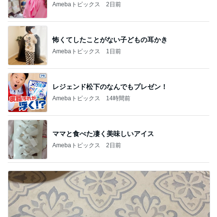
Amebaトピックス
2日前
怖くてしたことがない子どもの耳かき
Amebaトピックス
1日前
レジェンド松下のなんでもプレゼン！
Amebaトピックス
14時間前
ママと食べた凄く美味しいアイス
Amebaトピックス
2日前