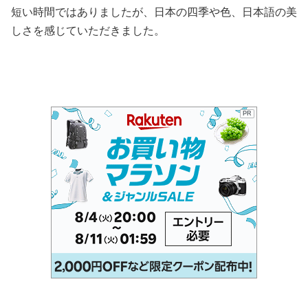
短い時間ではありましたが、日本の四季や色、日本語の美
しさを感じていただきました。
PR