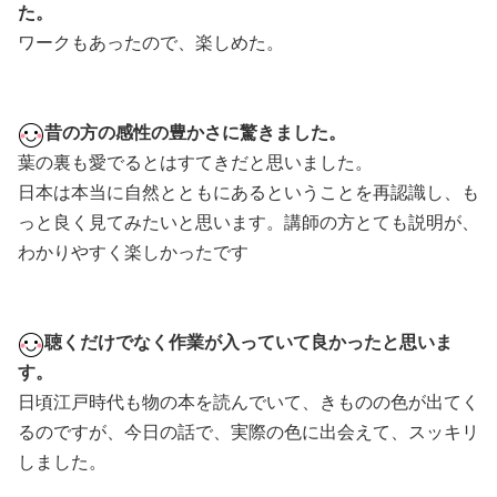
た。
ワークもあったので、楽しめた。
昔の方の感性の豊かさに驚きました。
葉の裏も愛でるとはすてきだと思いました。
日本は本当に自然とともにあるということを再認識し、も
っと良く見てみたいと思います。講師の方とても説明が、
わかりやすく楽しかったです
聴くだけでなく作業が入っていて良かったと思いま
す。
日頃江戸時代も物の本を読んでいて、きものの色が出てく
るのですが、今日の話で、実際の色に出会えて、スッキリ
しました。