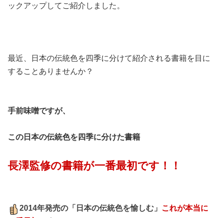
ックアップしてご紹介しました。
最近、日本の伝統色を四季に分けて紹介される書籍を目に
することありませんか？
手前味噌ですが、
この日本の伝統色を四季に分けた書籍
長澤監修の書籍が一番最初です！！
2014年発売の「日本の伝統色を愉しむ」
これが本当に