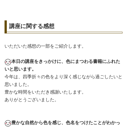
講座に関する感想
いただいた感想の一部をご紹介します。
本日の講座をきっかけに、色にまつわる書籍にふれた
いと思います。
今年は、四季折々の色をより深く感じながら過ごしたいと
思いました。
豊かな時間をいただき感謝いたします。
ありがとうございました。
豊かな自然から色を感じ、色名をつけたことがわかっ