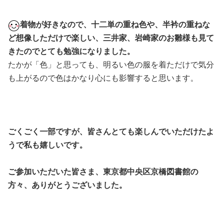
着物が好きなので、十二単の重ね色や、半衿の重ねな
ど想像しただけで楽しい、三井家、岩崎家のお雛様も見て
きたのでとても勉強になりました。
たかが「色」と思っても、明るい色の服を着ただけで気分
も上がるので色はかなり心にも影響すると思います。
ごくごく一部ですが、皆さんとても楽しんでいただけたよ
うで私も嬉しいです。
ご参加いただいた皆さま、東京都中央区京橋図書館の
方々、ありがとうございました。