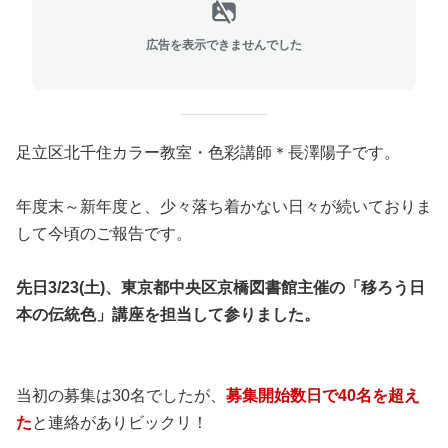
広告を表示できませんでした
足立区北千住カラー教室・色彩講師＊長澤陽子です。
年度末～新年度と、少々落ち着かない日々が続いておりま
して今頃のご報告です。
先日3/23(土)、東京都中央区京橋図書館主催の「移ろう日
本の伝統色」講座を担当して参りました。
当初の募集は30名でしたが、
募集開始数日で40名を超え
た
と連絡がありビックリ！