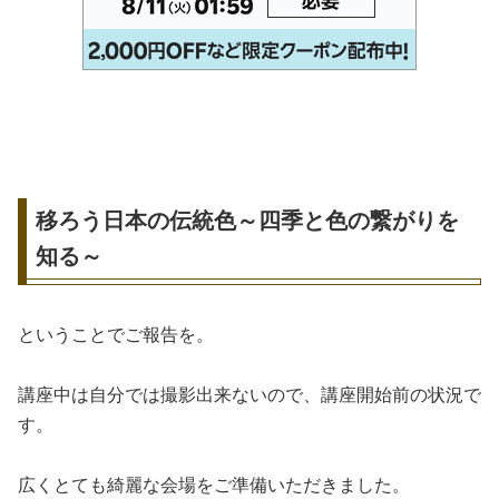
移ろう日本の伝統色～四季と色の繋がりを
知る～
ということでご報告を。
講座中は自分では撮影出来ないので、講座開始前の状況で
す。
広くとても綺麗な会場をご準備いただきました。