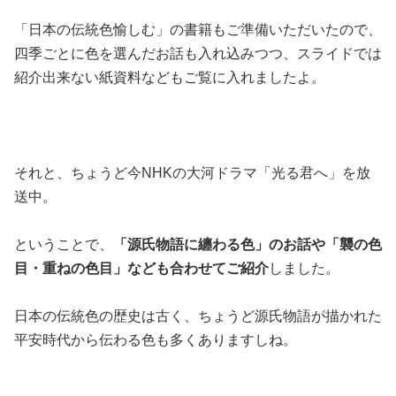
「日本の伝統色愉しむ」の書籍もご準備いただいたので、
四季ごとに色を選んだお話も入れ込みつつ、スライドでは
紹介出来ない紙資料などもご覧に入れましたよ。
それと、ちょうど今NHKの大河ドラマ「光る君へ」を放
送中。
ということで、
「源氏物語に纏わる色」のお話や「襲の色
目・重ねの色目」なども合わせてご紹介
しました。
日本の伝統色の歴史は古く、ちょうど源氏物語が描かれた
平安時代から伝わる色も多くありますしね。