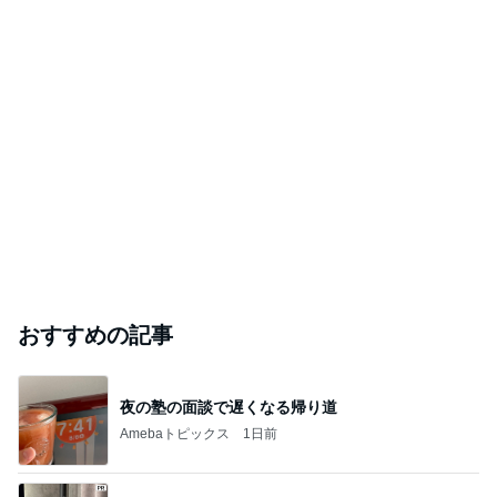
おすすめの記事
夜の塾の面談で遅くなる帰り道
Amebaトピックス
1日前