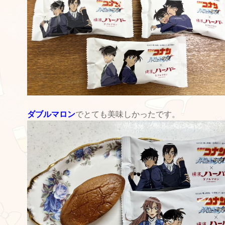
ダブルマロン
でとても美味しかったです。