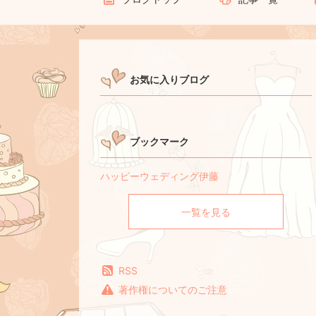
お気に入りブログ
ブックマーク
ハッピーウェディング伊藤
一覧を見る
RSS
著作権についてのご注意