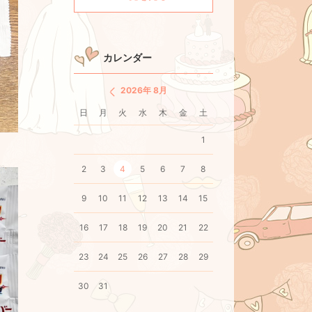
カレンダー
2026年 8月
日
月
火
水
木
金
土
1
2
3
4
5
6
7
8
9
10
11
12
13
14
15
16
17
18
19
20
21
22
23
24
25
26
27
28
29
30
31