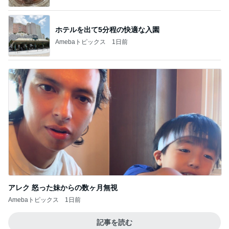
ホテルを出て5分程の快適な入園
Amebaトピックス
1日前
アレク 怒った妹からの数ヶ月無視
Amebaトピックス
1日前
記事を読む