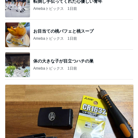
転倒し手伝ってくれた心優しい青年
Amebaトピックス
1日前
お目当ての桃パフェと桃スープ
Amebaトピックス
1日前
体の大きな子が目立つハチの巣
Amebaトピックス
1日前