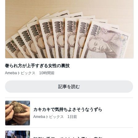
奢られ方が上手すぎる女性の裏技
Amebaトピックス
10時間前
記事を読む
カキカキで気持ちよさそうなうずら
Amebaトピックス
1日前