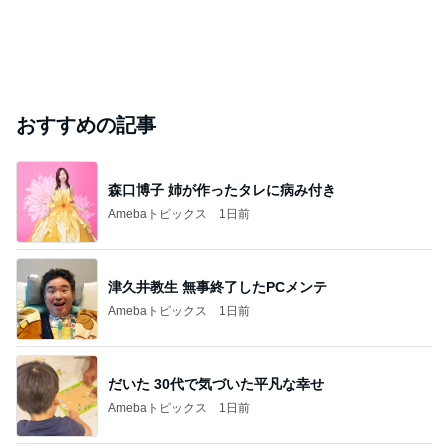
おすすめの記事
森口博子 姉が作ったタレに病み付き
Amebaトピックス
1日前
津久井教生 無事終了したPCメンテ
Amebaトピックス
1日前
だいた 30代で気づいた平凡な幸せ
Amebaトピックス
1日前