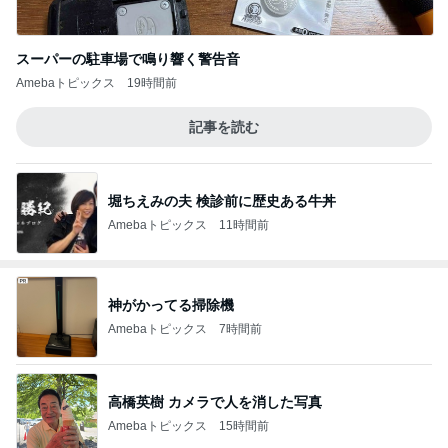
スーパーの駐車場で鳴り響く警告音
Amebaトピックス
19時間前
記事を読む
堀ちえみの夫 検診前に歴史ある牛丼
Amebaトピックス
11時間前
神がかってる掃除機
Amebaトピックス
7時間前
高橋英樹 カメラで人を消した写真
Amebaトピックス
15時間前