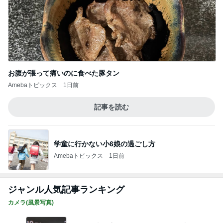
お腹が張って痛いのに食べた豚タン
Amebaトピックス
1日前
記事を読む
学童に行かない小6娘の過ごし方
Amebaトピックス
1日前
ジャンル人気記事ランキング
カメラ(風景写真)