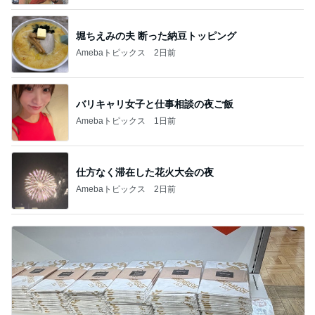
堀ちえみの夫 断った納豆トッピング
Amebaトピックス
2日前
バリキャリ女子と仕事相談の夜ご飯
Amebaトピックス
1日前
仕方なく滞在した花火大会の夜
Amebaトピックス
2日前