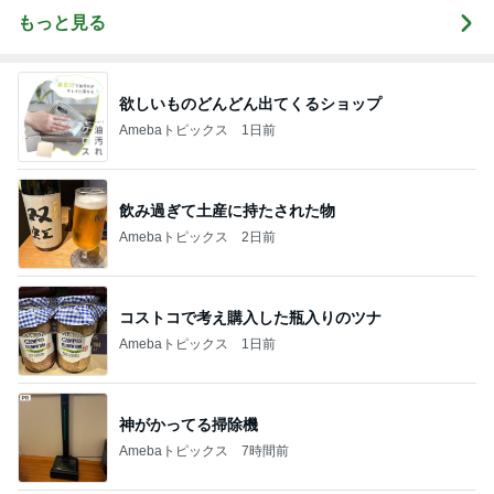
もっと見る
欲しいものどんどん出てくるショップ
Amebaトピックス
1日前
飲み過ぎて土産に持たされた物
Amebaトピックス
2日前
コストコで考え購入した瓶入りのツナ
Amebaトピックス
1日前
神がかってる掃除機
Amebaトピックス
7時間前