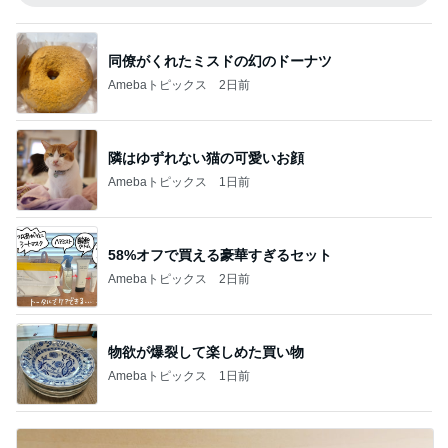
同僚がくれたミスドの幻のドーナツ
Amebaトピックス
2日前
隣はゆずれない猫の可愛いお顔
Amebaトピックス
1日前
58%オフで買える豪華すぎるセット
Amebaトピックス
2日前
物欲が爆裂して楽しめた買い物
Amebaトピックス
1日前