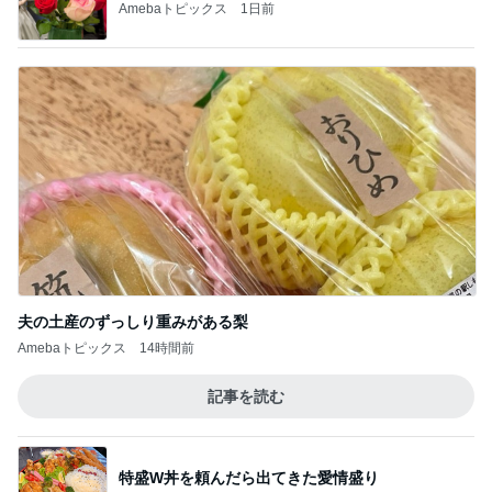
Amebaトピックス
1日前
夫の土産のずっしり重みがある梨
Amebaトピックス
14時間前
記事を読む
特盛W丼を頼んだら出てきた愛情盛り