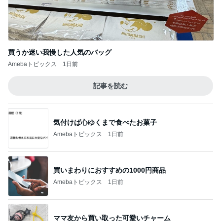
買うか迷い我慢した人気のバッグ
Amebaトピックス
1日前
記事を読む
気付けば心ゆくまで食べたお菓子
Amebaトピックス
1日前
買いまわりにおすすめの1000円商品
Amebaトピックス
1日前
ママ友から買い取った可愛いチャーム