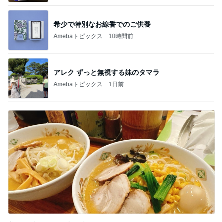
希少で特別なお線香でのご供養
Amebaトピックス
10時間前
アレク ずっと無視する妹のタマラ
Amebaトピックス
1日前