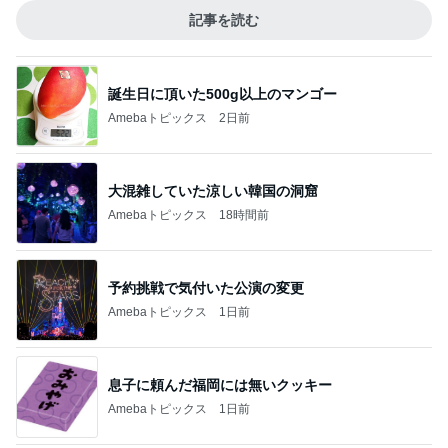
記事を読む
誕生日に頂いた500g以上のマンゴー
Amebaトピックス
2日前
大混雑していた涼しい韓国の洞窟
Amebaトピックス
18時間前
予約挑戦で気付いた公演の変更
Amebaトピックス
1日前
息子に頼んだ福岡には無いクッキー
Amebaトピックス
1日前