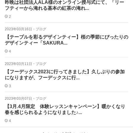
昨晩は社団法人ALA様のオンライン授与式にて、「リー
フティーから淹れる基本の紅茶の淹れ...
2
2023年03月16日
・
ブログ
【テーブルを彩るデザインティー︎】桜の季節にぴったりの
デザインティー︎「SAKURA...
4
2023年03月11日
・
ブログ
【フーデックス2023に行ってきました】久しぶりの参加
になりますが、フーデックスに行...
3
2023年03月07日
・
ブログ
【3月.4月限定 体験レッスンキャンペーン】暖かくなり
春を感じられるようになりました♪...
4