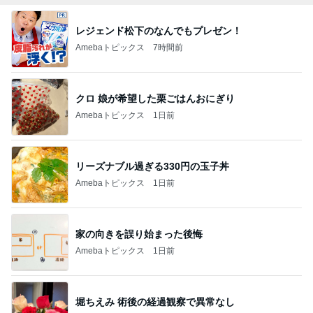
レジェンド松下のなんでもプレゼン！
Amebaトピックス
7時間前
クロ 娘が希望した栗ごはんおにぎり
Amebaトピックス
1日前
リーズナブル過ぎる330円の玉子丼
Amebaトピックス
1日前
家の向きを誤り始まった後悔
Amebaトピックス
1日前
堀ちえみ 術後の経過観察で異常なし