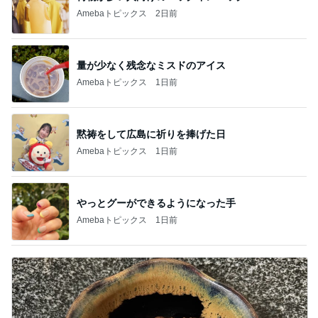
Amebaトピックス
2日前
量が少なく残念なミスドのアイス
Amebaトピックス
1日前
黙祷をして広島に祈りを捧げた日
Amebaトピックス
1日前
やっとグーができるようになった手
Amebaトピックス
1日前