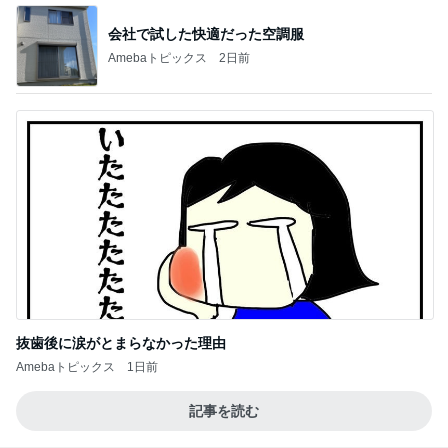
会社で試した快適だった空調服
Amebaトピックス
2日前
抜歯後に涙がとまらなかった理由
Amebaトピックス
1日前
記事を読む