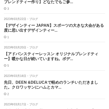
ブレンドティー作り】どなたでもご参...
3
2023年03月22日
・
ブログ
【デザインティー︎ JAPAN】スポーツの大きな大会がある
度に思い出すデザインティー...
1
2023年03月20日
・
ブログ
【アドバンスティーレッスン オリジナルブレンドティ
ー】暖かな日が続いていますね。ボデ...
5
2023年03月18日
・
ブログ
先日、DEEN &DELUCAで軽めのランチいただきまし
た。クロワッサンにハムとカマ...
2
2023年03月17日
・
ブログ