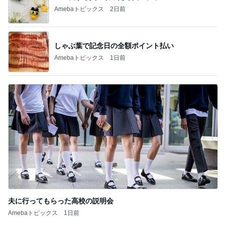
Amebaトピックス
2日前
しゃぶ葉で記念日の全額ポイント払い
Amebaトピックス
1日前
夫に行ってもらった高校の説明会
Amebaトピックス
1日前