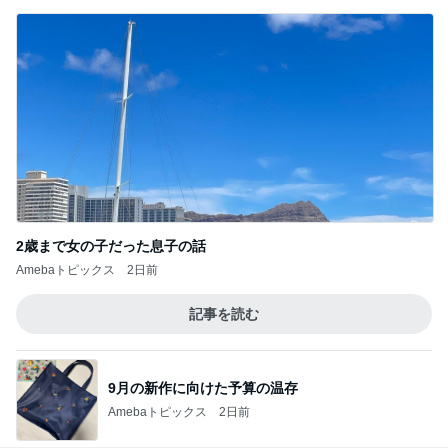
2歳まで女の子だった息子の話
Amebaトピックス
2日前
記事を読む
9月の新作に向けた予算の温存
Amebaトピックス
2日前