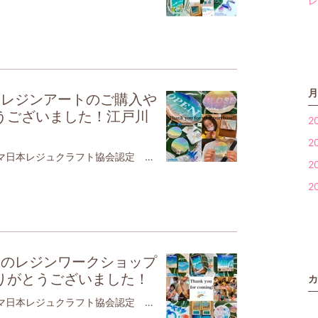
レ
月
るレジンアートのご購入や
うございました！江戸川
2
2
おはようございます理学療法士でママ日本レジュクラフト協会認定 レジン作家JAHA協会認定 ベビママヨガ・ベビーチャクラマッサージインストラクター🧘‍♀️です【JAHA協会認定】ベビーヨガ＆ママヨガ（親子ヨガ）ベビーチャクラマッサージ江戸川区篠崎、瑞江にて活動⭐️【日本レジュクラフト協会認定海のくくる(レジンアート)】江戸川区、台東区にて活動⭐️ イベント情報2022年8月7日(日)10:00〜14:00江戸川区瑞江 雑貨屋douce(デュース)さんにて【kidsふりまるしぇ】kidsからkidsにリアルお店屋さん！お子さまも楽しめるハンドメイドworkshopや子どもと作ったハンドメイド作品、古着、おもちゃなどを販売します✨海のくくるはUVレジンワークショップ夏の自由課題にも(マスクチャーム、イヤリング、ピアス、海塗りピルケース、海塗りヘアゴム作り🏖)販売レジンイニシャルキーホルダー、レジンチャーム、レジンピアス、レジンイヤリング、レジンマグネット、着なくなった子供服などご参加お待ちしてます🌊2022年8月20日(土)浅草ワークショップ銀座線 田原町駅3分翠雲堂(スイウン堂)本店さん 3階 または銀座線 稲荷町駅出てすぐ翠雲堂稲荷町駅前店さん 2階 にて浅草に近いですよ✨10:30〜 エポキシレジンで海のトレイ、コースター、キャニスター、小物入れ作り🏝13:00〜 UVレジンでマスクチャーム、ピアス、イヤリング作り海塗り宝物ケース(ピルケース)、ヘアゴム作りご予約は下記LINEへどうぞ2022年 8月22日(月) 残り1組❣️11:00〜12:00親子カフェでベビママヨガ🧘‍♀️👶江戸川区 都営新宿線 瑞江駅 徒歩3分だんご3兄弟 さんにて限定4組までの少人数制ご予約は下記LINEへ❣️きついポーズはしません解剖学に基づいた安全なポーズをします。身体が硬くても、初めてでもご安心下さい親子で身体を動かし、親子の絆を深めませんか❓✨手遊び歌や服の上からのベビーマッサージもママにとっては産後の育児疲れ改善、骨盤調整効果が赤ちゃんにとっても、便秘、夜泣き、ぐずりの軽減、大好きなママとの触れ合いで愛されていることを実感するヨガですコロナ禍で浅くなった呼吸を深め、赤ちゃんだけでなく、ママ自身の心と体を見つめる時間を作りませんか❓対象首が座った生後3,4ヶ月〜あんよ前くらいの赤ちゃんとママ👩👶(靴を脱いで上がるおうちの、個室なのでご安心ください)持ち物👜 飲み物、タオル、赤ちゃんのお気に入りのおもちゃがあると安心です。ママはタイツとスカート以外の動きやすい服装でお越しください。注意熱37.0度以上、体調不良、予防接種24時間以内はお休みください。心温まる癒しの時間となりますようにご予約は下記LINEにママと赤ちゃんのお名前、赤ちゃんの月齢を添えて予約する旨をご連絡下さい少人数、最初の手指消毒、大人のマスク着用、窓を開ける、空気清浄機など感染症対策しながら実施2022年8月23日(火)14:00〜16:00江戸川区鹿骨にある カフェHAN さんにて東京都江戸川区鹿骨3-3-14レジンで海のトレイ、小物入れ、コースター作り🏝お好きなメニューをお選びください写真付きの詳細はLINEとインスタに掲載しています🌊暑い夏に涼しげな自分だけの海を作りませんか？ワンちゃん連れOK🙆‍♀️残り4名❣️お早めに❣️情報はLINEとインスタでいち早くお知らせしています❣️ レジュクラフトは、２液性のレジンを使い、 海や波、マーブル、宇宙など好きなものを表現するレジンアートです🌊↑7月のレジンアートのオーダーはレジンコースター(参考価格 直径9cm 1枚2500円〜)やレジンキーホルダー(参考価格 1つ1500円〜)マスクチャーム(参考価格 1つ800円)ショップ看板・ショップボード(文字入れ可能です。今回はOPEN/CLOSEのリバーシブル)(参考価格 13000円 大きさや工程によりお値段変わります)一つ一つくくる(心)を込めてお作りしています。この度はオーダー頂き、誠にありがとうございました直射日光に当てすぎないようにしながら、レジンアートに癒されてくださいねまた、委託販売先やレッスン時にレジン作品のご購入もいただき、ありがとうございましたレジンアートのオーダーは下記LINEへよろしくお願いいたします。レジンワークショップではレジン初めてのお客様も多数体験いただいております。海のくくるは現在、【対面】にてレジンワークショップやレジュクラフト認定講座を実施しております。レジュクラフトが気になる方、レジン初めてでもご安心ください認定取得中や取得後もLINEなどでサポートいたしております🌈☺︎レジン自宅ワークショップ！メニューによっては\\園児でも作れます子連れでもご安心を//\\オリジナルの作品を作りましょう//体験で作ってみたい❣️認定講座、気になる❣️オーダーしてみたいな❣️と思った方は、下記LINEにご連絡くださいね(LINEご登録、Instagramフォローで自宅WS割引サービスあり)👇問い合わせ公式LINE登録後、スタンプなど送って頂くと1：1トーク可能です。お気軽に🆔@bll0757m ↑(自宅ワークショップ、登録者割引&ポイントカードあり♡)※海のくくるは、感染症対策しております。全館空調で24時間換気、更に窓を開ける、マスク着用、手洗い・手指消毒するなどしております。講師はコロナワクチン3回接種しております。下記Instagramも日々更新中自宅ワークショップマスクチャーム、ピアス・イヤリング、コースター、キャニスター、小物入れ、トレイ、アートフレーム、イニシャル、数字など(キーホルダーも可能)、切り取った海のペーパーウェイト、アートボード(ストローバージョン、ヒートガンバージョン)など他サイズやその他の形・素材もあります✨当日、目で見て選んでいただけます。※砂、貝のご利用は＋200円ですが、LINEまたはInstagramのフォローで無料となります✨※オプションでフィギュアがございます。2022.6.28改定※泡泡白波バージョンは、きれいなセル波を作るには、気温、量、待ち時間、風の当て方など様々な因子に左右されるデリケートな難しさがあるため、ストローバージョンよりもお高くなります。※ヒートガンで作るセル波作りは、必ずしも好きな波が来るとは限りません。白色が飛びすぎたり、良い波が来てもセル(丸い泡)が消えたり、硬化までの間に波が動いてしまうこともあります🙇‍♀️繊細で奥が深いことをご理解、ご了承ください。アートフレーム(例) (トレーとしても使えます)切り取った海のペーパーウェイト(貝ver.の例)アートボード(例)(写真は15×15cm)沖縄の砂を乗せたり、貝を選んだり、レジンを混ぜたり、色を付けたり、波や雲をストローで吹いたり、色んな工程で楽しんでいただけますこのレジンは固まるまで24時間以上かかりますが、その間もワクワクドキドキしながら待ってくださっています かたまると更に透明度が出てツヤツヤになりますよ🏖全てが世界に一つだけの作品になります 少人数制、貸切自宅ワークショップ(月)(木)中心に開催土日祝は応相談時間10:00〜16:00の間の2、3時間アクセス東京都江戸川区篠崎最寄り駅: 都営新宿線 篠崎駅篠崎駅から徒歩圏内🚶‍♀️自宅サロンにて女性限定となります。※男性のみはご遠慮頂いておりますが、カップルさん、子連れさんOKです🙆‍♀️※詳しい住所は、ご予約時にお伝え致します。 ネット販売(minne)海のくくる(レジンアート)販売♡こちらをクリック⭐︎海のくくる 𝕦𝕞𝕚_𝕟𝕠_𝕜𝕦𝕜𝕦𝕣𝕦さんの作品一覧uminokukuruさんの作品一覧、プロフィールなどをみることができます。ハンドメイドマーケット、手作り作品の通販・販売サイトとアプリ minne。アクセサリーやバッグ、雑貨など世界に1つだけのハンドメイド作品を販売している国内最大級のマーケットです。minne.com レジュクラフトのベーシック認定資格講座受けたい方は海のくくる講師自宅で可能です♡お申し込みフォーム★海のくくるで対面認定講座 受講ご希望の方はこちら★認定講座 お申し込みレジュクラフト協会 ベーシック認定講座docs.google.com※レジュクラフト協会 ベーシック認定講座は、一律107,800円オーダーコースター、アートパネル、アートフレーム、トレイ、小物入れ、イニシャル(キーホルダーにも)、ペーパーウェイト、ピアス、イヤリング、マスクチャーム、ブレスレットなど写真入りは海のくくるペットやご家族の写真を入れてお作りできますInstagramも宜しくお願いします↓海のくくる Instagramはこちらをクリック⭐︎(ユーザー名 @umi_no_kukuru) 🧘happybabyyoga 🏝海のくくる(レジンアート) フォロー、いいね！応援よろしくお願いします 読んで頂きありがとうございます素敵な時間をお過ごしください🌈
2
2
るのレジンワークショップ
りがとうございました！
カ
おはようございます理学療法士でママ日本レジュクラフト協会認定 レジン作家JAHA協会認定 ベビママヨガ・ベビーチャクラマッサージインストラクター🧘‍♀️です【JAHA協会認定】ベビーヨガ＆ママヨガ（親子ヨガ）ベビーチャクラマッサージ江戸川区篠崎、瑞江にて活動⭐️【日本レジュクラフト協会認定海のくくる(レジンアート)】江戸川区、台東区にて活動⭐️ イベント情報2022年8月7日(日)10:00〜14:00江戸川区瑞江 雑貨屋douce(デュース)さんにて【kidsふりまるしぇ】kidsからkidsにリアルお店屋さん！お子さまも楽しめるハンドメイドworkshopや子どもと作ったハンドメイド作品、古着、おもちゃなどを販売します✨海のくくるはUVレジンワークショップ夏の自由課題にも(マスクチャーム、イヤリング、ピアス、海塗りピルケース、海塗りヘアゴム作り🏖)販売レジンイニシャルキーホルダー、レジンチャーム、レジンピアス、レジンイヤリング、レジンマグネット、着なくなった子供服などご参加お待ちしてます🌊2022年 8月22日(月) 残り1組❣️11:00〜12:00親子カフェでベビママヨガ🧘‍♀️👶江戸川区 都営新宿線 瑞江駅 徒歩3分だんご3兄弟 さんにて限定4組までの少人数制ご予約は下記LINEへ❣️きついポーズはしません解剖学に基づいた安全なポーズをします。身体が硬くても、初めてでもご安心下さい親子で身体を動かし、親子の絆を深めませんか❓✨手遊び歌や服の上からのベビーマッサージもママにとっては産後の育児疲れ改善、骨盤調整効果が赤ちゃんにとっても、便秘、夜泣き、ぐずりの軽減、大好きなママとの触れ合いで愛されていることを実感するヨガですコロナ禍で浅くなった呼吸を深め、赤ちゃんだけでなく、ママ自身の心と体を見つめる時間を作りませんか❓対象首が座った生後3,4ヶ月〜あんよ前くらいの赤ちゃんとママ👩👶(靴を脱いで上がるおうちの、個室なのでご安心ください)持ち物👜 飲み物、タオル、赤ちゃんのお気に入りのおもちゃがあると安心です。ママはタイツとスカート以外の動きやすい服装でお越しください。注意熱37.0度以上、体調不良、予防接種24時間以内はお休みください。心温まる癒しの時間となりますようにご予約は下記LINEにママと赤ちゃんのお名前、赤ちゃんの月齢を添えて予約する旨をご連絡下さい少人数、最初の手指消毒、大人のマスク着用、窓を開ける、空気清浄機など感染症対策しながら実施2022年8月20日(土)浅草ワークショップ銀座線 田原町駅3分翠雲堂(スイウン堂)本店さん 3階 または銀座線 稲荷町駅出てすぐ翠雲堂稲荷町駅前店さん 2階 にて浅草に近いですよ✨10:30〜 エポキシレジンで海のトレイ、コースター、キャニスター、小物入れ作り🏝13:00〜 UVレジンでマスクチャーム、ピアス、イヤリング作り海塗り宝物ケース(ピルケース)、ヘアゴム作りご予約は下記LINEへどうぞ2022年8月23日(火)14:00〜16:00江戸川区鹿骨にある カフェHAN さんにて東京都江戸川区鹿骨3-3-14レジンで海のトレイ、小物入れ、コースター作り🏝お好きなメニューをお選びください写真付きの詳細はLINEとインスタに掲載しています🌊暑い夏に涼しげな自分だけの海を作りませんか？ワンちゃん連れOK🙆‍♀️残り4名❣️お早めに❣️情報はLINEとインスタでいち早くお知らせしています❣️ レジュクラフトは、２液性のレジンを使い、 海や波、マーブル、宇宙など好きなものを表現するレジンアートです🌊↑7月のレジン自宅教室はゆっくりと大人1名の方、お友だちとの参加の方、子連れでの参加の方などがいらっしゃいました🏖ベビママヨガは親子カフェ(だんご3兄弟さん)だけでなく、自宅でも開催できました🧘‍♀️👶💕どの日も楽しんでくださり感謝です🙏レジン自宅ワークショップでは、お子さまの手形を入れたメニューも出来ましたよ7月はコロナウイルス第七波の影響でキャンセルもたくさんあり、お会い出来なかった方々は残念ですが、またご連絡お待ちしております一日ごとの詳しい投稿はInstagramに載せております💕またのご参加を心よりお待ちしておりますありがとうございました💕詳しい投稿はInstagramに載せています。気になる作品がございましたら、LINEにお問い合わせくださいねレジンワークショップではレジン初めてのお客様も多数体験いただいております。海のくくるは現在、【対面】にてレジンワークショップやレジュクラフト認定講座を実施しております。レジュクラフトが気になる方、レジン初めてでもご安心ください認定取得中や取得後もLINEなどでサポートいたしております🌈☺︎レジン自宅ワークショップ！メニューによっては\\園児でも作れます子連れでもご安心を//\\オリジナルの作品を作りましょう//体験で作ってみたい❣️認定講座、気になる❣️オーダーしてみたいな❣️と思った方は、下記LINEにご連絡くださいね(LINEご登録、Instagramフォローで自宅WS割引サービスあり)👇問い合わせ公式LINE登録後、スタンプなど送って頂くと1：1トーク可能です。お気軽に🆔@bll0757m ↑(自宅ワークショップ、登録者割引&ポイントカードあり♡)※海のくくるは、感染症対策しております。全館空調で24時間換気、更に窓を開ける、マスク着用、手洗い・手指消毒するなどしております。講師はコロナワクチン3回接種しております。下記Instagramも日々更新中自宅ワークショップマスクチャーム、ピアス・イヤリング、コースター、キャニスター、小物入れ、トレイ、アートフレーム、イニシャル、数字など(キーホルダーも可能)、切り取った海のペーパーウェイト、アートボード(ストローバージョン、ヒートガンバージョン)など他サイズやその他の形・素材もあります✨当日、目で見て選んでいただけます。※砂、貝のご利用は＋200円ですが、LINEまたはInstagramのフォローで無料となります✨※オプションでフィギュアがございます。2022.6.28改定※泡泡白波バージョンは、きれいなセル波を作るには、気温、量、待ち時間、風の当て方など様々な因子に左右されるデリケートな難しさがあるため、ストローバージョンよりもお高くなります。※ヒートガンで作るセル波作りは、必ずしも好きな波が来るとは限りません。白色が飛びすぎたり、良い波が来てもセル(丸い泡)が消えたり、硬化までの間に波が動いてしまうこともあります🙇‍♀️繊細で奥が深いことをご理解、ご了承ください。アートフレーム(例) (トレーとしても使えます)切り取った海のペーパーウェイト(貝ver.の例)アートボード(例)(写真は15×15cm)沖縄の砂を乗せたり、貝を選んだり、レジンを混ぜたり、色を付けたり、波や雲をストローで吹いたり、色んな工程で楽しんでいただけますこのレジンは固まるまで24時間以上かかりますが、その間もワクワクドキドキしながら待ってくださっています かたまると更に透明度が出てツヤツヤになりますよ🏖全てが世界に一つだけの作品になります 少人数制、貸切自宅ワークショップ(月)(木)中心に開催土日祝は応相談時間10:00〜16:00の間の2、3時間アクセス東京都江戸川区篠崎最寄り駅: 都営新宿線 篠崎駅篠崎駅から徒歩圏内🚶‍♀️自宅サロンにて女性限定となります。※男性のみはご遠慮頂いておりますが、カップルさん、子連れさんOKです🙆‍♀️※詳しい住所は、ご予約時にお伝え致します。 ネット販売(minne)海のくくる(レジンアート)販売♡こちらをクリック⭐︎海のくくる 𝕦𝕞𝕚_𝕟𝕠_𝕜𝕦𝕜𝕦𝕣𝕦さんの作品一覧uminokukuruさんの作品一覧、プロフィールなどをみることができます。ハンドメイドマーケット、手作り作品の通販・販売サイトとアプリ minne。アクセサリーやバッグ、雑貨など世界に1つだけのハンドメイド作品を販売している国内最大級のマーケットです。minne.com レジュクラフトのベーシック認定資格講座受けたい方は海のくくる講師自宅で可能です♡お申し込みフォーム★海のくくるで対面認定講座 受講ご希望の方はこちら★認定講座 お申し込みレジュクラフト協会 ベーシック認定講座docs.google.com※レジュクラフト協会 ベーシック認定講座は、一律107,800円オーダーコースター、アートパネル、アートフレーム、トレイ、小物入れ、イニシャル(キーホルダーにも)、ペーパーウェイト、ピアス、イヤリング、マスクチャーム、ブレスレットなど写真入りは海のくくるペットやご家族の写真を入れてお作りできますInstagramも宜しくお願いします↓海のくくる Instagramはこちらをクリック⭐︎(ユーザー名 @umi_no_kukuru) 🧘happybabyyoga 🏝海のくくる(レジンアート) フォロー、いいね！応援よろしくお願いします 読んで頂きありがとうございます素敵な時間をお過ごしください🌈