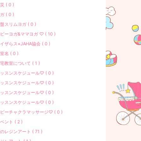
災 ( 0 )
ガ ( 0 )
盤スリムヨガ ( 0 )
ビーヨガ&ママヨガ ♡ ( 10 )
イザらス×JAHA協会 ( 0 )
室名 ( 0 )
宅教室について ( 1 )
ッスンスケジュール♡ ( 0 )
ッスンスケジュール♡ ( 0 )
ッスンスケジュール♡ ( 0 )
ッスンスケジュール♡ ( 0 )
ビーチャクラマッサージ♡ ( 0 )
ベント ( 2 )
のレジンアート ( 71 )