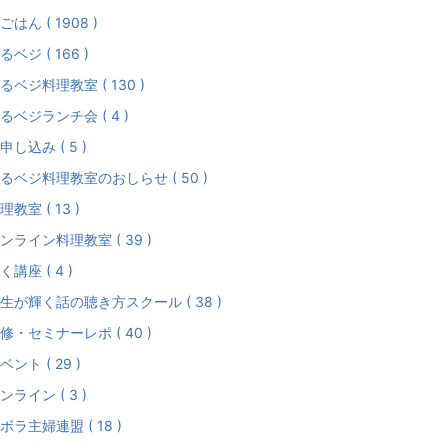
ごはん ( 1908 )
るベジ ( 166 )
るベジ料理教室 ( 130 )
るベジランチ会 ( 4 )
申し込み ( 5 )
るベジ料理教室のおしらせ ( 50 )
理教室 ( 13 )
ンライン料理教室 ( 39 )
く講座 ( 4 )
生が輝く話の聴き方スクール ( 38 )
修・セミナーレポ ( 40 )
ベント ( 29 )
ンライン ( 3 )
ボラ主婦連盟 ( 18 )