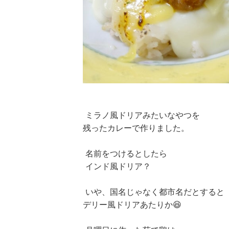
ミラノ風ドリアみたいなやつを
残ったカレーで作りました。
名前をつけるとしたら
インド風ドリア？
いや、国名じゃなく都市名だとすると
デリー風ドリアあたりか😆