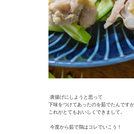
唐揚げにしようと思って
下味をつけてあったのを茹でたんです
これがとてもおいしくできまして。
今度から茹で鶏はコレでいこう！