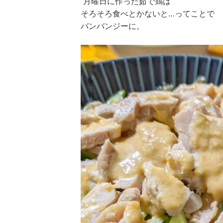
月曜日に作った茹で鶏は
そろそろ食べとかないと…ってことで
バンバンジーに。