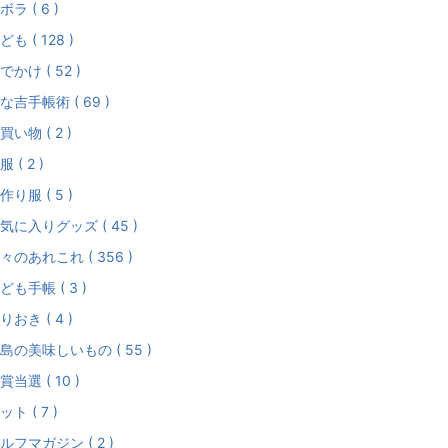
ボラ ( 6 )
ども ( 128 )
でかけ ( 52 )
な吉手帳術 ( 69 )
買い物 ( 2 )
服 ( 2 )
作り服 ( 5 )
気に入りグッズ ( 45 )
々のあれこれ ( 356 )
ども手帳 ( 3 )
りおき ( 4 )
島の美味しいもの ( 55 )
賞当選 ( 10 )
ット ( 7 )
ルフマガジン ( 2 )