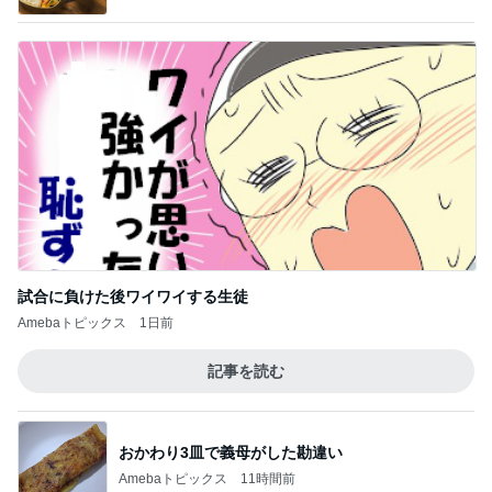
試合に負けた後ワイワイする生徒
Amebaトピックス
1日前
記事を読む
おかわり3皿で義母がした勘違い
Amebaトピックス
11時間前