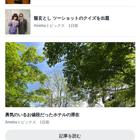
龍玄とし ツーショットのクイズを出題
Amebaトピックス
1日前
勇気のいるお値段だったホテルの滞在
Amebaトピックス
1日前
記事を読む