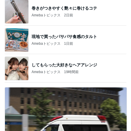
巻きがつきやすく艶々に巻けるコテ
Amebaトピックス
2日前
現地で買ったパサパサ食感のタルト
Amebaトピックス
1日前
してもらった大好きなヘアアレンジ
Amebaトピックス
19時間前