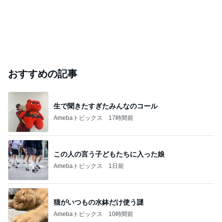
おすすめの記事
生で聞きたすぎたみんなのコール
Amebaトピックス
17時間前
この人の言う子どもたちに入った娘
Amebaトピックス
1日前
猫がいつもの水鉢だけ使う謎
Amebaトピックス
10時間前