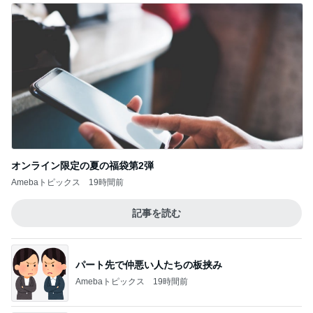
オンライン限定の夏の福袋第2弾
Amebaトピックス
19時間前
記事を読む
パート先で仲悪い人たちの板挟み
Amebaトピックス
19時間前