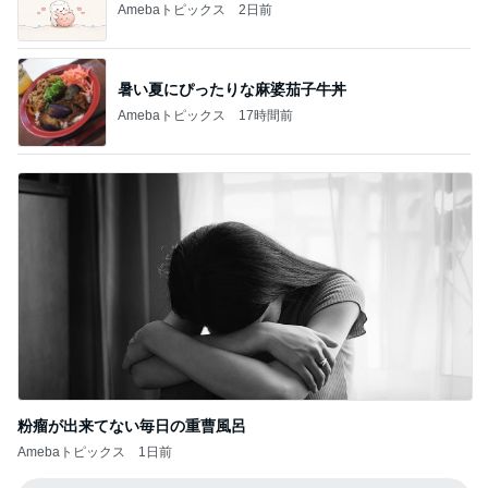
Amebaトピックス
2日前
暑い夏にぴったりな麻婆茄子牛丼
Amebaトピックス
17時間前
粉瘤が出来てない毎日の重曹風呂
Amebaトピックス
1日前