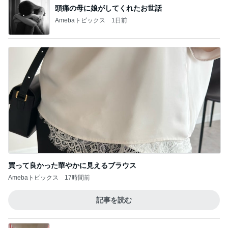
頭痛の母に娘がしてくれたお世話
Amebaトピックス
1日前
買って良かった華やかに見えるブラウス
Amebaトピックス
17時間前
記事を読む