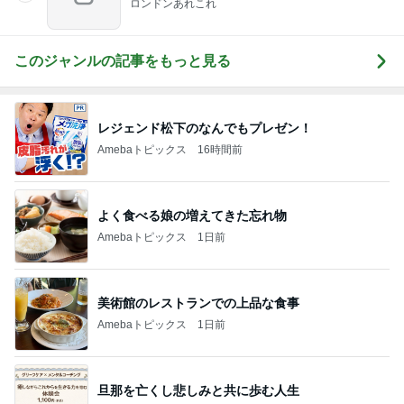
ロンドンあれこれ
このジャンルの記事をもっと見る
レジェンド松下のなんでもプレゼン！
Amebaトピックス
16時間前
よく食べる娘の増えてきた忘れ物
Amebaトピックス
1日前
美術館のレストランでの上品な食事
Amebaトピックス
1日前
旦那を亡くし悲しみと共に歩む人生