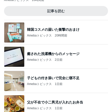
Amebaトピックス
16時間前
記事を読む
韓国コスメの届いた衝撃のおまけ
Amebaトピックス
20時間前
癒された洗濯機からのメッセージ
Amebaトピックス
2日前
子どもの付き添いで完全に寝不足
Amebaトピックス
1日前
父が不在で小二男児が入れたお弁当
Amebaトピックス
1日前