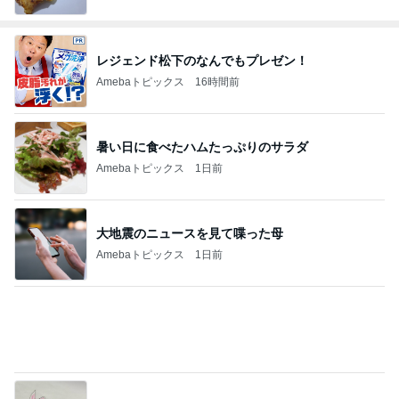
レジェンド松下のなんでもプレゼン！
Amebaトピックス
16時間前
暑い日に食べたハムたっぷりのサラダ
Amebaトピックス
1日前
大地震のニュースを見て喋った母
Amebaトピックス
1日前
いるかやかめに手足が生えた娘の絵
Amebaトピックス
1日前