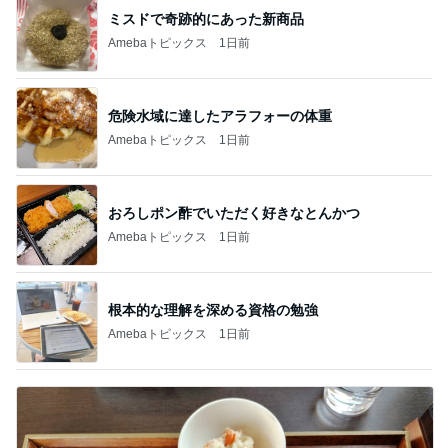
ミスドで奇跡的にあった新商品
Amebaトピックス
1日前
危険水域に達したアラフォーの体重
Amebaトピックス
1日前
おろしポン酢でいただく好きなとんかつ
Amebaトピックス
1日前
根本的な理解を深める資格の勉強
Amebaトピックス
1日前