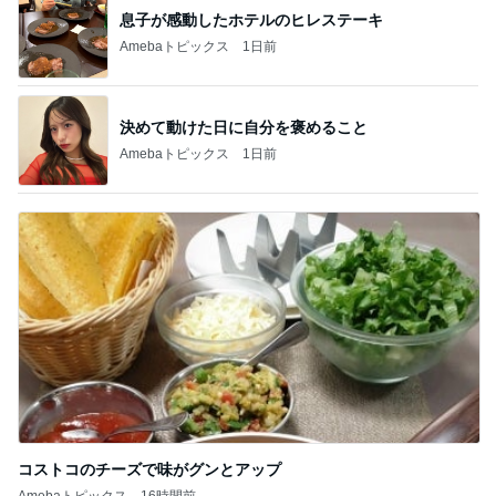
息子が感動したホテルのヒレステーキ
Amebaトピックス
1日前
決めて動けた日に自分を褒めること
Amebaトピックス
1日前
コストコのチーズで味がグンとアップ