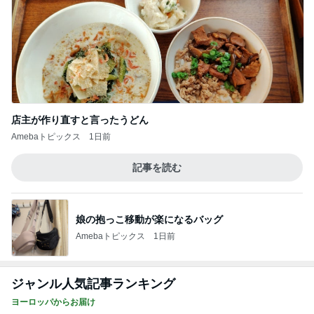
店主が作り直すと言ったうどん
Amebaトピックス
1日前
記事を読む
娘の抱っこ移動が楽になるバッグ
Amebaトピックス
1日前
ジャンル人気記事ランキング
ヨーロッパからお届け