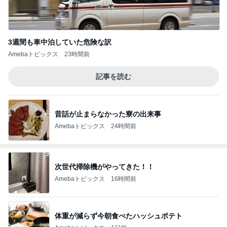
3週間も車中泊していた危険な訳
Amebaトピックス
23時間前
記事を読む
昔話が止まらなかった寮の出来事
Amebaトピックス
24時間前
次世代掃除機がやってきた！！
Amebaトピックス
16時間前
体重が減らず今朝食べたハッシュポテト