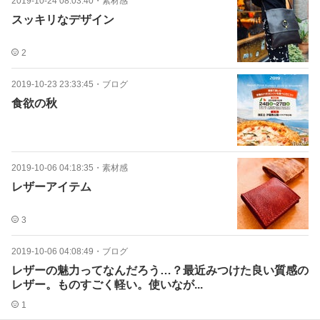
2019-10-24 08:03:40
・
素材感
スッキリなデザイン
2
2019-10-23 23:33:45
・
ブログ
食欲の秋
2019-10-06 04:18:35
・
素材感
レザーアイテム
3
2019-10-06 04:08:49
・
ブログ
レザーの魅力ってなんだろう…？最近みつけた良い質感の
レザー。ものすごく軽い。使いなが...
1