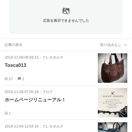
広告を表示できませんでした
記事の表示
絞り込みなし
2019-11-09 06:59:15
・
プレタポルテ
Tosca013
27
1
2019-11-08 07:05:18
・
ブログ
ホームページリニューアル！
1
2019-11-04 12:54:10
・
プレタポルテ