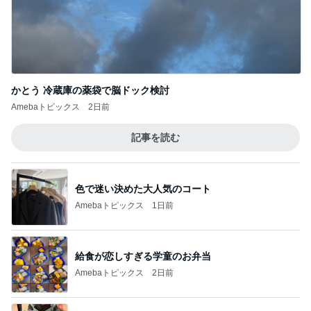
かとう 冷蔵庫の薬袋で脳ドック検討
Amebaトピックス
2日前
記事を読む
色で迷い決めた大人気のコート
Amebaトピックス
1日前
給食が恋しすぎる学童のお弁当
Amebaトピックス
2日前