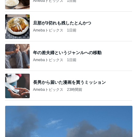
Amebaトピックス
1日前
旦那が3切れも残したとんかつ
Amebaトピックス
1日前
年の差夫婦というジャンルへの移動
Amebaトピックス
1日前
長男から届いた漫画を買うミッション
Amebaトピックス
23時間前