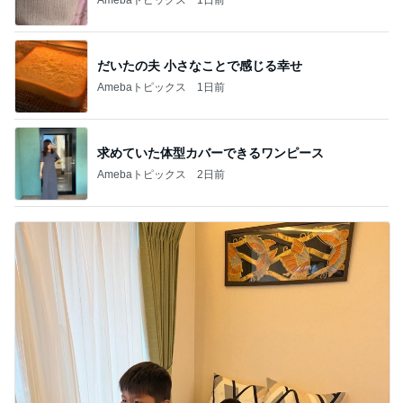
だいたの夫 小さなことで感じる幸せ
Amebaトピックス
1日前
求めていた体型カバーできるワンピース
Amebaトピックス
2日前