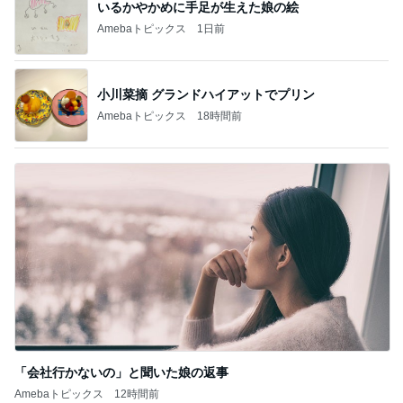
小川菜摘 グランドハイアットでプリン
Amebaトピックス
18時間前
「会社行かないの」と聞いた娘の返事
Amebaトピックス
12時間前
記事を読む