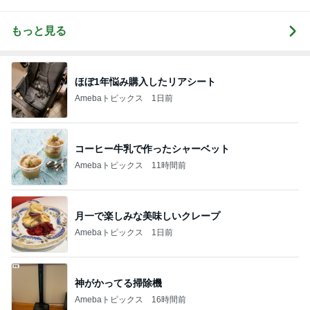
もっと見る
ほぼ1年悩み購入したリアシート
Amebaトピックス
1日前
コーヒー牛乳で作ったシャーベット
Amebaトピックス
11時間前
月一で楽しみな美味しいクレープ
Amebaトピックス
1日前
神がかってる掃除機
Amebaトピックス
16時間前