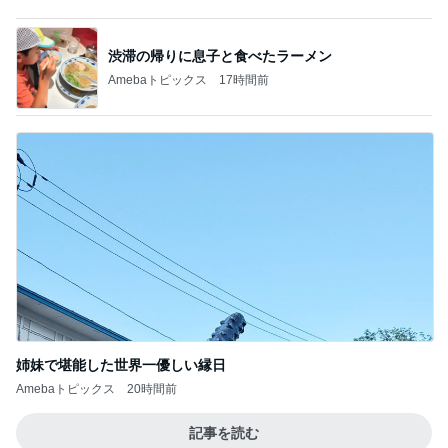
渋滞の帰りに息子と食べたラーメン
Amebaトピックス
17時間前
姉妹で堪能した世界一優しい縁日
Amebaトピックス
20時間前
記事を読む