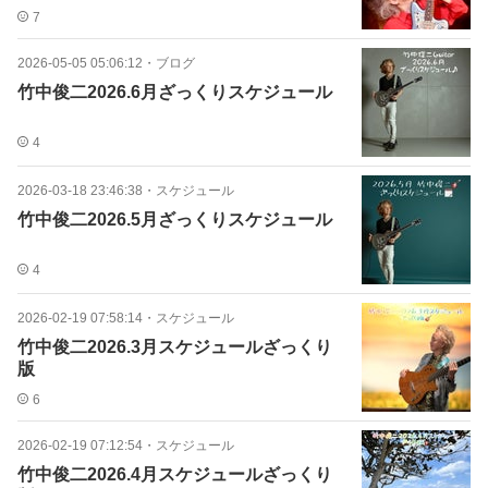
7
2026-05-05 05:06:12
・
ブログ
竹中俊二2026.6月ざっくりスケジュール
4
2026-03-18 23:46:38
・
スケジュール
竹中俊二2026.5月ざっくりスケジュール
4
2026-02-19 07:58:14
・
スケジュール
竹中俊二2026.3月スケジュールざっくり
版
6
2026-02-19 07:12:54
・
スケジュール
竹中俊二2026.4月スケジュールざっくり