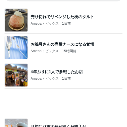
売り切れでリベンジした桃のタルト
Amebaトピックス
1日前
お義母さんの専属ナースになる覚悟
Amebaトピックス
15時間前
4年ぶりに1人で参戦したお店
Amebaトピックス
1日前
月初に財布の紐が緩んだ購入品