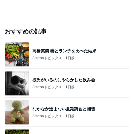
おすすめの記事
高橋英樹 妻とランチを比べた結果
Amebaトピックス
1日前
彼氏がいるのにやらかした飲み会
Amebaトピックス
1日前
なかなか進まない夏期講習と補習
Amebaトピックス
1日前