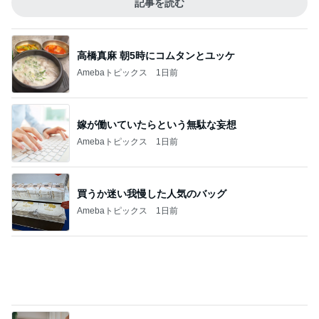
記事を読む
高橋真麻 朝5時にコムタンとユッケ
Amebaトピックス
1日前
嫁が働いていたらという無駄な妄想
Amebaトピックス
1日前
買うか迷い我慢した人気のバッグ
Amebaトピックス
1日前