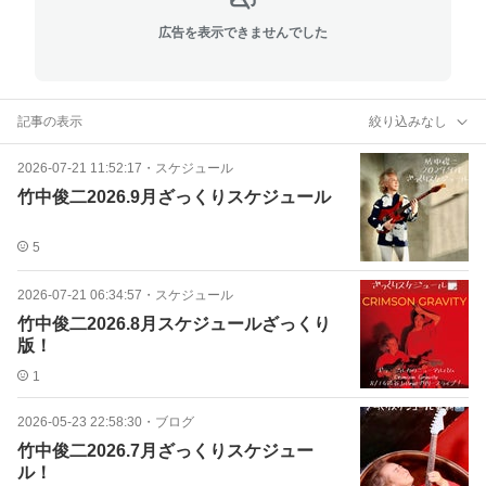
広告を表示できませんでした
記事の表示
絞り込みなし
2026-07-21 11:52:17
・
スケジュール
竹中俊二2026.9月ざっくりスケジュール️
5
2026-07-21 06:34:57
・
スケジュール
竹中俊二2026.8月スケジュールざっくり
版！
1
2026-05-23 22:58:30
・
ブログ
竹中俊二2026.7月ざっくりスケジュー
ル！