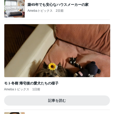
築45年でも安心なハウスメーカーの家
Amebaトピックス
2日前
モト冬樹 帰宅後の愛犬たちの様子
Amebaトピックス
1日前
記事を読む