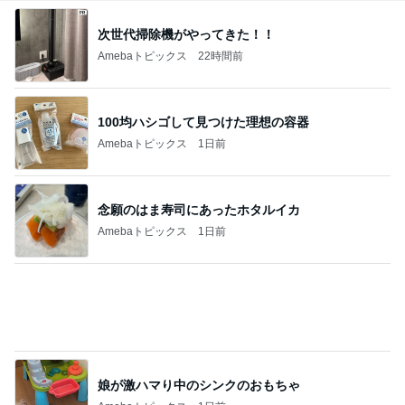
次世代掃除機がやってきた！！
Amebaトピックス
22時間前
100均ハシゴして見つけた理想の容器
Amebaトピックス
1日前
念願のはま寿司にあったホタルイカ
Amebaトピックス
1日前
娘が激ハマり中のシンクのおもちゃ