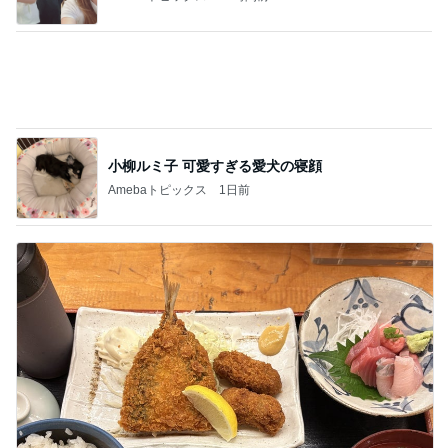
小柳ルミ子 可愛すぎる愛犬の寝顔
Amebaトピックス
1日前