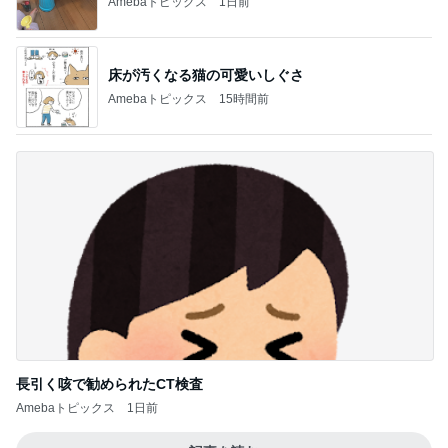
Amebaトピックス
1日前
床が汚くなる猫の可愛いしぐさ
Amebaトピックス
15時間前
長引く咳で勧められたCT検査
Amebaトピックス
1日前