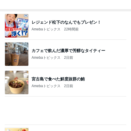
レジェンド松下のなんでもプレゼン！
Amebaトピックス
22時間前
カフェで飲んだ濃厚で芳醇なタイティー
Amebaトピックス
2日前
宮古島で食べた鮮度抜群の鮪
Amebaトピックス
2日前