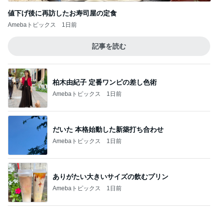
値下げ後に再訪したお寿司屋の定食
Amebaトピックス
1日前
記事を読む
柏木由紀子 定番ワンピの差し色術
Amebaトピックス
1日前
だいた 本格始動した新築打ち合わせ
Amebaトピックス
1日前
ありがたい大きいサイズの飲むプリン
Amebaトピックス
1日前