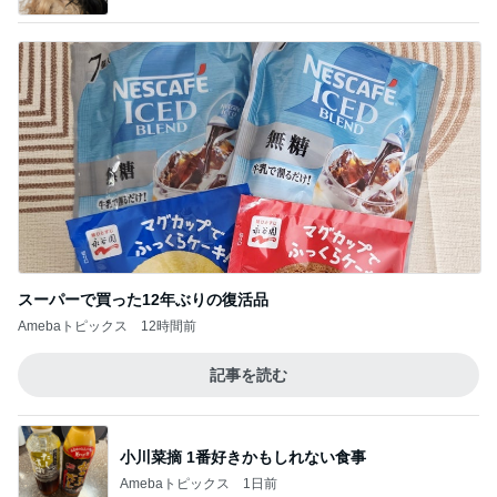
スーパーで買った12年ぶりの復活品
Amebaトピックス
12時間前
記事を読む
小川菜摘 1番好きかもしれない食事
Amebaトピックス
1日前