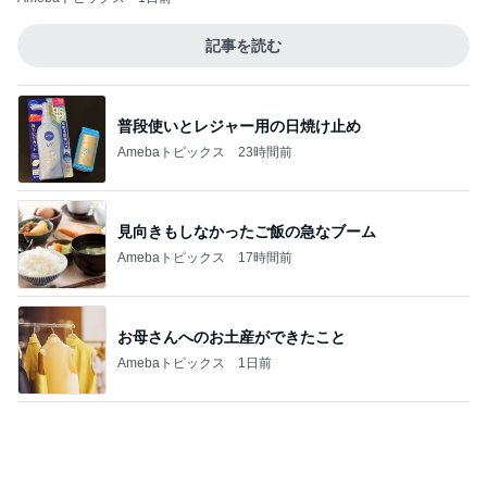
記事を読む
普段使いとレジャー用の日焼け止め
Amebaトピックス
23時間前
見向きもしなかったご飯の急なブーム
Amebaトピックス
17時間前
お母さんへのお土産ができたこと
Amebaトピックス
1日前