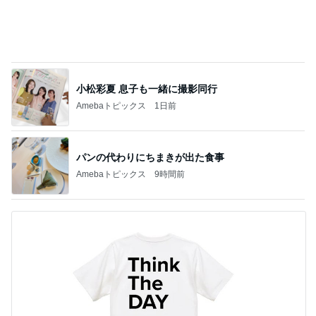
小松彩夏 息子も一緒に撮影同行
Amebaトピックス
1日前
パンの代わりにちまきが出た食事
Amebaトピックス
9時間前