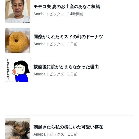
モモコ夫 妻のお土産のあなご棒鮨
Amebaトピックス
14時間前
同僚がくれたミスドの幻のドーナツ
Amebaトピックス
1日前
抜歯後に涙がとまらなかった理由
Amebaトピックス
1日前
朝起きたら私の横にいた可愛い存在
Amebaトピックス
1日前