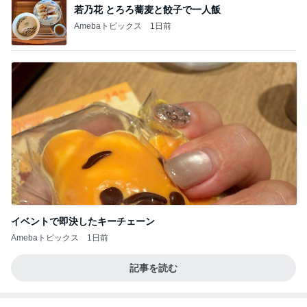
若乃花 とろろ蕎麦と餃子で一人飯
Amebaトピックス
1日前
イベントで即決したキーチェーン
Amebaトピックス
1日前
記事を読む