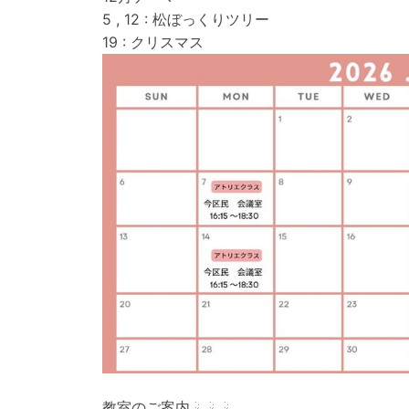
5 , 12 : 松ぼっくりツリー
19 : クリスマス
教室のご案内