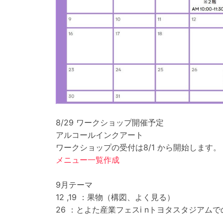
8/29 ワークショップ開催予定
アルコールインクアート
ワークショップの受付は8/1 から開始します。
メニュー一覧作成
9月テーマ
12 ,19 ：果物（構図、よく見る）
26 ：とよた産業フェスi nトヨタスタジア