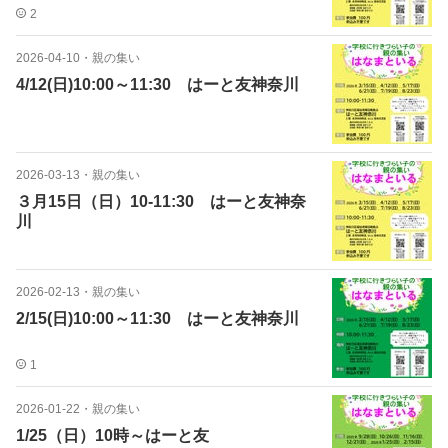
2
2026-04-10
・
親の集い
4/12(日)10:00～11:30 はーと友神奈川
2026-03-13
・
親の集い
３月15日（日）10‐11:30 はーと友神奈
川
2026-02-13
・
親の集い
2/15(日)10:00～11:30 はーと友神奈川
1
2026-01-22
・
親の集い
1/25（日）10時～はーと友