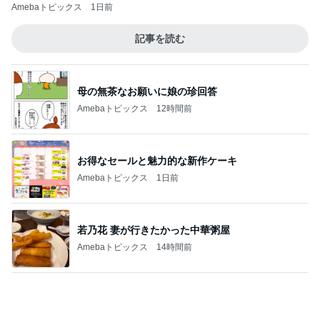
Amebaトピックス
1日前
記事を読む
母の無茶なお願いに娘の珍回答
Amebaトピックス
12時間前
お得なセールと魅力的な新作ケーキ
Amebaトピックス
1日前
若乃花 妻が行きたかった中華粥屋
Amebaトピックス
14時間前