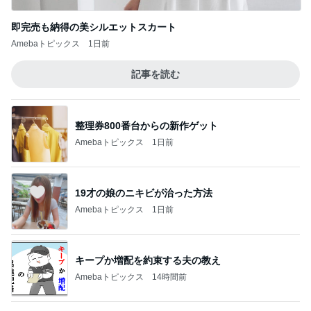
即完売も納得の美シルエットスカート
Amebaトピックス
1日前
記事を読む
整理券800番台からの新作ゲット
Amebaトピックス
1日前
19才の娘のニキビが治った方法
Amebaトピックス
1日前
キープか増配を約束する夫の教え
Amebaトピックス
14時間前