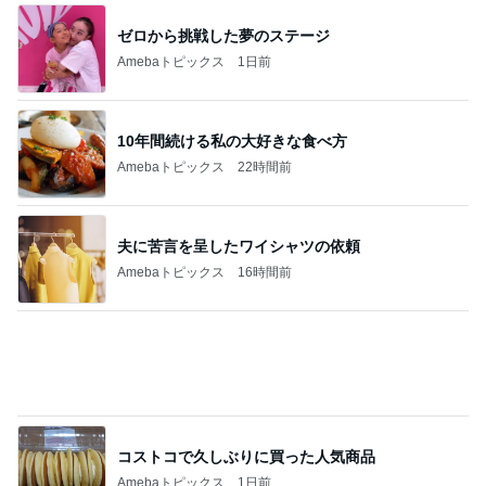
ゼロから挑戦した夢のステージ
Amebaトピックス
1日前
10年間続ける私の大好きな食べ方
Amebaトピックス
22時間前
夫に苦言を呈したワイシャツの依頼
Amebaトピックス
16時間前
コストコで久しぶりに買った人気商品
Amebaトピックス
1日前