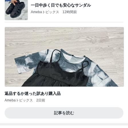
一日中歩く日でも安心なサンダル
Amebaトピックス
12時間前
返品するか迷った訳あり購入品
Amebaトピックス
2日前
記事を読む