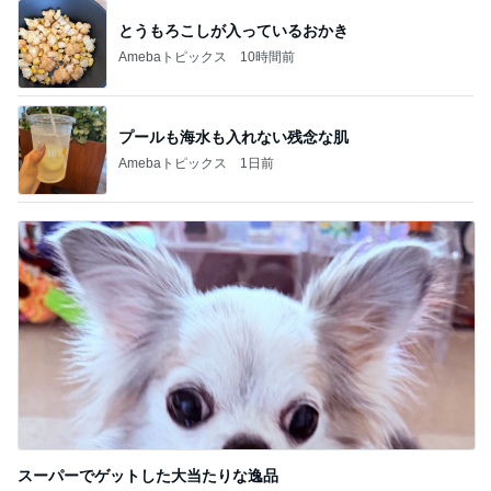
とうもろこしが入っているおかき
Amebaトピックス
10時間前
プールも海水も入れない残念な肌
Amebaトピックス
1日前
スーパーでゲットした大当たりな逸品