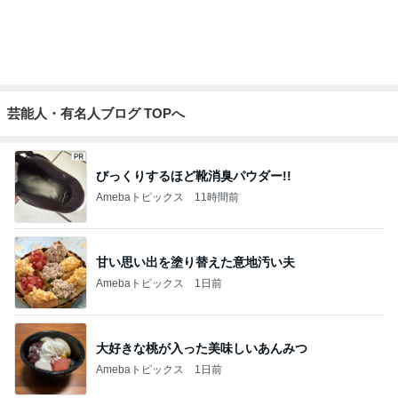
芸能人・有名人ブログ TOPへ
びっくりするほど靴消臭パウダー!!
Amebaトピックス
11時間前
甘い思い出を塗り替えた意地汚い夫
Amebaトピックス
1日前
大好きな桃が入った美味しいあんみつ
Amebaトピックス
1日前