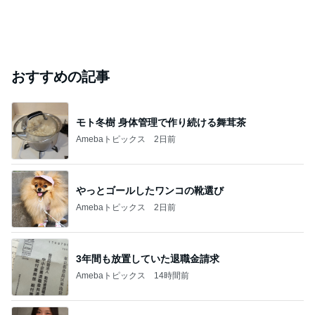
おすすめの記事
モト冬樹 身体管理で作り続ける舞茸茶
Amebaトピックス
2日前
やっとゴールしたワンコの靴選び
Amebaトピックス
2日前
3年間も放置していた退職金請求
Amebaトピックス
14時間前