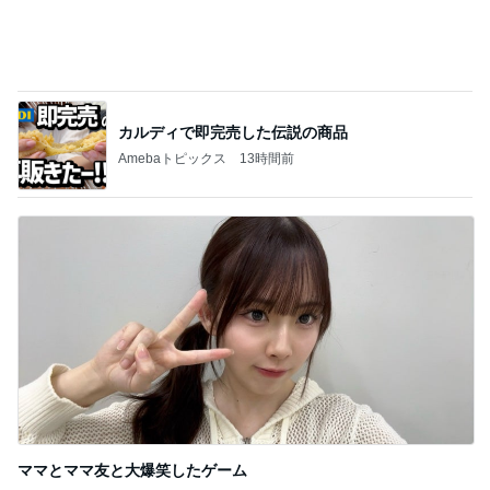
カルディで即完売した伝説の商品
Amebaトピックス
13時間前
ママとママ友と大爆笑したゲーム