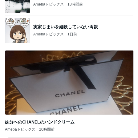
Amebaトピックス
18時間前
実家じまいを経験していない両親
Amebaトピックス
1日前
妹分へのCHANELのハンドクリーム
Amebaトピックス
20時間前