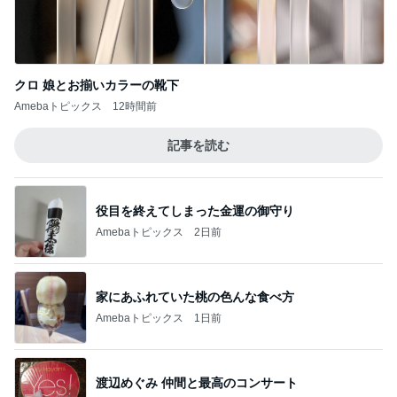
クロ 娘とお揃いカラーの靴下
Amebaトピックス
12時間前
記事を読む
役目を終えてしまった金運の御守り
Amebaトピックス
2日前
家にあふれていた桃の色んな食べ方
Amebaトピックス
1日前
渡辺めぐみ 仲間と最高のコンサート