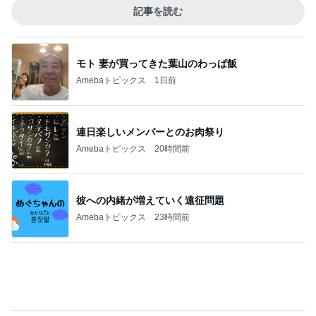
記事を読む
モト 妻が買ってきた葉山のわっぱ飯
Amebaトピックス
1日前
連日楽しいメンバーとのお肉祭り
Amebaトピックス
20時間前
彼への内緒が増えていく遠征問題
Amebaトピックス
23時間前