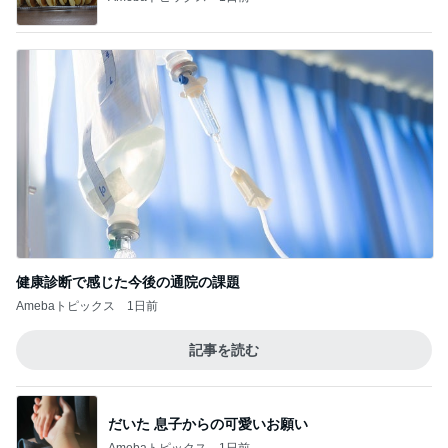
健康診断で感じた今後の通院の課題
Amebaトピックス
1日前
記事を読む
だいた 息子からの可愛いお願い
Amebaトピックス
1日前