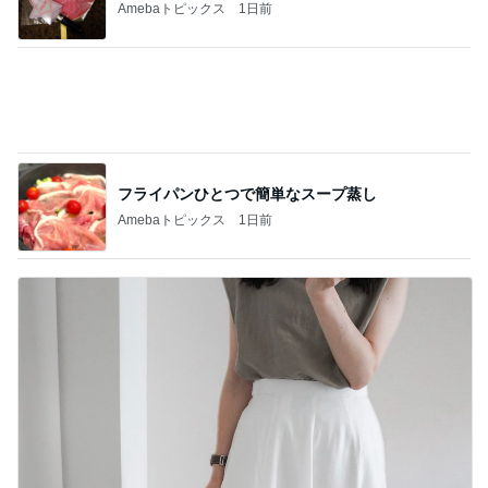
Amebaトピックス
1日前
フライパンひとつで簡単なスープ蒸し
Amebaトピックス
1日前