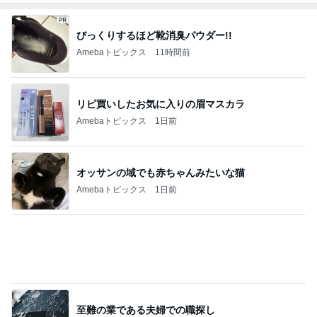
びっくりするほど靴消臭パウダー!!
Amebaトピックス
11時間前
リピ買いしたお気に入りの眉マスカラ
Amebaトピックス
1日前
オッサンの域でも赤ちゃんみたいな猫
Amebaトピックス
1日前
至難の業である夫婦での職探し