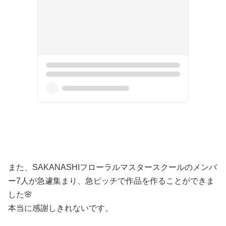
また、SAKANASHIフローラルマスタースクールのメンバ
ー7人が急遽集まり、急ピッチで作品を作ることができま
した🌸
本当に感謝しきれないです。