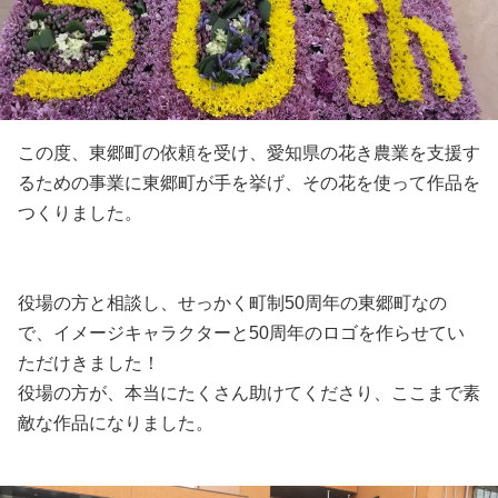
この度、東郷町の依頼を受け、愛知県の花き農業を支援す
るための事業に東郷町が手を挙げ、その花を使って作品を
つくりました。
役場の方と相談し、せっかく町制50周年の東郷町なの
で、イメージキャラクターと50周年のロゴを作らせてい
ただけきました！
役場の方が、本当にたくさん助けてくださり、ここまで素
敵な作品になりました。