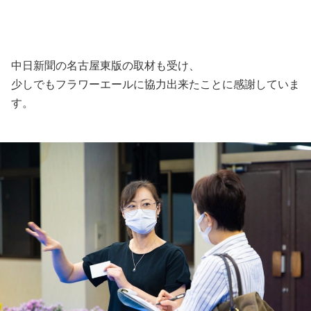
中日新聞の名古屋東版の取材も受け、
少しでもフラワーエールに協力出来たことに感謝していま
す。