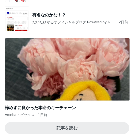
有名なのかな！？
だいたひかるオフィシャルブログ Powered by Ame
2日前
ba
諦めずに良かった本命のキーチェーン
Amebaトピックス
1日前
記事を読む