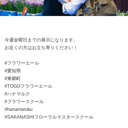
今週金曜日までの展示になります。
お近くの方はお立ち寄りください！
#フラワーエール
#愛知県
#東郷町
#TOGOフラワーエール
#ハナマルク
#フラワースクール
#hanamaruku
#SAKANASHIフローラルマスタースクール