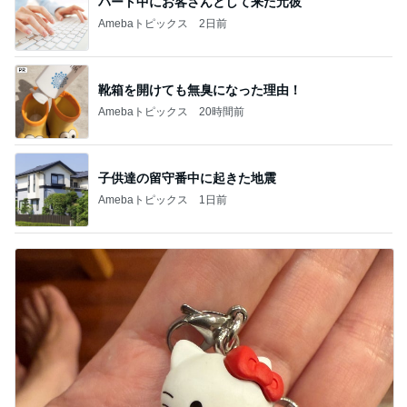
パート中にお客さんとして来た元彼
Amebaトピックス
2日前
靴箱を開けても無臭になった理由！
Amebaトピックス
20時間前
子供達の留守番中に起きた地震
Amebaトピックス
1日前