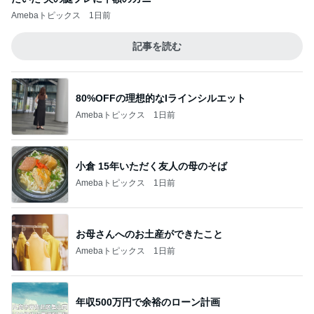
Amebaトピックス
1日前
記事を読む
80%OFFの理想的なIラインシルエット
Amebaトピックス
1日前
小倉 15年いただく友人の母のそば
Amebaトピックス
1日前
お母さんへのお土産ができたこと
Amebaトピックス
1日前
年収500万円で余裕のローン計画