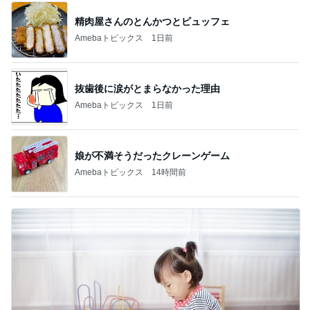
精肉屋さんのとんかつとビュッフェ
Amebaトピックス
1日前
抜歯後に涙がとまらなかった理由
Amebaトピックス
1日前
娘が不満そうだったクレーンゲーム
Amebaトピックス
14時間前