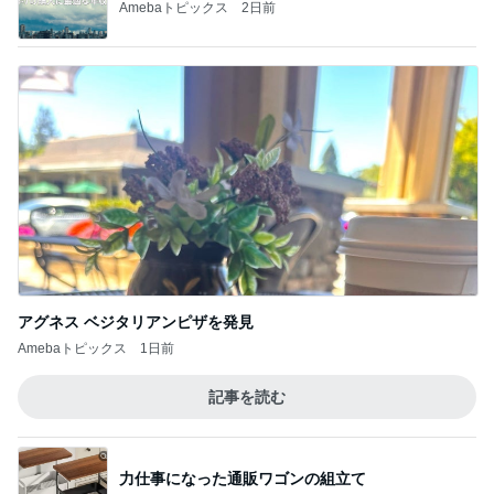
Amebaトピックス
2日前
アグネス ベジタリアンピザを発見
Amebaトピックス
1日前
記事を読む
力仕事になった通販ワゴンの組立て