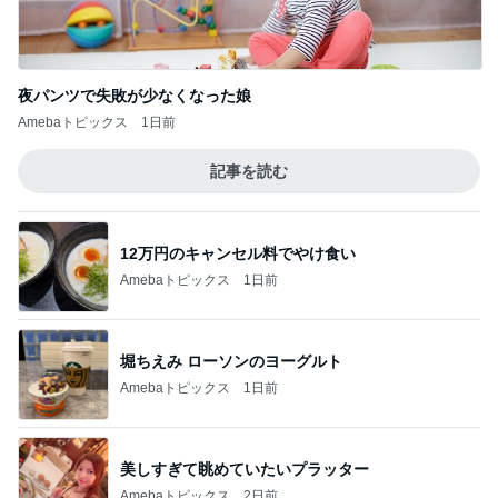
夜パンツで失敗が少なくなった娘
Amebaトピックス
1日前
記事を読む
12万円のキャンセル料でやけ食い
Amebaトピックス
1日前
堀ちえみ ローソンのヨーグルト
Amebaトピックス
1日前
美しすぎて眺めていたいプラッター
Amebaトピックス
2日前