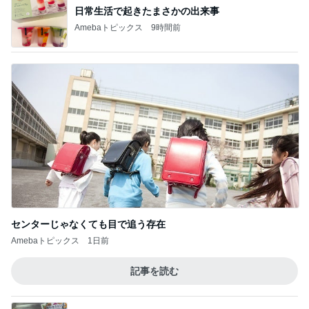
日常生活で起きたまさかの出来事
Amebaトピックス
9時間前
センターじゃなくても目で追う存在
Amebaトピックス
1日前
記事を読む