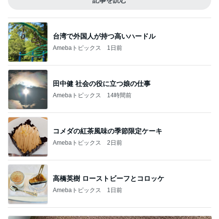
記事を読む
台湾で外国人が持つ高いハードル
Amebaトピックス
1日前
田中健 社会の役に立つ娘の仕事
Amebaトピックス
14時間前
コメダの紅茶風味の季節限定ケーキ
Amebaトピックス
2日前
高橋英樹 ローストビーフとコロッケ
Amebaトピックス
1日前