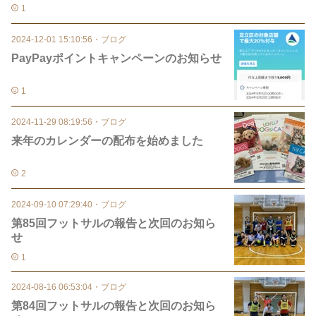
1
2024-12-01 15:10:56
・
ブログ
PayPayポイントキャンペーンのお知らせ
1
2024-11-29 08:19:56
・
ブログ
来年のカレンダーの配布を始めました
2
2024-09-10 07:29:40
・
ブログ
第85回フットサルの報告と次回のお知ら
せ
1
2024-08-16 06:53:04
・
ブログ
第84回フットサルの報告と次回のお知ら