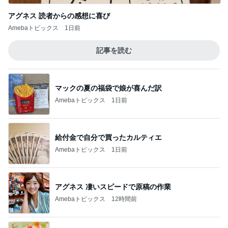
アグネス 読者からの感想に喜び
Amebaトピックス
1日前
記事を読む
マックの夏の福袋で娘が喜んだ訳
Amebaトピックス
1日前
給付金で自分で買ったカルティエ
Amebaトピックス
1日前
アグネス 凄いスピードで原稿の作業
Amebaトピックス
12時間前