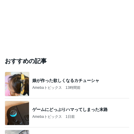
おすすめの記事
娘が作った欲しくなるカチューシャ
Amebaトピックス
13時間前
ゲームにどっぷりハマってしまった末路
Amebaトピックス
1日前