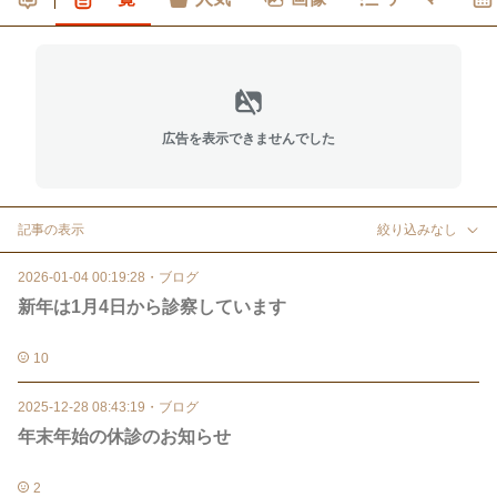
広告を表示できませんでした
記事の表示
絞り込みなし
2026-01-04 00:19:28
・
ブログ
新年は1月4日から診察しています
10
2025-12-28 08:43:19
・
ブログ
年末年始の休診のお知らせ
2