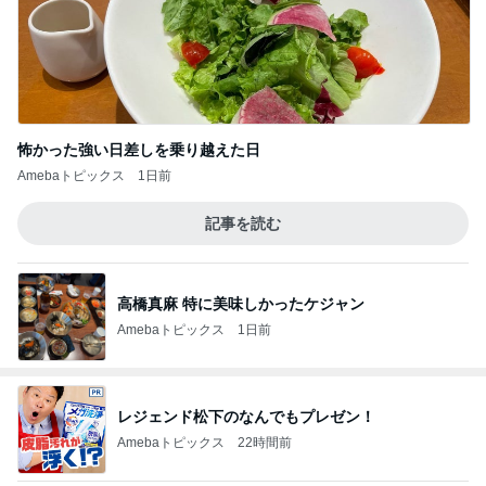
怖かった強い日差しを乗り越えた日
Amebaトピックス
1日前
記事を読む
高橋真麻 特に美味しかったケジャン
Amebaトピックス
1日前
レジェンド松下のなんでもプレゼン！
Amebaトピックス
22時間前