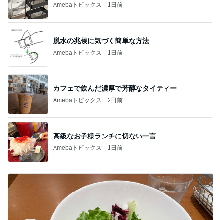
Amebaトピックス
1日前
脱水の兆候に気づく簡単な方法
Amebaトピックス
1日前
カフェで飲んだ濃厚で芳醇なタイティー
Amebaトピックス
2日前
高級なお子様ランチに切ない一言
Amebaトピックス
1日前