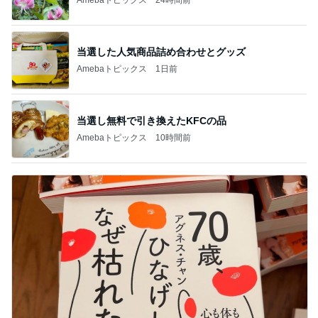
当選した人気商品詰め合わせとグッズ
Amebaトピックス
1日前
当選し無料で引き換えたKFCの品
Amebaトピックス
10時間前