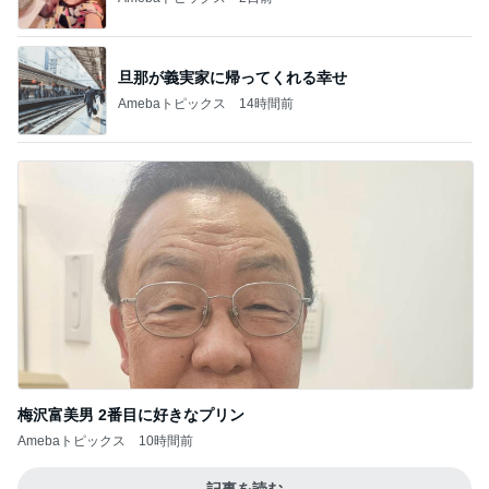
旦那が義実家に帰ってくれる幸せ
Amebaトピックス
14時間前
梅沢富美男 2番目に好きなプリン
Amebaトピックス
10時間前