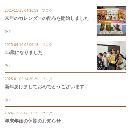
2025-11-15 04:36:53
・
ブログ
来年のカレンダーの配布を開始しました
2
2025-04-10 02:09:18
・
ブログ
15歳になりました
7
2025-01-02 14:30:39
・
ブログ
新年あけましておめでとうございます
4
2024-12-29 08:28:25
・
ブログ
年末年始の休診のお知らせ