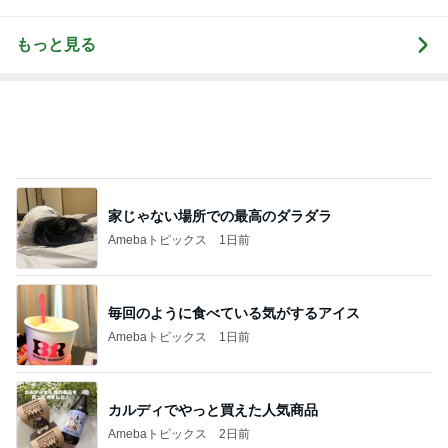
もっと見る
家じゃない場所での最高のダラダラ
Amebaトピックス
1日前
毎回のように食べている気がするアイス
Amebaトピックス
1日前
カルディでやっと買えた人気商品
Amebaトピックス
2日前
神がかってる掃除機
Amebaトピックス
1時間前