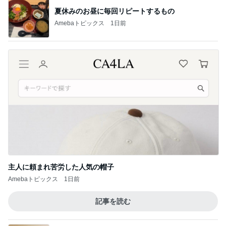
買い物とお茶を楽しんだひとり時間
Amebaトピックス
1日前
審査が通れば振り込まれる20万円
Amebaトピックス
1日前
記事を読む