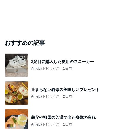
おすすめの記事
2足目に購入した夏用のスニーカー
Amebaトピックス
1日前
止まらない義母の美味しいプレゼント
Amebaトピックス
2日前
義父や祖母の入退で出た身体の疲れ
Amebaトピックス
1日前