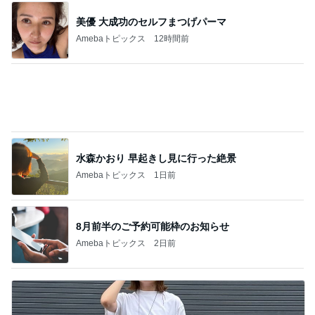
夫が好きでしょっちゅう作る料理
Amebaトピックス
1日前
記事を読む
帰宅後すぐ洗濯と片付けをした私
Amebaトピックス
2日前