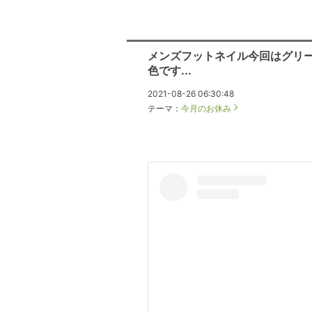
メンズフットネイル今回はグリ
色です...
2021-08-26 06:30:48
テーマ：
今月のお休み