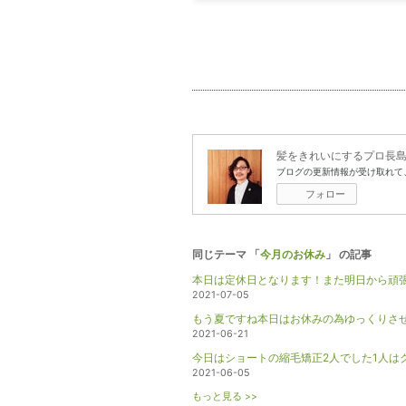
髪をきれいにするプロ長
ブログの更新情報が受け取れて
フォロー
同じテーマ 「
今月のお休み
」 の記事
本日は定休日となります！また明日から頑張
2021-07-05
もう夏ですね本日はお休みの為ゆっくりさせ
2021-06-21
今日はショートの縮毛矯正2人でした1人はク
2021-06-05
もっと見る >>