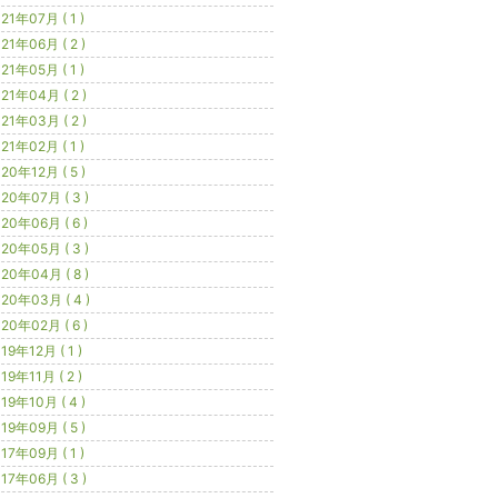
21年07月 ( 1 )
21年06月 ( 2 )
21年05月 ( 1 )
21年04月 ( 2 )
21年03月 ( 2 )
21年02月 ( 1 )
20年12月 ( 5 )
20年07月 ( 3 )
20年06月 ( 6 )
20年05月 ( 3 )
20年04月 ( 8 )
20年03月 ( 4 )
20年02月 ( 6 )
19年12月 ( 1 )
19年11月 ( 2 )
19年10月 ( 4 )
19年09月 ( 5 )
17年09月 ( 1 )
17年06月 ( 3 )