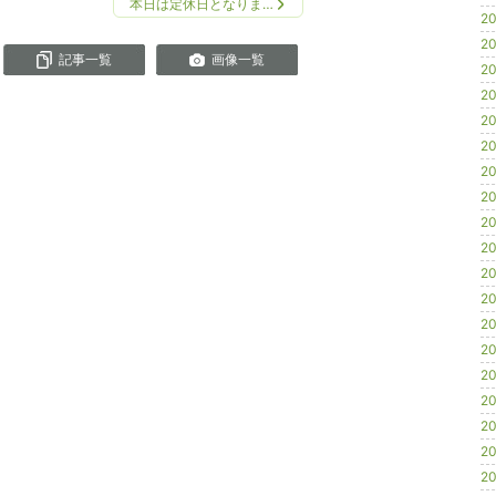
本日は定休日となりま…
20
20
記事一覧
画像一覧
20
20
20
20
20
20
20
20
20
20
20
20
20
20
20
20
20