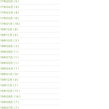
17年05月 ( 5 )
17年04月 ( 9 )
17年03月 ( 8 )
17年02月 ( 9 )
17年01月 ( 16 )
16年12月 ( 8 )
16年11月 ( 9 )
16年10月 ( 3 )
16年09月 ( 3 )
16年08月 ( 1 )
16年07月 ( 1 )
16年05月 ( 1 )
16年04月 ( 1 )
16年01月 ( 9 )
15年12月 ( 9 )
15年11月 ( 7 )
15年10月 ( 11 )
15年09月 ( 14 )
15年08月 ( 7 )
15年07月 ( 7 )