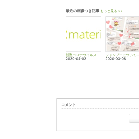
最近の画像つき記事
もっと見る >>
新型コロナウイルスへの対応について
シャンプーについて僕なりのまとめ
2020-04-02
2020-03-06
コメント