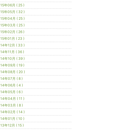
15年06月 ( 25 )
15年05月 ( 32 )
15年04月 ( 25 )
15年03月 ( 25 )
15年02月 ( 26 )
15年01月 ( 23 )
14年12月 ( 33 )
14年11月 ( 36 )
14年10月 ( 39 )
14年09月 ( 19 )
14年08月 ( 20 )
14年07月 ( 8 )
14年06月 ( 4 )
14年05月 ( 6 )
14年04月 ( 11 )
14年03月 ( 8 )
14年02月 ( 14 )
14年01月 ( 10 )
13年12月 ( 15 )