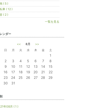
 ( 5 )
車 ( 12 )
 ( 2 )
一覧を見る
レンダー
<<
8月
>>
日
月
火
水
木
金
土
1
2
3
4
5
6
7
8
9
10
11
12
13
14
15
16
17
18
19
20
21
22
23
24
25
26
27
28
29
30
31
別
21年08月 ( 1 )