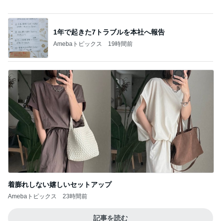
1年で起きた7トラブルを本社へ報告
Amebaトピックス
19時間前
着膨れしない嬉しいセットアップ
Amebaトピックス
23時間前
記事を読む