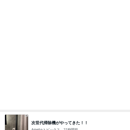
次世代掃除機がやってきた！！
Amebaトピックス
21時間前