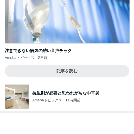
注意できない病気の酷い音声チック
Amebaトピックス
2日前
記事を読む
抗生剤が必要と思われがちな中耳炎
Amebaトピックス
11時間前