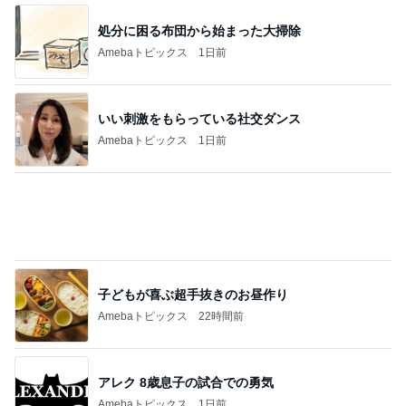
処分に困る布団から始まった大掃除
Amebaトピックス
1日前
いい刺激をもらっている社交ダンス
Amebaトピックス
1日前
子どもが喜ぶ超手抜きのお昼作り
Amebaトピックス
22時間前
アレク 8歳息子の試合での勇気
Amebaトピックス
1日前