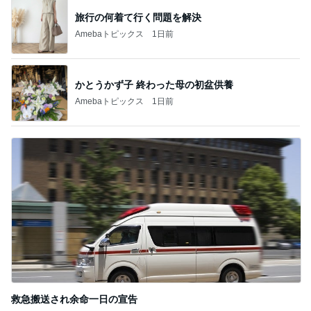
旅行の何着て行く問題を解決
Amebaトピックス
1日前
かとうかず子 終わった母の初盆供養
Amebaトピックス
1日前
救急搬送され余命一日の宣告