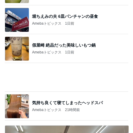
堀ちえみの夫 6皿パンチャンの昼食
Amebaトピックス
1日前
假屋崎 絶品だった美味しいもつ鍋
Amebaトピックス
1日前
気持ち良くて寝てしまったヘッドスパ
Amebaトピックス
21時間前