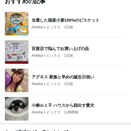
おすすめの記事
当選した国産小麦100%のビスケット
Amebaトピックス
1日前
百貨店で悩んでお買い上げの品
Amebaトピックス
1日前
アグネス 家族と早めの誕生日祝い
Amebaトピックス
1日前
小柳ルミ子 ハウスから顔出す愛犬
Amebaトピックス
11時間前