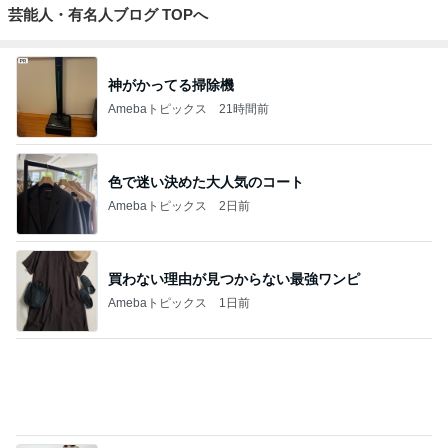
芸能人・有名人ブログ TOPへ
神がかってる掃除機
Amebaトピックス
21時間前
色で迷い決めた大人気のコート
Amebaトピックス
2日前
買わない理由が見つからない最強ワンピ
Amebaトピックス
1日前