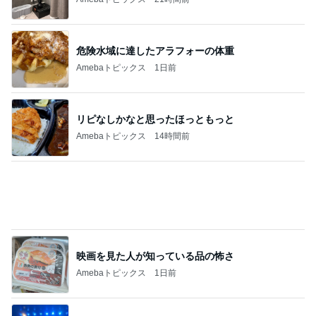
危険水域に達したアラフォーの体重
Amebaトピックス
1日前
リピなしかなと思ったほっともっと
Amebaトピックス
14時間前
映画を見た人が知っている品の怖さ
Amebaトピックス
1日前