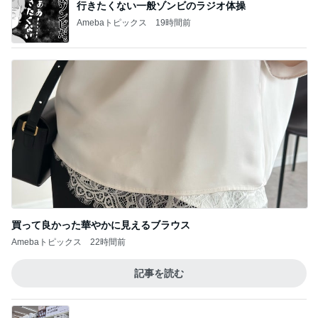
行きたくない一般ゾンビのラジオ体操
Amebaトピックス
19時間前
買って良かった華やかに見えるブラウス
Amebaトピックス
22時間前
記事を読む