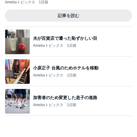
Amebaトピックス
1日前
記事を読む
夫が百貨店で遭った恥ずかしい目
Amebaトピックス
1日前
小原正子 台風のためホテルを移動
Amebaトピックス
1日前
加害者のため変更した息子の進路
Amebaトピックス
1日前