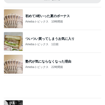
初めて3桁いった夏のボーナス
Amebaトピックス
10時間前
ついつい買ってしまうお気に入り
Amebaトピックス
1日前
塾代が気にならなくなった理由
Amebaトピックス
22時間前