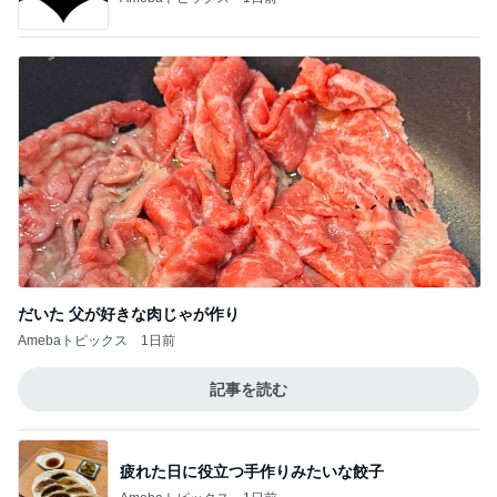
だいた 父が好きな肉じゃが作り
Amebaトピックス
1日前
記事を読む
疲れた日に役立つ手作りみたいな餃子