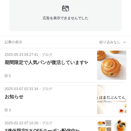
広告を表示できませんでした
記事の表示
絞り込みなし
2025-05-23 04:27:41
・
ブログ
期間限定で人気パンが復活しています✨
5
2025-03-07 02:31:34
・
ブログ
お知らせ
3
2025-02-22 07:10:20
・
ブログ
3連休限定5％OFFクーポン配信中✨