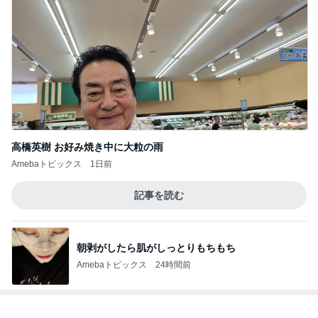
高橋英樹 お好み焼き中に大粒の雨
Amebaトピックス
1日前
記事を読む
朝剥がしたら肌がしっとりもちもち
Amebaトピックス
24時間前