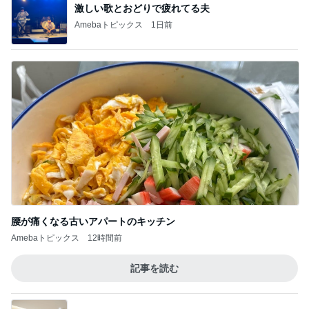
激しい歌とおどりで疲れてる夫
Amebaトピックス
1日前
腰が痛くなる古いアパートのキッチン
Amebaトピックス
12時間前
記事を読む