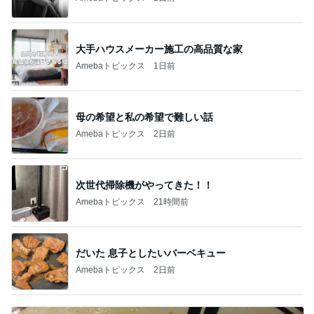
大手ハウスメーカー施工の高品質な家
Amebaトピックス
1日前
母の希望と私の希望で難しい話
Amebaトピックス
2日前
次世代掃除機がやってきた！！
Amebaトピックス
21時間前
だいた 息子としたいバーベキュー
Amebaトピックス
2日前