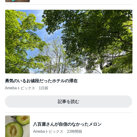
勇気のいるお値段だったホテルの滞在
Amebaトピックス
1日前
記事を読む
八百屋さんが自信のなかったメロン
Amebaトピックス
22時間前