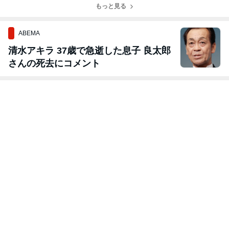
もっと見る
ABEMA
清水アキラ 37歳で急逝した息子 良太郎
さんの死去にコメント