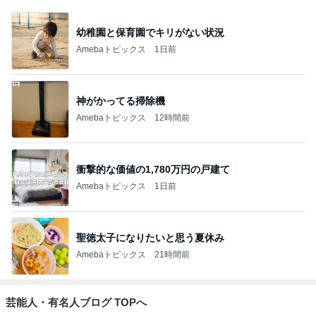
幼稚園と保育園でキリがない状況
Amebaトピックス
1日前
神がかってる掃除機
Amebaトピックス
12時間前
衝撃的な価値の1,780万円の戸建て
Amebaトピックス
1日前
聖徳太子になりたいと思う夏休み
Amebaトピックス
21時間前
芸能人・有名人ブログ TOPへ