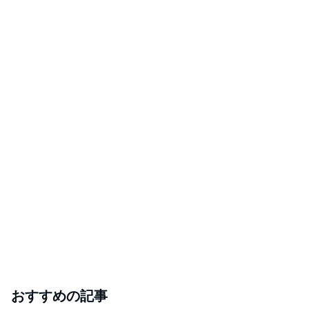
おすすめの記事