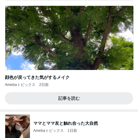
顔色が戻ってきた気がするメイク
Amebaトピックス
2日前
記事を読む
ママとママ友と触れ合った大自然
Amebaトピックス
1日前