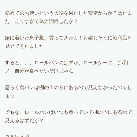
初めてのお使いという大役を果たした安堵からか？はたま
た、走りすぎて体力消耗したか？
家に着いた息子殿、買ってきたよ！と嬉しそうに戦利品を
見せてくれました
すると、、、ロールパンのはずが、ロールケーキ (;´Д`)
ノ 自分が食べたいだけじゃん
恐らく食パンは棚の上の方にあるので見えなかったのでし
ょう
でもな、ロールパンはいつも買っていて棚の下にあるので
見えるはずだが？
真相は不明