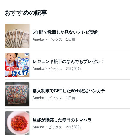
おすすめの記事
5年間で数回しか見ないテレビ契約
Amebaトピックス
1日前
レジェンド松下のなんでもプレゼン！
Amebaトピックス
21時間前
購入制限でGETしたWeb限定ハンカチ
Amebaトピックス
1日前
旦那が爆笑した毎日のトマハラ
Amebaトピックス
23時間前