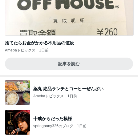
捨てたらお金がかかる不用品の値段
Amebaトピックス
1日前
記事を読む
薬丸 絶品ランチとコーヒーぜんざい
Amebaトピックス
1日前
十戒からだった模様
springpony325のブログ
1日前