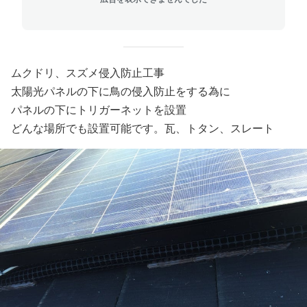
ムクドリ、スズメ侵入防止工事
太陽光パネルの下に鳥の侵入防止をする為に
パネルの下にトリガーネットを設置
どんな場所でも設置可能です。瓦、トタン、スレート