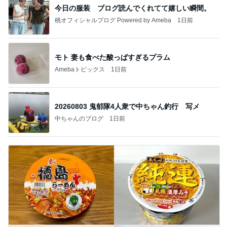
今日の服装 ブログ読んでくれてて嬉しい瞬間。
桃オフィシャルブログ Powered by Ameba
1日前
モト 妻も食べた酸っぱすぎるプラム
Amebaトピックス
1日前
20260803 鬼郁隊4人衆で中ちゃん釣行 写メ
中ちゃんのブログ
1日前