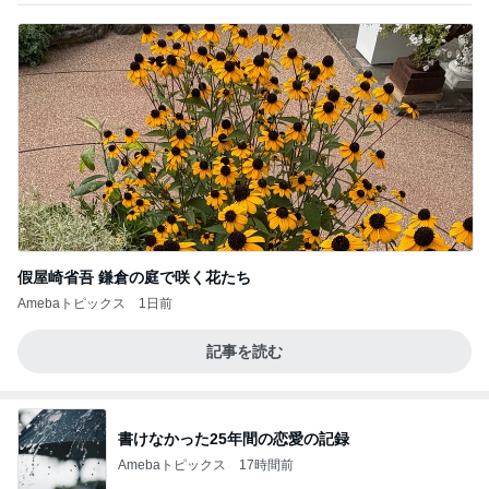
假屋崎省吾 鎌倉の庭で咲く花たち
Amebaトピックス
1日前
記事を読む
書けなかった25年間の恋愛の記録
Amebaトピックス
17時間前