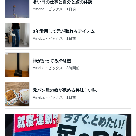
暑い日の仕事と自分と嫁の体調
Amebaトピックス
1日前
3年愛用して元が取れるアイテム
Amebaトピックス
1日前
神がかってる掃除機
Amebaトピックス
3時間前
元パン屋の娘が認める美味しい味
Amebaトピックス
1日前