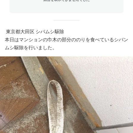
東京都大田区 シバムシ駆除
本日はマンションの巾木の部分ののりを食べているシバン
ムシ駆除を行いました。