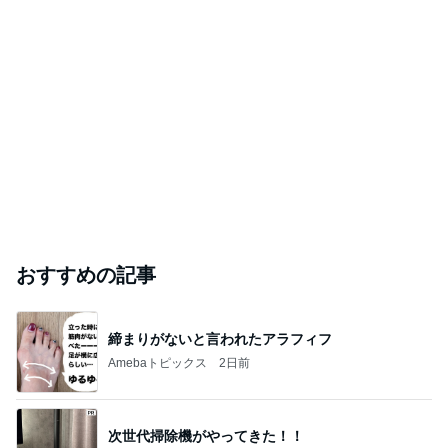
おすすめの記事
締まりがないと言われたアラフィフ
Amebaトピックス
2日前
次世代掃除機がやってきた！！