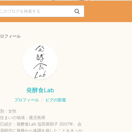
ロフィール
発酵食Lab
プロフィール
ピグの部屋
別：
女性
住まいの地域：
鹿児島県
己紹介：
発酵食Lab 塩田亜耶子 2007年、会
員時代に激務から体調を崩したことをきっか