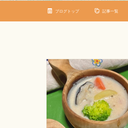
ブログトップ
記事一覧