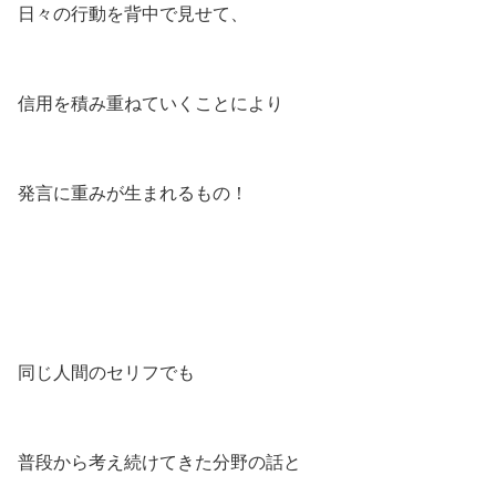
日々の行動を背中で見せて、
信用を積み重ねていくことにより
発言に重みが生まれるもの！
同じ人間のセリフでも
普段から考え続けてきた分野の話と