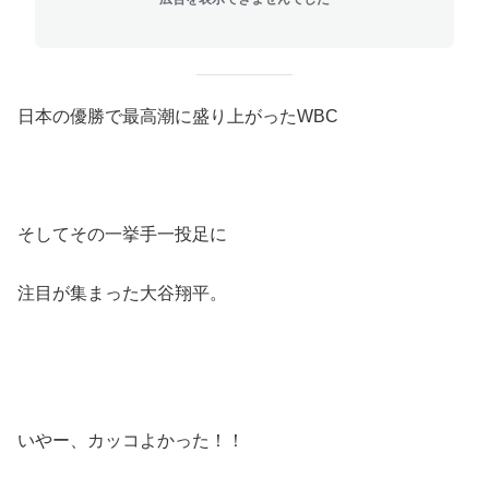
日本の優勝で最高潮に盛り上がったWBC
そしてその一挙手一投足に
注目が集まった大谷翔平。
いやー、カッコよかった！！