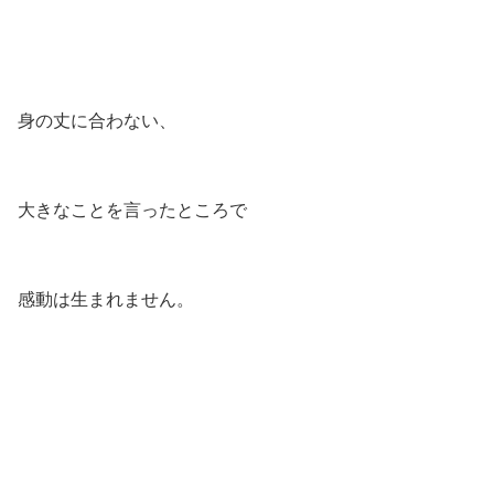
身の丈に合わない、
大きなことを言ったところで
感動は生まれません。