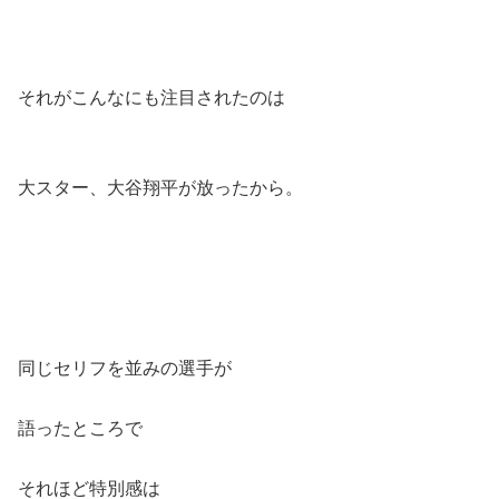
それがこんなにも注目されたのは
大スター、大谷翔平が放ったから。
同じセリフを並みの選手が
語ったところで
それほど特別感は