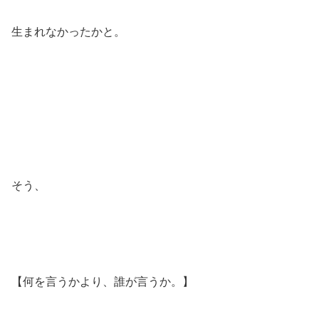
生まれなかったかと。
そう、
【何を言うかより、誰が言うか。】