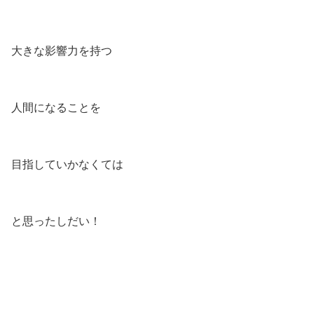
大きな影響力を持つ
人間になることを
目指していかなくては
と思ったしだい！