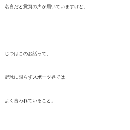
名言だと賞賛の声が届いていますけど、
じつはこのお話って、
野球に限らずスポーツ界では
よく言われていること。