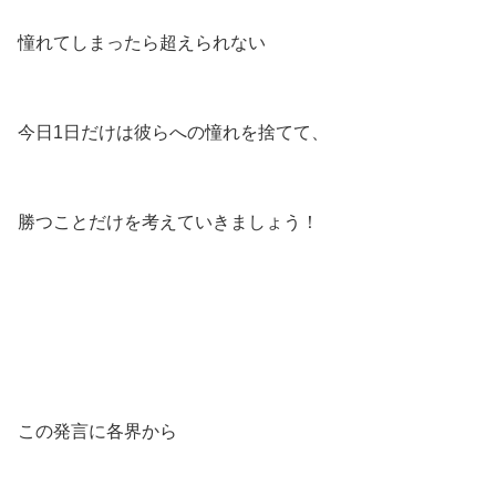
憧れてしまったら超えられない
今日1日だけは彼らへの憧れを捨てて、
勝つことだけを考えていきましょう！
この発言に各界から