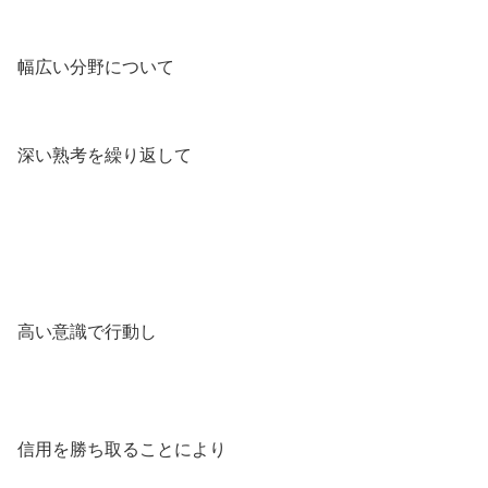
幅広い分野について
深い熟考を繰り返して
高い意識で行動し
信用を勝ち取ることにより