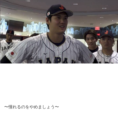
〜憧れるのをやめましょう〜