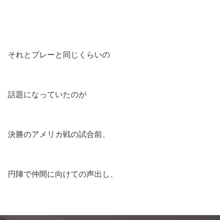
それとプレーと同じくらいの
話題になっていたのが
決勝のアメリカ戦の試合前、
円陣で仲間に向けての声出し、