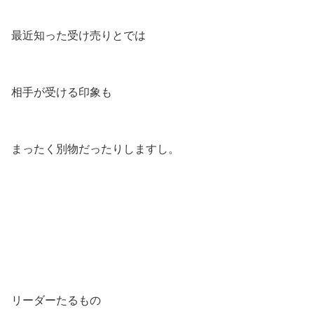
最近知った受け売りとでは
相手が受ける印象も
まったく別物だったりしますし。
リーダーたるもの