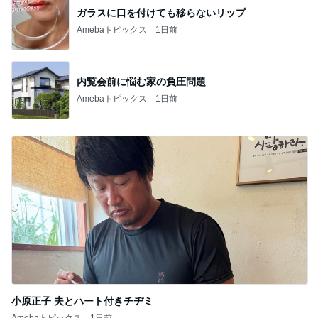
ガラスに口を付けても移らないリップ
Amebaトピックス
1日前
内覧会前に悩む家の負圧問題
Amebaトピックス
1日前
小原正子 夫とハート付きチヂミ