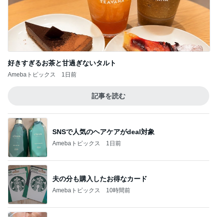
好きすぎるお茶と甘過ぎないタルト
Amebaトピックス
1日前
記事を読む
SNSで人気のヘアケアがdeal対象
Amebaトピックス
1日前
夫の分も購入したお得なカード
Amebaトピックス
10時間前