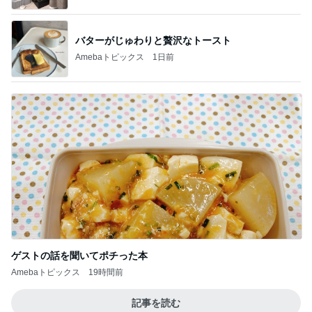
バターがじゅわりと贅沢なトースト
Amebaトピックス
1日前
ゲストの話を聞いてポチった本
Amebaトピックス
19時間前
記事を読む