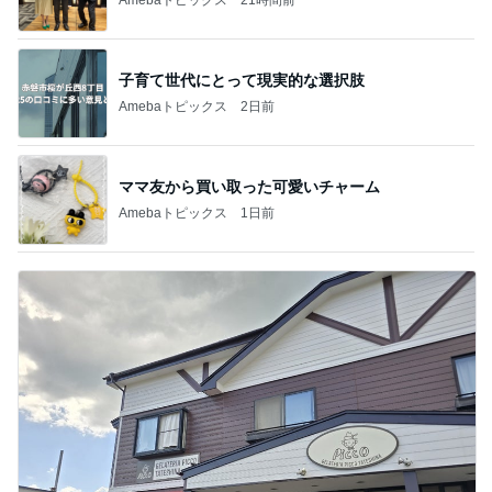
子育て世代にとって現実的な選択肢
Amebaトピックス
2日前
ママ友から買い取った可愛いチャーム
Amebaトピックス
1日前