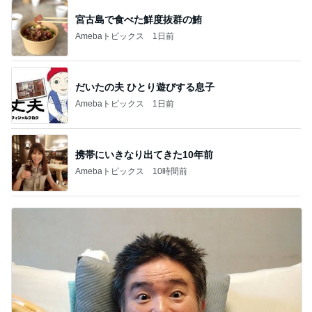
宮古島で食べた鮮度抜群の鮪
Amebaトピックス
1日前
だいたの夫 ひとり遊びする息子
Amebaトピックス
1日前
携帯にいきなり出てきた10年前
Amebaトピックス
10時間前