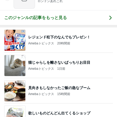
ロンドンあれこれ
このジャンルの記事をもっと見る
レジェンド松下のなんでもプレゼン！
Amebaトピックス
20時間前
猫じゃらしを離さないぱっちりお目目
Amebaトピックス
1日前
見向きもしなかったご飯の急なブーム
Amebaトピックス
15時間前
欲しいものどんどん出てくるショップ