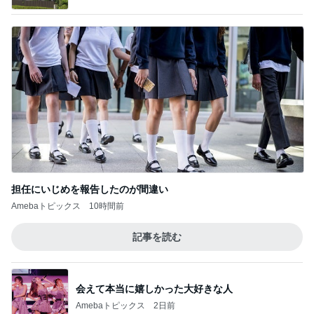
担任にいじめを報告したのが間違い
Amebaトピックス
10時間前
記事を読む
会えて本当に嬉しかった大好きな人
Amebaトピックス
2日前