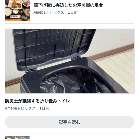
値下げ後に再訪したお寿司屋の定食
Amebaトピックス
1日前
防災士が推奨する折り畳みトイレ
Amebaトピックス
1日前
記事を読む