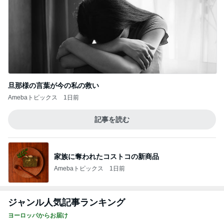
旦那様の言葉が今の私の救い
Amebaトピックス
1日前
記事を読む
家族に奪われたコストコの新商品
Amebaトピックス
1日前
ジャンル人気記事ランキング
ヨーロッパからお届け