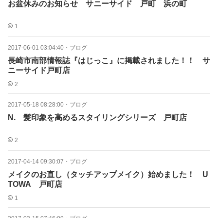
お盆休みのお知らせ サニーサイド 戸町 浜の町
1
2017-06-01 03:04:40
・
ブログ
長崎市南部情報誌『はじっこ』に掲載されました！！ サ
ニーサイド戸町店
2
2017-05-18 08:28:00
・
ブログ
N. 髪印象を高めるスタイリングシリーズ 戸町店
2
2017-04-14 09:30:07
・
ブログ
メイクのお直し（タッチアップメイク）始めました！ U
TOWA 戸町店
1