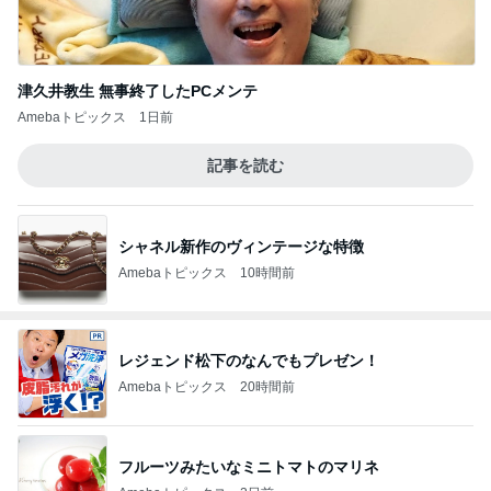
津久井教生 無事終了したPCメンテ
Amebaトピックス
1日前
記事を読む
シャネル新作のヴィンテージな特徴
Amebaトピックス
10時間前
レジェンド松下のなんでもプレゼン！
Amebaトピックス
20時間前
フルーツみたいなミニトマトのマリネ