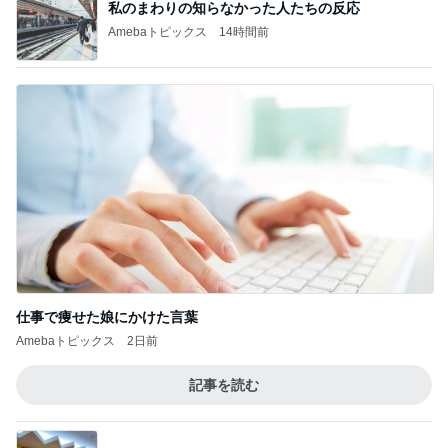
私のまわりの知らなかった人たちの反応
Amebaトピックス
14時間前
仕事で痩せた娘にかけた言葉
Amebaトピックス
2日前
記事を読む