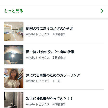
もっと見る
病院の後に迷うコメダのかき氷
Amebaトピックス
18時間前
田中健 社会の役に立つ娘の仕事
Amebaトピックス
12時間前
気になる白髪のためのカラーリング
Amebaトピックス
1日前
次世代掃除機がやってきた！！
Amebaトピックス
20時間前