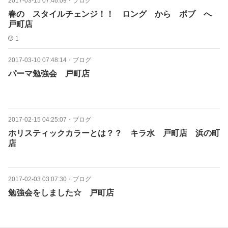
2017-03-15 07:46:09
・
ブログ
春の スタイルチェンジ！！ ロング から ボブ へ
戸町店
1
2017-03-10 07:48:14
・
ブログ
パーマ勉強会 戸町店
2017-02-15 04:25:07
・
ブログ
ホリスティックカラーとは？？ キラ水 戸町店 浜の町
店
2017-02-03 03:07:30
・
ブログ
勉強会をしました☆ 戸町店