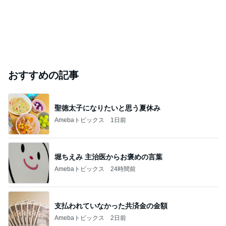
おすすめの記事
聖徳太子になりたいと思う夏休み
Amebaトピックス
1日前
堀ちえみ 主治医からお褒めの言葉
Amebaトピックス
24時間前
支払われていなかった共済金の金額
Amebaトピックス
2日前