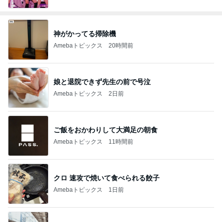
神がかってる掃除機
Amebaトピックス
20時間前
娘と退院できず先生の前で号泣
Amebaトピックス
2日前
ご飯をおかわりして大満足の朝食
Amebaトピックス
11時間前
クロ 速攻で焼いて食べられる餃子
Amebaトピックス
1日前