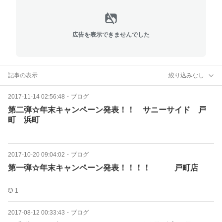
広告を表示できませんでした
記事の表示
絞り込みなし
2017-11-14 02:56:48
・
ブログ
第二弾☆年末キャンペーン発表！！ サニーサイド 戸
町 浜町
2017-10-20 09:04:02
・
ブログ
第一弾☆年末キャンペーン発表！！！！ 戸町店
1
2017-08-12 00:33:43
・
ブログ