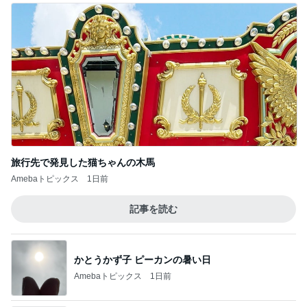
旅行先で発見した猫ちゃんの木馬
Amebaトピックス
1日前
記事を読む
かとうかず子 ピーカンの暑い日
Amebaトピックス
1日前