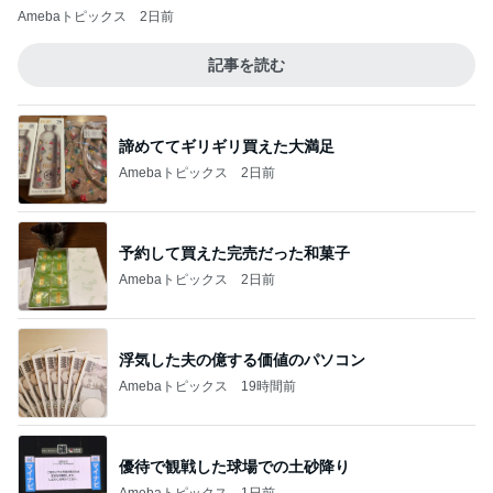
Amebaトピックス
2日前
記事を読む
諦めててギリギリ買えた大満足
Amebaトピックス
2日前
予約して買えた完売だった和菓子
Amebaトピックス
2日前
浮気した夫の億する価値のパソコン
Amebaトピックス
19時間前
優待で観戦した球場での土砂降り
Amebaトピックス
1日前