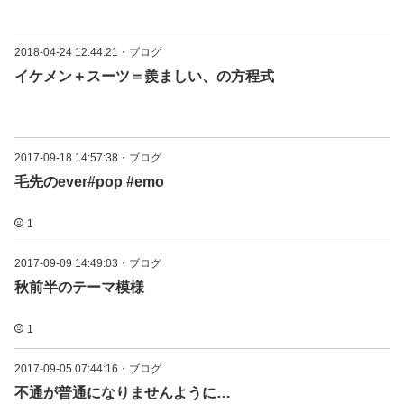
2018-04-24 12:44:21
・
ブログ
イケメン＋スーツ＝羨ましい、の方程式
2017-09-18 14:57:38
・
ブログ
毛先のever#pop #emo
1
2017-09-09 14:49:03
・
ブログ
秋前半のテーマ模様
1
2017-09-05 07:44:16
・
ブログ
不通が普通になりませんように…