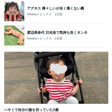
アグネス 痛々しいが全く痛くない腕
Amebaトピックス
1日前
渡辺美奈代 日光浴で気持ち良くネンネ
Amebaトピックス
1日前
ハサミで自分の服を切っていた2歳