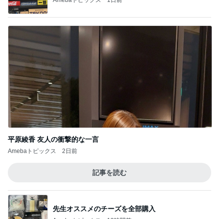
平原綾香 友人の衝撃的な一言
Amebaトピックス
2日前
記事を読む
先生オススメのチーズを全部購入