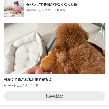
夜パンツで失敗が少なくなった娘
Amebaトピックス
11時間前
可愛くて癒されるお膝で寝る犬
Amebaトピックス
1日前
記事を読む