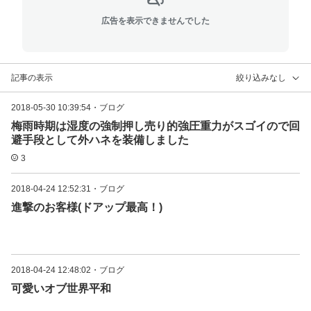
広告を表示できませんでした
記事の表示
絞り込みなし
2018-05-30 10:39:54
・
ブログ
梅雨時期は湿度の強制押し売り的強圧重力がスゴイので回
避手段として外ハネを装備しました
3
2018-04-24 12:52:31
・
ブログ
進撃のお客様(ドアップ最高！)
2018-04-24 12:48:02
・
ブログ
可愛いオブ世界平和