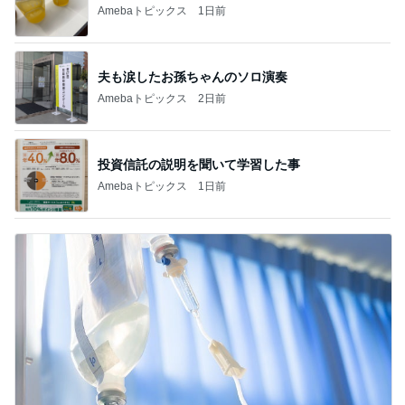
Amebaトピックス
1日前
夫も涙したお孫ちゃんのソロ演奏
Amebaトピックス
2日前
投資信託の説明を聞いて学習した事
Amebaトピックス
1日前