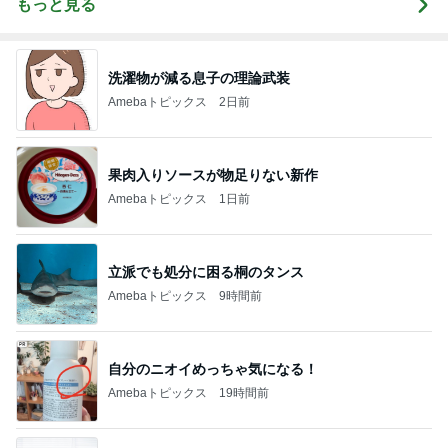
もっと見る
洗濯物が減る息子の理論武装
Amebaトピックス
2日前
果肉入りソースが物足りない新作
Amebaトピックス
1日前
立派でも処分に困る桐のタンス
Amebaトピックス
9時間前
自分のニオイめっちゃ気になる！
Amebaトピックス
19時間前