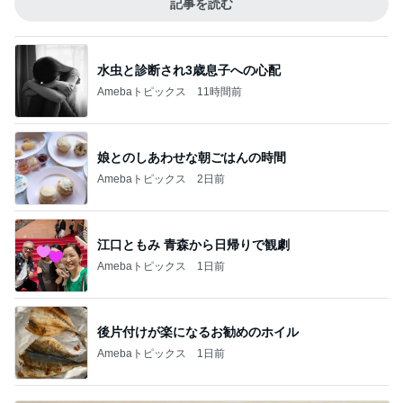
記事を読む
水虫と診断され3歳息子への心配
Amebaトピックス
11時間前
娘とのしあわせな朝ごはんの時間
Amebaトピックス
2日前
江口ともみ 青森から日帰りで観劇
Amebaトピックス
1日前
後片付けが楽になるお勧めのホイル
Amebaトピックス
1日前