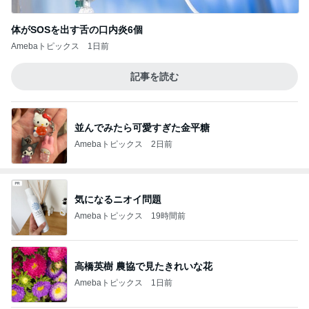
体がSOSを出す舌の口内炎6個
Amebaトピックス
1日前
記事を読む
並んでみたら可愛すぎた金平糖
Amebaトピックス
2日前
気になるニオイ問題
Amebaトピックス
19時間前
高橋英樹 農協で見たきれいな花
Amebaトピックス
1日前