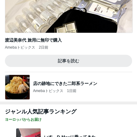
渡辺美奈代 旅用に無印で購入
Amebaトピックス
2日前
記事を読む
店の跡地にできた二郎系ラーメン
Amebaトピックス
1日前
ジャンル人気記事ランキング
ヨーロッパからお届け
いすゞD-Maxに乗ってきた