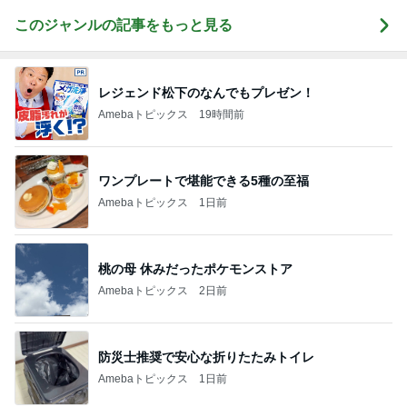
このジャンルの記事をもっと見る
レジェンド松下のなんでもプレゼン！
Amebaトピックス
19時間前
ワンプレートで堪能できる5種の至福
Amebaトピックス
1日前
桃の母 休みだったポケモンストア
Amebaトピックス
2日前
防災士推奨で安心な折りたたみトイレ
Amebaトピックス
1日前