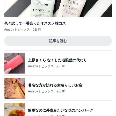
色々試して一番合ったオススメ韓コス
Amebaトピックス
1日前
記事を読む
上原さくら なくした老眼鏡の代わり
Amebaトピックス
2日前
著名な方が訪れる素晴らしいお店
Amebaトピックス
2日前
簡単なのに外食みたいな味のハンバーグ