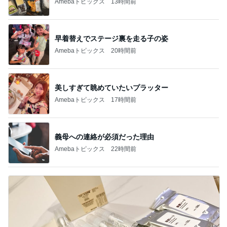
Amebaトピックス
13時間前
早着替えでステージ裏を走る子の姿
Amebaトピックス
20時間前
美しすぎて眺めていたいプラッター
Amebaトピックス
17時間前
義母への連絡が必須だった理由
Amebaトピックス
22時間前