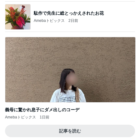
駄作で先生に総とっかえされたお花
Amebaトピックス
2日前
義母に驚かれ息子にダメ出しのコーデ
Amebaトピックス
1日前
記事を読む