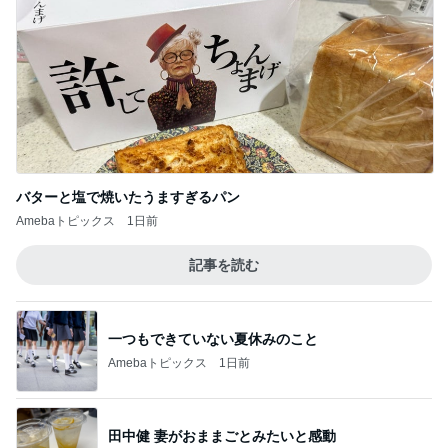
バターと塩で焼いたうますぎるパン
Amebaトピックス
1日前
記事を読む
一つもできていない夏休みのこと
Amebaトピックス
1日前
田中健 妻がおままごとみたいと感動