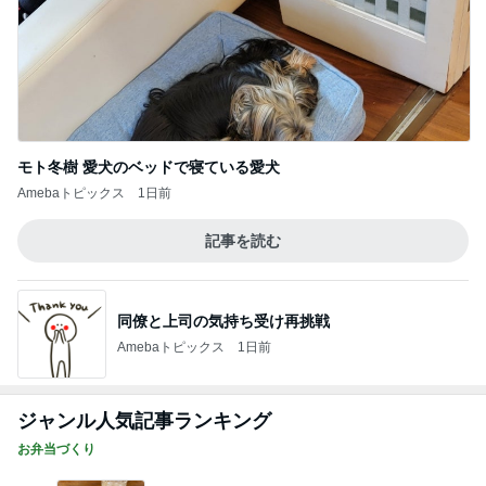
モト冬樹 愛犬のベッドで寝ている愛犬
Amebaトピックス
1日前
記事を読む
同僚と上司の気持ち受け再挑戦
Amebaトピックス
1日前
ジャンル人気記事ランキング
お弁当づくり