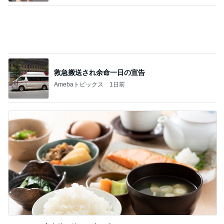
救急搬送され余命一日の宣告
Amebaトピックス
1日前