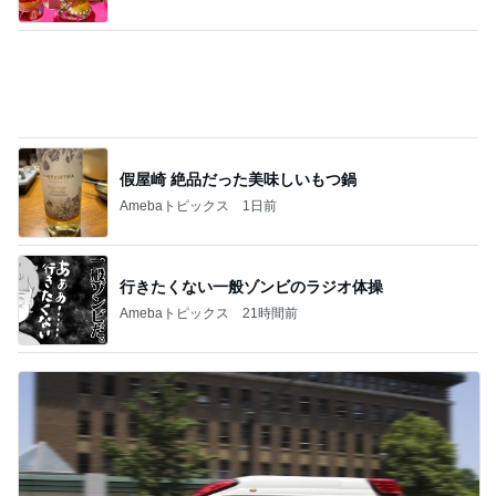
假屋崎 絶品だった美味しいもつ鍋
Amebaトピックス
1日前
行きたくない一般ゾンビのラジオ体操
Amebaトピックス
21時間前