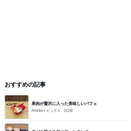
おすすめの記事
果肉が贅沢に入った美味しいパフェ
Amebaトピックス
2日前