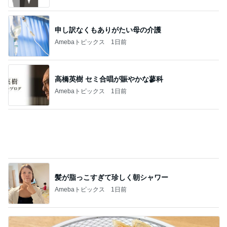
申し訳なくもありがたい母の介護
Amebaトピックス
1日前
高橋英樹 セミ合唱が賑やかな蓼科
Amebaトピックス
1日前
髪が脂っこすぎて珍しく朝シャワー
Amebaトピックス
1日前