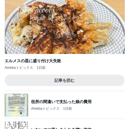
エルメスの皿に盛り付け大失敗
Amebaトピックス
1日前
記事を読む
役所の間違いで支払った娘の費用
Amebaトピックス
1日前