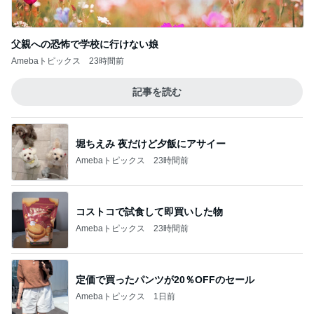
父親への恐怖で学校に行けない娘
Amebaトピックス
23時間前
記事を読む
堀ちえみ 夜だけど夕飯にアサイー
Amebaトピックス
23時間前
コストコで試食して即買いした物
Amebaトピックス
23時間前
定価で買ったパンツが20％OFFのセール
Amebaトピックス
1日前