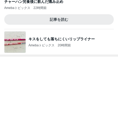
チャーハン完食後に飲んだ痛み止め
Amebaトピックス
22時間前
記事を読む
キスをしても落ちにくいリップライナー
Amebaトピックス
20時間前