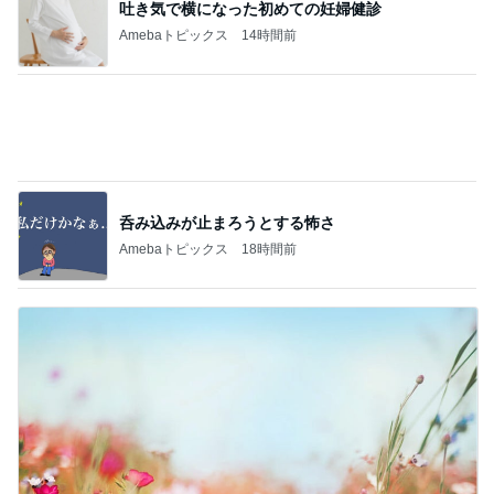
吐き気で横になった初めての妊婦健診
Amebaトピックス
14時間前
呑み込みが止まろうとする怖さ
Amebaトピックス
18時間前