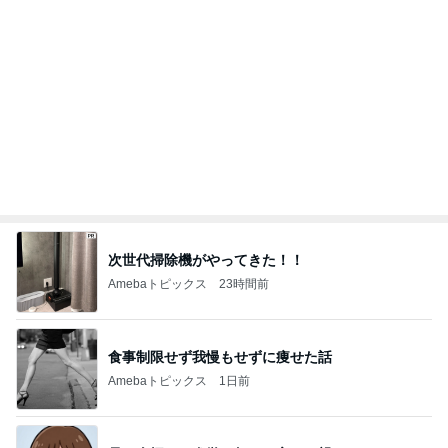
次世代掃除機がやってきた！！
Amebaトピックス
23時間前
食事制限せず我慢もせずに痩せた話
Amebaトピックス
1日前