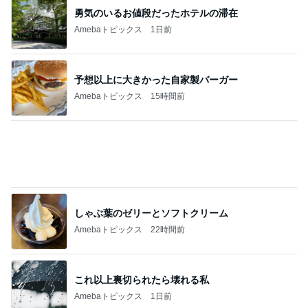
勇気のいるお値段だったホテルの滞在
Amebaトピックス
1日前
予想以上に大きかった自家製バーガー
Amebaトピックス
15時間前
しゃぶ葉のゼリーとソフトクリーム
Amebaトピックス
22時間前
これ以上裏切られたら壊れる私
Amebaトピックス
1日前