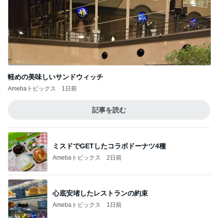
軽めの美味しいサンドウィッチ
Amebaトピックス
1日前
記事を読む
ミスドでGETしたコラボドーナツ4種
Amebaトピックス
2日前
心底安堵したレストランの約束
Amebaトピックス
1日前