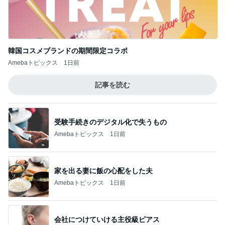
韓国コスメブランドの期間限定コラボ
Amebaトピックス
1日前
記事を読む
受験手続きのデジタル化で失うもの
Amebaトピックス
1日前
家を出る妻に飯の心配をした夫
Amebaトピックス
1日前
会社につけていける主役級ピアス