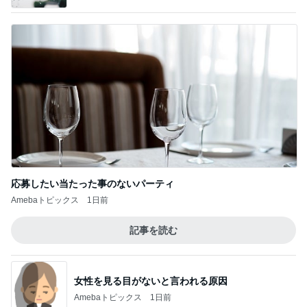
応募したい当たった事のないパーティ
Amebaトピックス
1日前
記事を読む
女性を見る目がないと言われる原因
Amebaトピックス
1日前