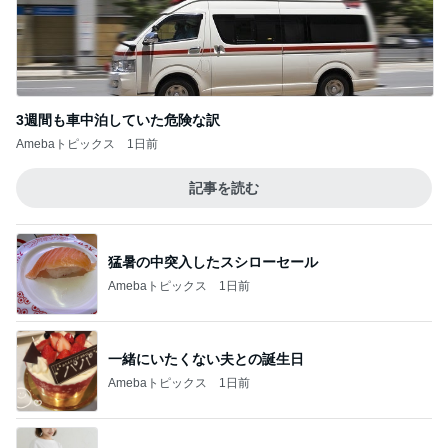
3週間も車中泊していた危険な訳
Amebaトピックス
1日前
記事を読む
猛暑の中突入したスシローセール
Amebaトピックス
1日前
一緒にいたくない夫との誕生日
Amebaトピックス
1日前