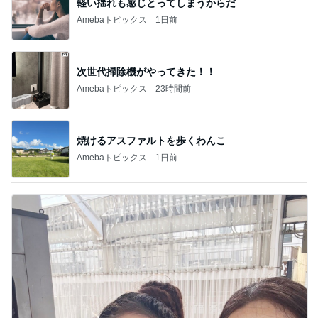
軽い揺れも感じとってしまうからだ
Amebaトピックス
1日前
次世代掃除機がやってきた！！
Amebaトピックス
23時間前
焼けるアスファルトを歩くわんこ
Amebaトピックス
1日前