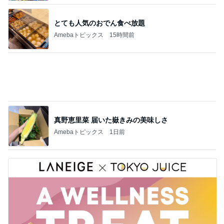
とても人気のおでん食べ放題
Amebaトピックス
15時間前
真野恵里菜 届いた嶽きみの美味しさ
Amebaトピックス
1日前