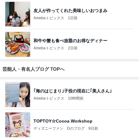
友人が作ってくれた美味しいおつまみ
Amebaトピックス
1日前
和牛や蟹も食べ放題のお得なディナー
Amebaトピックス
2日前
芸能人・有名人ブログ TOPへ
｢海のはじまり｣子役の現在に｢美人さん｣
Amebaトピックス
10時間前
TOPTOY☆Cocoa Workshop
ディズニーファン Dのブログ
9日前