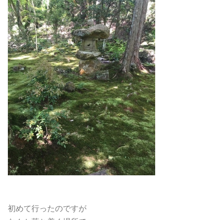
初めて行ったのですが