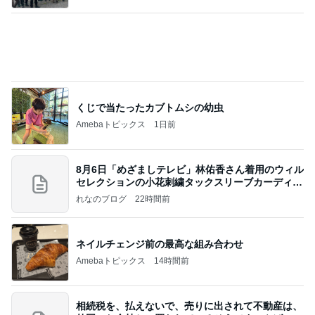
くじで当たったカブトムシの幼虫
Amebaトピックス
1日前
8月6日「めざましテレビ」林佑香さん着用のウィル
セレクションの小花刺繍タックスリーブカーディガ
ン
れなのブログ
22時間前
ネイルチェンジ前の最高な組み合わせ
Amebaトピックス
14時間前
相続税を、払えないで、売りに出されて不動産は、