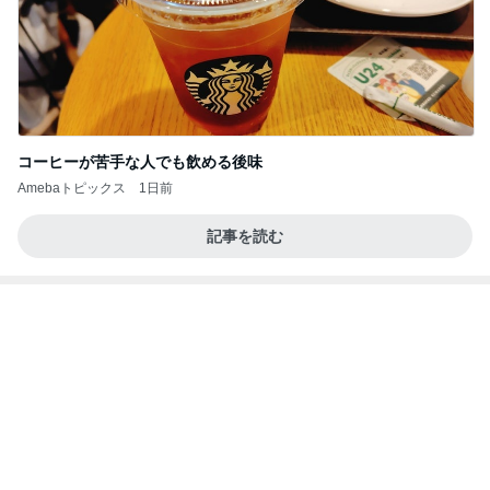
コーヒーが苦手な人でも飲める後味
Amebaトピックス
1日前
記事を読む