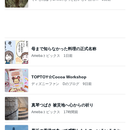
母まで知らなかった料理の正式名称
Amebaトピックス
1日前
TOPTOY☆Cocoa Workshop
ディズニーファン Dのブログ
9日前
真琴つばさ 被災地へ心からの祈り
Amebaトピックス
17時間前