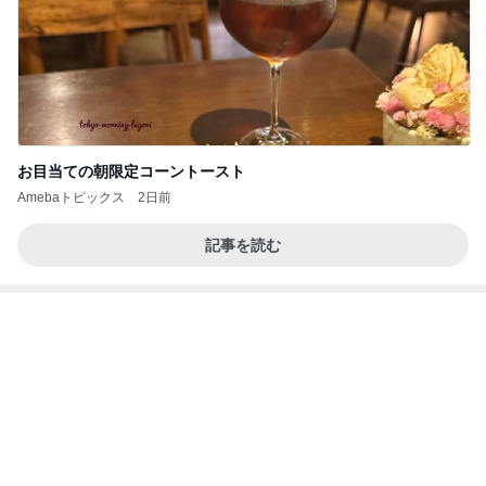
お目当ての朝限定コーントースト
Amebaトピックス
2日前
記事を読む