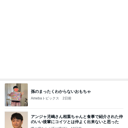
孫のまったくわからないおもちゃ
Amebaトピックス
2日前
アンジャ児嶋さん相葉ちゃんと食事で紹介された仲
のいい後輩にコイツとは仲よく出来ないと思った