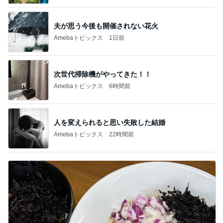
夫が思う今後も開催されない花火
Amebaトピックス
1日前
次世代掃除機がやってきた！！
Amebaトピックス
6時間前
人を変えられると思い失敗した結婚
Amebaトピックス
22時間前