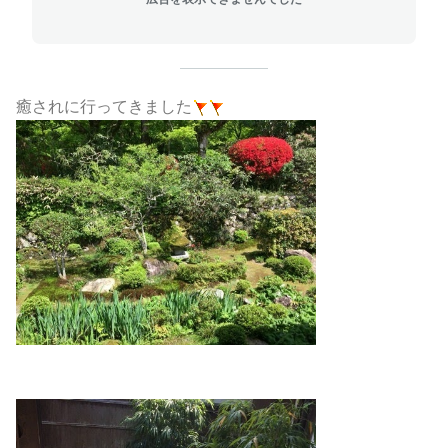
癒されに行ってきました