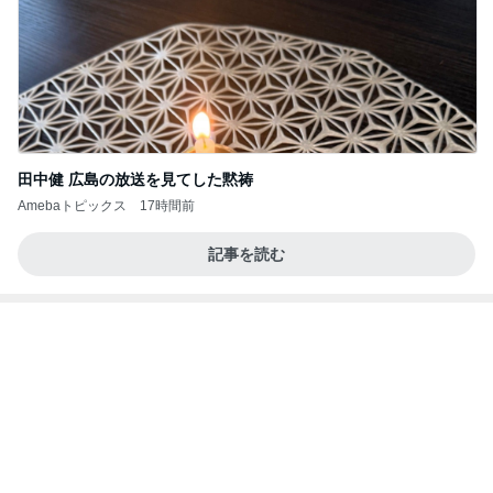
田中健 広島の放送を見てした黙祷
Amebaトピックス
17時間前
記事を読む