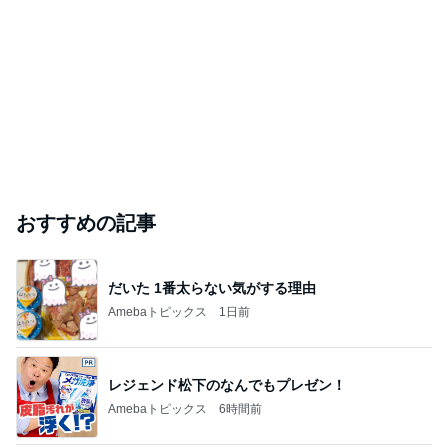
おすすめの記事
だいた 1番太らない気がする理由
Amebaトピックス
1日前
レジェンド松下のなんでもプレゼン！
Amebaトピックス
6時間前