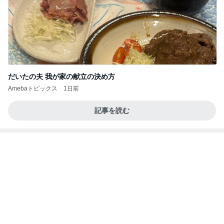
だいたの夫 我が家の献立の決め方
Amebaトピックス
1日前
記事を読む