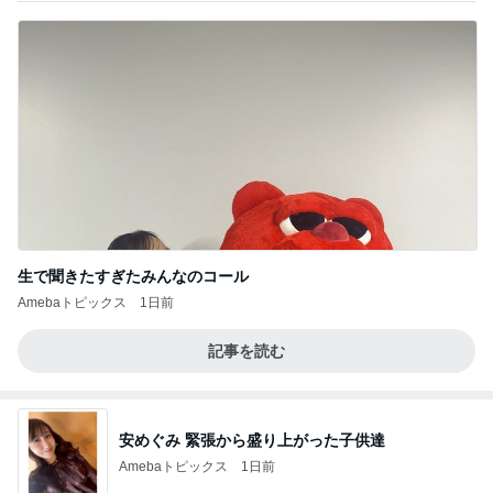
生で聞きたすぎたみんなのコール
Amebaトピックス
1日前
記事を読む
安めぐみ 緊張から盛り上がった子供達
Amebaトピックス
1日前