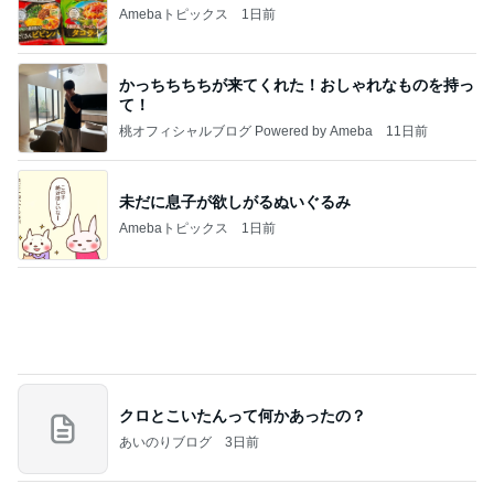
桃オフィシャルブログ Powered by Ameba
11日前
未だに息子が欲しがるぬいぐるみ
Amebaトピックス
1日前
クロとこいたんって何かあったの？
あいのりブログ
3日前