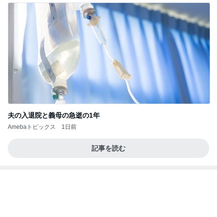
夫の入退院と義母の急逝の1年
Amebaトピックス
1日前
記事を読む