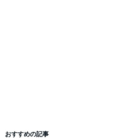
おすすめの記事