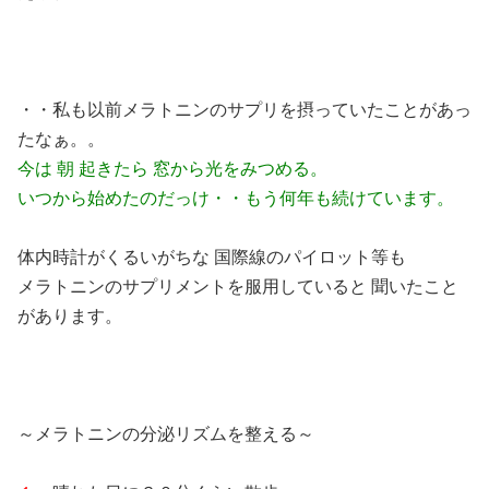
・・私も以前メラトニンのサプリを摂っていたことがあっ
たなぁ。。
今は 朝 起きたら 窓から光をみつめる。
いつから始めたのだっけ・・もう何年も続けています。
体内時計がくるいがちな 国際線のパイロット等も
メラトニンのサプリメントを服用していると 聞いたこと
があります。
～メラトニンの分泌リズムを整える～