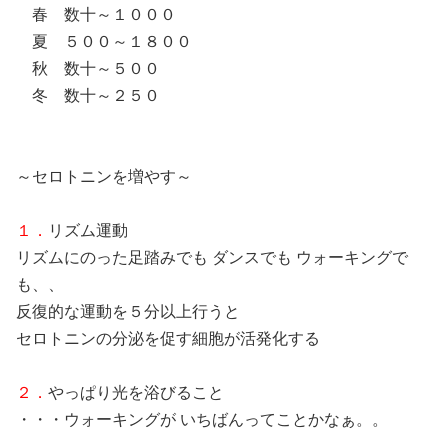
春 数十～１０００
夏 ５００～１８００
秋 数十～５００
冬 数十～２５０
～セロトニンを増やす～
１．
リズム運動
リズムにのった足踏みでも ダンスでも ウォーキングで
も、、
反復的な運動を５分以上行うと
セロトニンの分泌を促す細胞が活発化する
２．
やっぱり光を浴びること
・・・ウォーキングが いちばんってことかなぁ。。