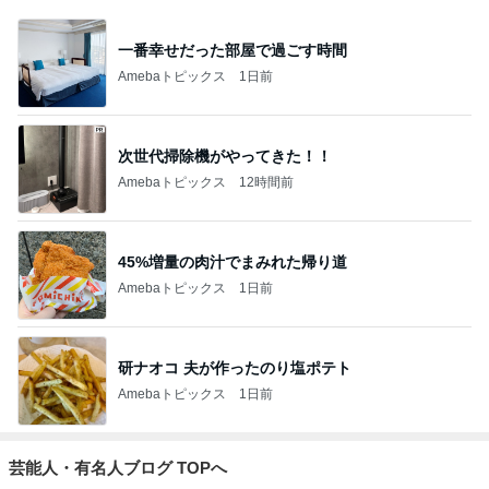
一番幸せだった部屋で過ごす時間
Amebaトピックス
1日前
次世代掃除機がやってきた！！
Amebaトピックス
12時間前
45%増量の肉汁でまみれた帰り道
Amebaトピックス
1日前
研ナオコ 夫が作ったのり塩ポテト
Amebaトピックス
1日前
芸能人・有名人ブログ TOPへ