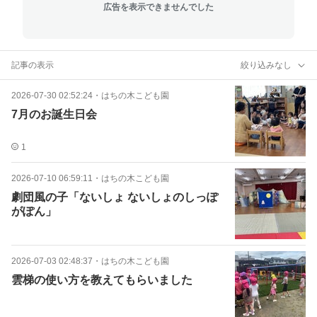
広告を表示できませんでした
記事の表示
絞り込みなし
2026-07-30 02:52:24
・
はちの木こども園
7月のお誕生日会
1
2026-07-10 06:59:11
・
はちの木こども園
劇団風の子「ないしょ ないしょのしっぽ
がぽん」
2026-07-03 02:48:37
・
はちの木こども園
雲梯の使い方を教えてもらいました