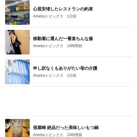
假屋崎 絶品だった美味しいもつ鍋
Amebaトピックス
24時間前
テキトーながら品数多めのお弁当