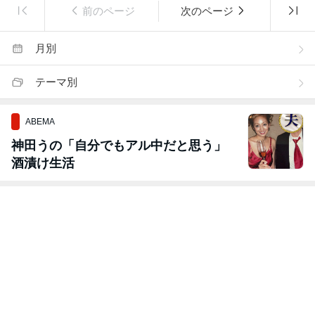
前のページ
次のページ
月別
テーマ別
ABEMA
神田うの「自分でもアル中だと思う」
酒漬け生活