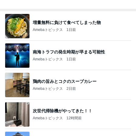
増量無料に負けて食べてしまった物
Amebaトピックス
1日前
南海トラフの発生時期が早まる可能性
Amebaトピックス
1日前
鶏肉の旨みとコクのスープカレー
Amebaトピックス
2日前
次世代掃除機がやってきた！！
Amebaトピックス
12時間前