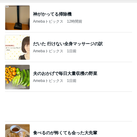
食べるのが怖くても会った大先輩
Amebaトピックス
1日前
軽い揺れも感じとってしまうからだ
Amebaトピックス
1日前