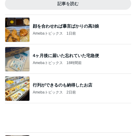
Amebaトピックス
2日前
カフェで食べたしっとり美味しいケーキ
Amebaトピックス
1日前