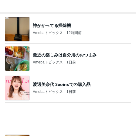
Amebaトピックス
1日前
息子の咳で小児科受診の確認不足
Amebaトピックス
1日前
頭に何かが乗っても動じない子
Amebaトピックス
1日前