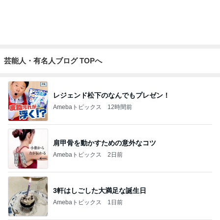
芸能人・有名人ブログ TOPへ
レジェンド松下のなんでもプレゼン！
Amebaトピックス
12時間前
肩甲骨を動かすための意外なコツ
Amebaトピックス
2日前
3軒はしごした大満足な誕生日
Amebaトピックス
1日前