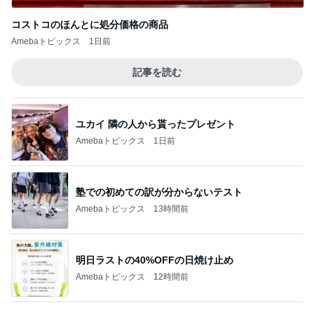
Amebaトピックス
1日前
塾での初めての訳が分からないテスト
Amebaトピックス
13時間前
明日ラストの40%OFFの日焼け止め
Amebaトピックス
12時間前
よく食べる娘の増えてきた忘れ物
Amebaトピックス
1日前