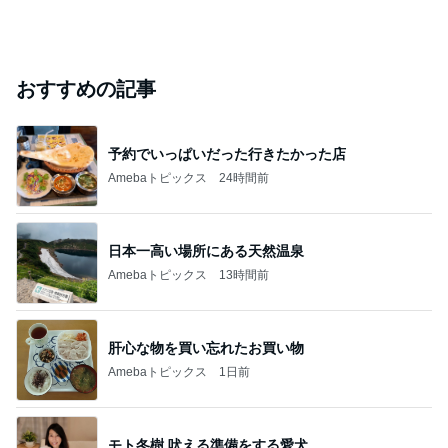
おすすめの記事
予約でいっぱいだった行きたかった店
Amebaトピックス
24時間前
日本一高い場所にある天然温泉
Amebaトピックス
13時間前
肝心な物を買い忘れたお買い物
Amebaトピックス
1日前
モト冬樹 吠える準備をする愛犬