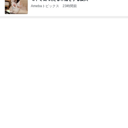
Amebaトピックス
23時間前