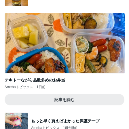
Amebaトピックス
1日前
記事を読む
もっと早く買えばよかった保護テープ
Amebaトピックス
18時間前