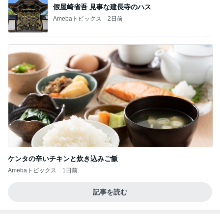
假屋崎省吾 見事な建長寺のハス
Amebaトピックス
2日前
ケンタの辛いチキンと炊き込みご飯
Amebaトピックス
1日前
記事を読む