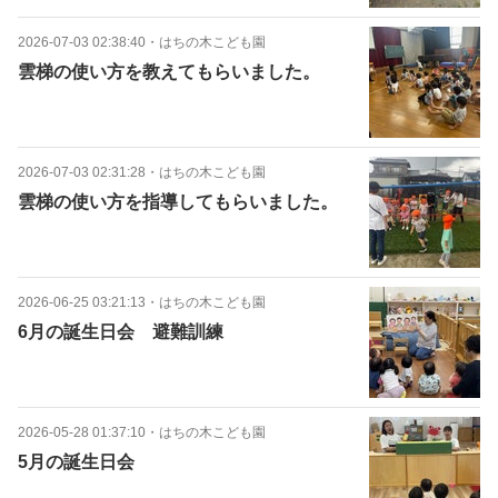
2026-07-03 02:38:40
・
はちの木こども園
雲梯の使い方を教えてもらいました。
2026-07-03 02:31:28
・
はちの木こども園
雲梯の使い方を指導してもらいました。
2026-06-25 03:21:13
・
はちの木こども園
6月の誕生日会 避難訓練
2026-05-28 01:37:10
・
はちの木こども園
5月の誕生日会