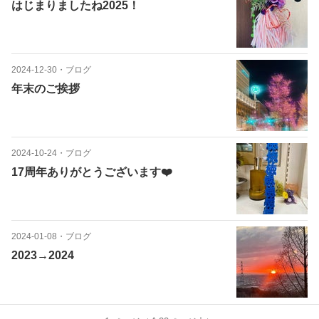
はじまりましたね2025！
2024-12-30
・
ブログ
年末のご挨拶
2024-10-24
・
ブログ
17周年ありがとうございます❤️
2024-01-08
・
ブログ
2023→2024