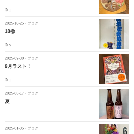
1
2025-10-25
・
ブログ
18㊗️
5
2025-09-30
・
ブログ
9月ラスト！
1
2025-08-17
・
ブログ
夏
2025-01-05
・
ブログ