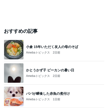
おすすめの記事
小倉 15年いただく友人の母のそば
Amebaトピックス
2日前
かとうかず子 ピーカンの暑い日
Amebaトピックス
2日前
パパが瞬食した赤魚の煮付け
Amebaトピックス
1日前