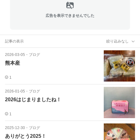
広告を表示できませんでした
記事の表示
絞り込みなし
2026-03-05
・
ブログ
熊本産
1
2026-01-05
・
ブログ
2026はじまりましたね！
1
2025-12-30
・
ブログ
ありがとう2025！