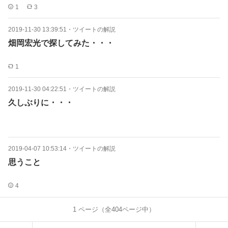
1
3
2019-11-30 13:39:51
・
ツイートの解説
畑岡宏光で探してみた・・・
1
2019-11-30 04:22:51
・
ツイートの解説
久しぶりに・・・
2019-04-07 10:53:14
・
ツイートの解説
思うこと
4
1
ページ（全
404
ページ中）