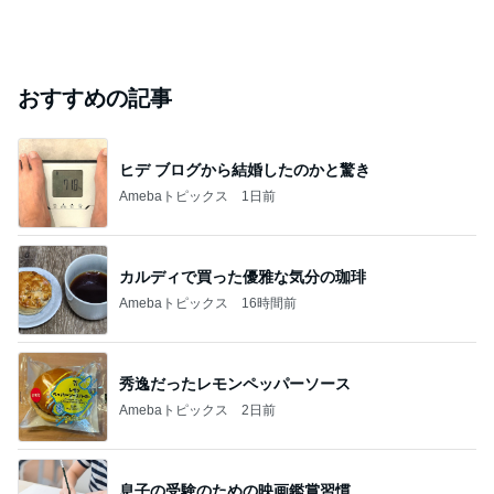
おすすめの記事
ヒデ ブログから結婚したのかと驚き
Amebaトピックス
1日前
カルディで買った優雅な気分の珈琲
Amebaトピックス
16時間前
秀逸だったレモンペッパーソース
Amebaトピックス
2日前
息子の受験のための映画鑑賞習慣