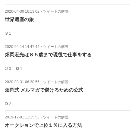
2020-04-30 16:13:02
・
ツイートの解説
世界遺産の旅
1
2020-04-14 14:47:44
・
ツイートの解説
畑岡宏光は８５歳まで現役で仕事をする
3
1
2020-03-31 06:30:55
・
ツイートの解説
畑岡式 メルマガで儲けるための公式
2
2019-12-01 11:15:53
・
ツイートの解説
オークションで上位１％に入る方法