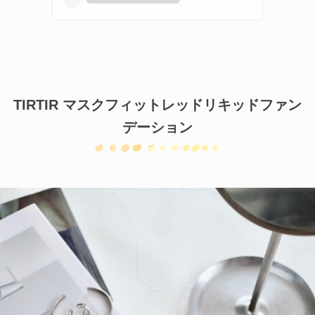
TIRTIR マスクフィットレッドリキッドファン
デーション