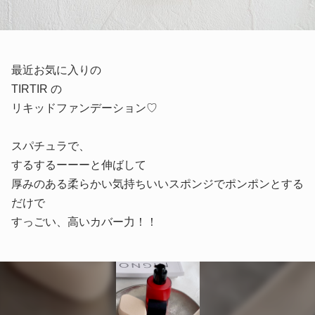
最近お気に入りの
TIRTIR の
リキッドファンデーション♡
スパチュラで、
するするーーーと伸ばして
厚みのある柔らかい気持ちいいスポンジでポンポンとする
だけで
すっごい、高いカバー力！！