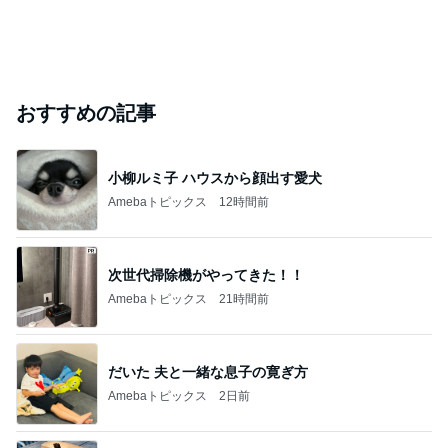
おすすめの記事
小柳ルミ子 ハウスから顔出す愛犬
Amebaトピックス
12時間前
次世代掃除機がやってきた！！
Amebaトピックス
21時間前
だいた 夫と一緒な息子の寛ぎ方
Amebaトピックス
2日前