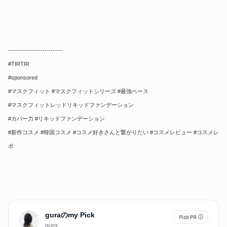
---------------------------
#TIRTIR
#sponsored
#マスクフィット #マスクフィットシリーズ #最強ベース
#マスクフィットレッドリキッドファンデーション
#カバー力 #リキッドファンデーション
#新作コスメ #韓国コスメ #コスメ好きさんと繋がりたい #コスメレビュー #コスメレ
ポ
guraのmy Pick
gura