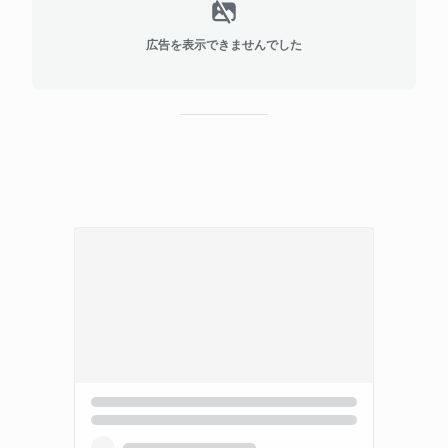
広告を表示できませんでした