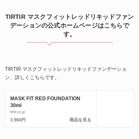
TIRTIR マスクフィットレッドリキッドファン
デーションの公式ホームページはこちらで
す。
TIRTIR マスクフィットレッドリキッドファンデーショ
ン、詳しくこちらです。
MASK FIT RED FOUNDATION
30ml
tirtir.co.jp
3,960円
商品を見る