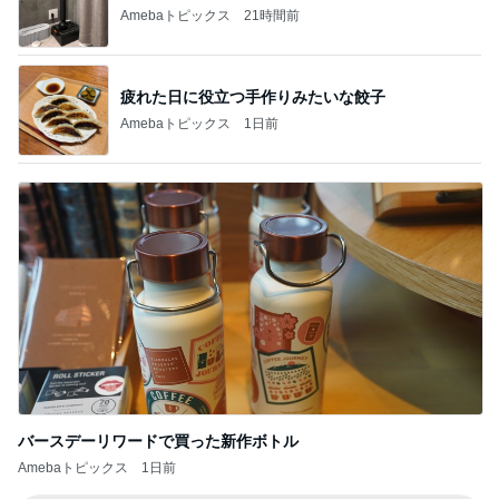
Amebaトピックス
21時間前
疲れた日に役立つ手作りみたいな餃子
Amebaトピックス
1日前
バースデーリワードで買った新作ボトル
Amebaトピックス
1日前