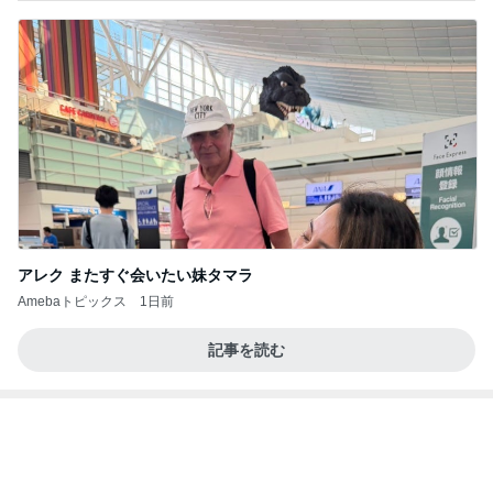
アレク またすぐ会いたい妹タマラ
Amebaトピックス
1日前
記事を読む