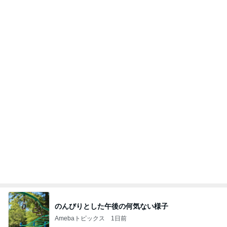
のんびりとした午後の何気ない様子
Amebaトピックス
1日前