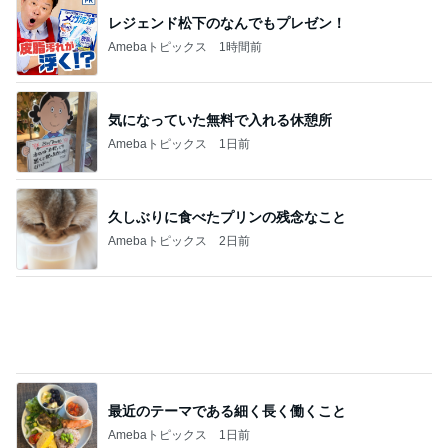
レジェンド松下のなんでもプレゼン！
Amebaトピックス
1時間前
気になっていた無料で入れる休憩所
Amebaトピックス
1日前
久しぶりに食べたプリンの残念なこと
Amebaトピックス
2日前
最近のテーマである細く長く働くこと
Amebaトピックス
1日前