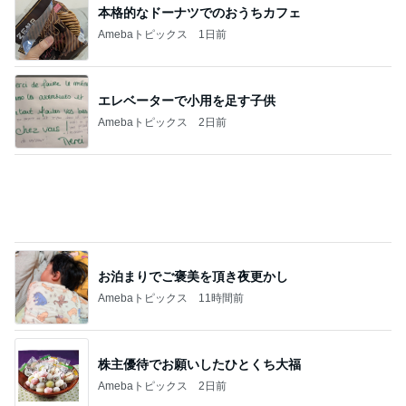
本格的なドーナツでのおうちカフェ
Amebaトピックス
1日前
エレベーターで小用を足す子供
Amebaトピックス
2日前
お泊まりでご褒美を頂き夜更かし
Amebaトピックス
11時間前
株主優待でお願いしたひとくち大福
Amebaトピックス
2日前