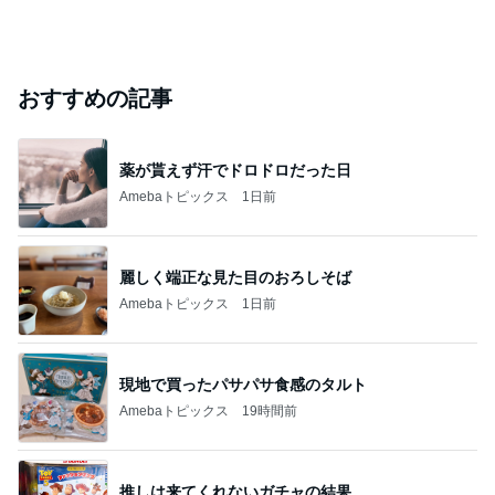
おすすめの記事
薬が貰えず汗でドロドロだった日
Amebaトピックス
1日前
麗しく端正な見た目のおろしそば
Amebaトピックス
1日前
現地で買ったパサパサ食感のタルト
Amebaトピックス
19時間前
推しは来てくれないガチャの結果