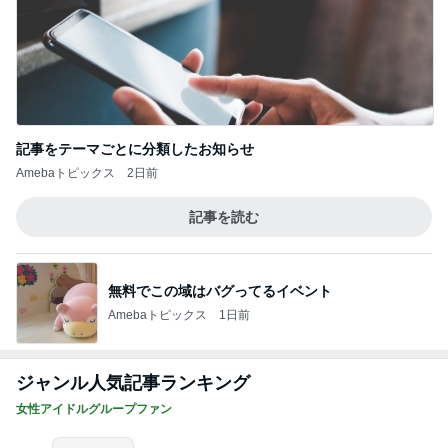
記事をテーマごとに分類したお知らせ
Amebaトピックス
2日前
記事を読む
無料でこの域はバグってるイベント
Amebaトピックス
1日前
ジャンル人気記事ランキング
女性アイドルグループファン