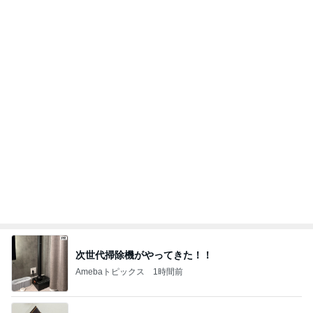
次世代掃除機がやってきた！！
Amebaトピックス
1時間前