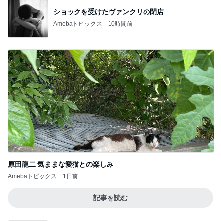
ショックを受けたヴァンクリの閉店
Amebaトピックス
10時間前
原田龍二 気ままな愛猫との楽しみ
Amebaトピックス
1日前
記事を読む