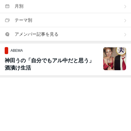
月別
テーマ別
アメンバー記事を見る
ABEMA
神田うの「自分でもアル中だと思う」
酒漬け生活