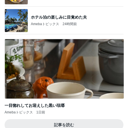
ホテル泊の楽しみに目覚めた夫
Amebaトピックス
24時間前
一目惚れしてお迎えした黒い琺瑯
Amebaトピックス
1日前
記事を読む