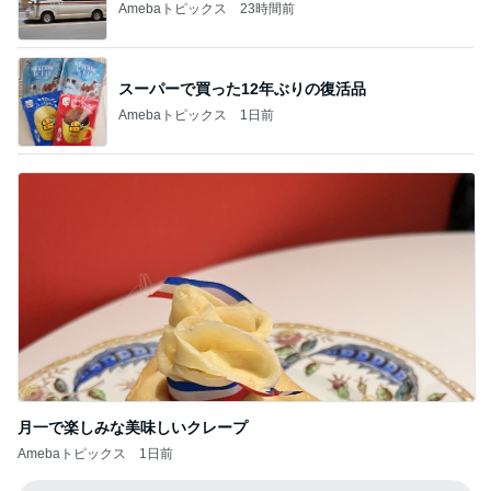
Amebaトピックス
23時間前
スーパーで買った12年ぶりの復活品
Amebaトピックス
1日前
月一で楽しみな美味しいクレープ
Amebaトピックス
1日前