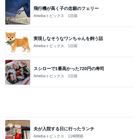
飛行機が高く子の念願のフェリー
Amebaトピックス
1日前
実現しなそうなワンちゃんを飼う話
Amebaトピックス
1日前
スシローで1番高かった720円の寿司
Amebaトピックス
1日前
夫が入院する日に行ったランチ
Amebaトピックス
11時間前