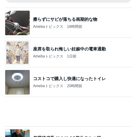
擦らずにサビが落ちる画期的な物
Amebaトピックス
18時間前
座席を取られ悔しい妊娠中の電車通勤
Amebaトピックス
1日前
コストコで購入し快適になったトイレ
Amebaトピックス
20時間前