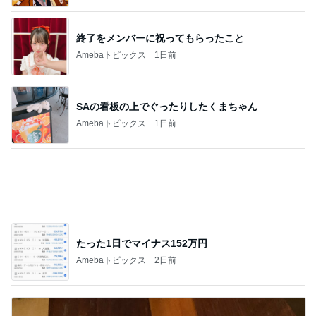
終了をメンバーに祝ってもらったこと
Amebaトピックス
1日前
SAの看板の上でぐったりしたくまちゃん
Amebaトピックス
1日前
たった1日でマイナス152万円
Amebaトピックス
2日前