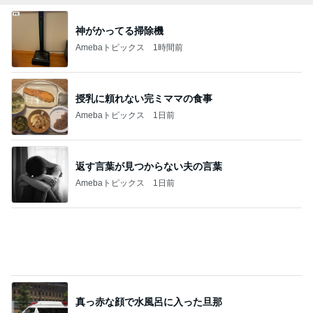
神がかってる掃除機
Amebaトピックス
1時間前
授乳に頼れない完ミママの食事
Amebaトピックス
1日前
返す言葉が見つからない夫の言葉
Amebaトピックス
1日前
真っ赤な顔で水風呂に入った旦那