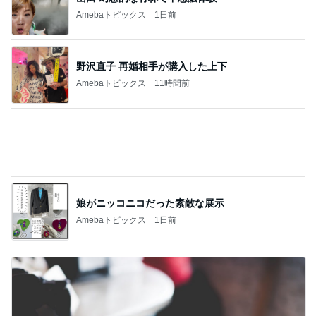
Amebaトピックス
1日前
野沢直子 再婚相手が購入した上下
Amebaトピックス
11時間前
娘がニッコニコだった素敵な展示
Amebaトピックス
1日前