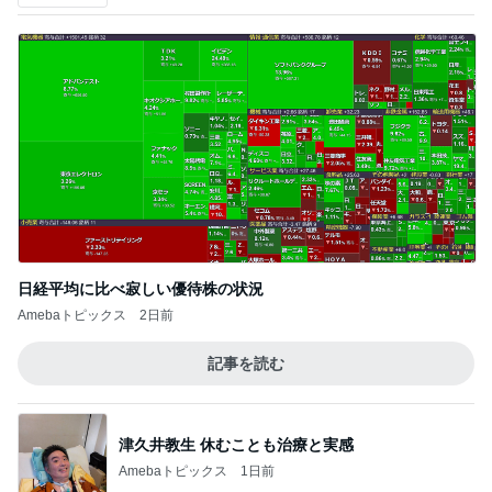
日経平均に比べ寂しい優待株の状況
Amebaトピックス
2日前
記事を読む
津久井教生 休むことも治療と実感
Amebaトピックス
1日前