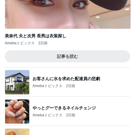
美奈代 夫と次男 長男は衣装探し
Amebaトピックス
2日前
記事を読む
お客さんに水を求めた配達員の悲劇
Amebaトピックス
2日前
やっとグーできるネイルチェンジ
Amebaトピックス
2日前