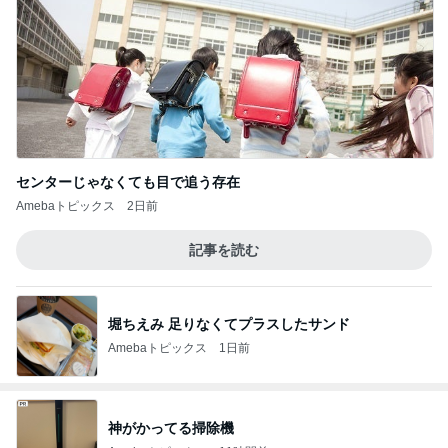
センターじゃなくても目で追う存在
Amebaトピックス
2日前
記事を読む
堀ちえみ 足りなくてプラスしたサンド
Amebaトピックス
1日前
神がかってる掃除機