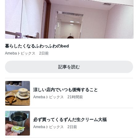
暮らしたくなるふわっふわのbed
Amebaトピックス
2日前
記事を読む
涼しい店内でいつも後悔すること
Amebaトピックス
21時間前
必ず買ってくるずんだ生クリーム大福
Amebaトピックス
2日前