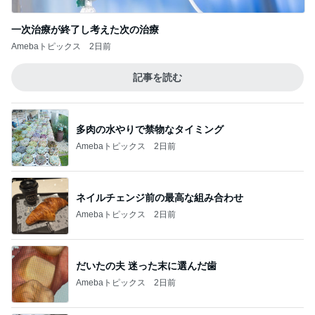
一次治療が終了し考えた次の治療
Amebaトピックス
2日前
記事を読む
多肉の水やりで禁物なタイミング
Amebaトピックス
2日前
ネイルチェンジ前の最高な組み合わせ
Amebaトピックス
2日前
だいたの夫 迷った末に選んだ歯
Amebaトピックス
2日前