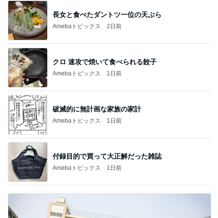
長女と食べたダントツ一位の天ぷら
Amebaトピックス
2日前
クロ 速攻で焼いて食べられる餃子
Amebaトピックス
1日前
破滅的に無計画な家族の家計
Amebaトピックス
1日前
付録目的で買って大正解だった雑誌
Amebaトピックス
1日前