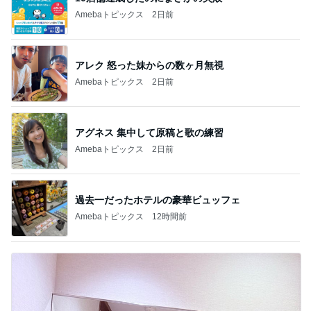
Amebaトピックス
2日前
アレク 怒った妹からの数ヶ月無視
Amebaトピックス
2日前
アグネス 集中して原稿と歌の練習
Amebaトピックス
2日前
過去一だったホテルの豪華ビュッフェ
Amebaトピックス
12時間前