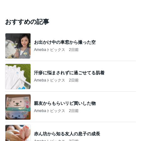
おすすめの記事
お出かけ中の車窓から撮った空
Amebaトピックス
2日前
汗疹に悩まされずに過ごせてる肌着
Amebaトピックス
2日前
親友からもらいリピ買いした物
Amebaトピックス
2日前
赤ん坊から知る友人の息子の成長