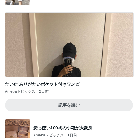
だいた ありがたいポケット付きワンピ
Amebaトピックス
2日前
記事を読む
安っぽい100均の小箱が大変身
Amebaトピックス
1日前