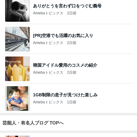
ありがとうを言わず口をつぐむ義母
Amebaトピックス
2日前
[PR]空港でも活躍のお気に入り
Amebaトピックス
2日前
韓国アイドル愛用のコスメの紹介
Amebaトピックス
2日前
1GB制限の息子が見つけた楽しみ
Amebaトピックス
1日前
芸能人・有名人ブログ TOPへ