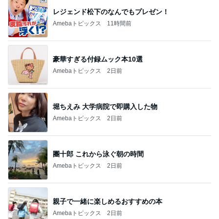
レジェンド松下のなんでもプレゼン！
Amebaトピックス
11時間前
豪華すぎる付録ムック本10選
Amebaトピックス
2日前
堀ちえみ 大学病院で即購入した物
Amebaトピックス
2日前
團十郎 これから泳ぐ朝の時間
Amebaトピックス
2日前
親子で一緒に楽しめるおすすめの本
Amebaトピックス
2日前