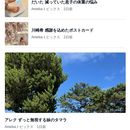
だいた 減っていた息子の体重の悩み
Amebaトピックス
2日前
川崎希 感謝を込めたポストカード
Amebaトピックス
2日前
アレク ずっと無視する妹のタマラ
Amebaトピックス
1日前