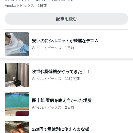
Amebaトピックス
1日前
記事を読む
安いのにシルエットが綺麗なデニム
Amebaトピックス
1日前
次世代掃除機がやってきた！！
Amebaトピックス
11時間前
團十郎 看病を終え向かった場所
Amebaトピックス
2日前
220円で用途別に使えるまな板