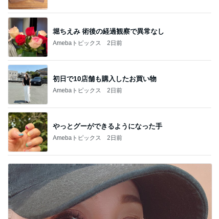
堀ちえみ 術後の経過観察で異常なし
Amebaトピックス
2日前
初日で10店舗も購入したお買い物
Amebaトピックス
2日前
やっとグーができるようになった手
Amebaトピックス
2日前