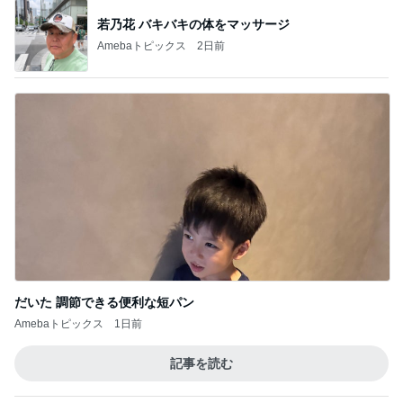
若乃花 バキバキの体をマッサージ
Amebaトピックス
2日前
だいた 調節できる便利な短パン
Amebaトピックス
1日前
記事を読む