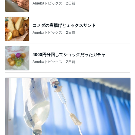
Amebaトピックス
2日前
コメダの唐揚げとミックスサンド
Amebaトピックス
2日前
4000円分回してショックだったガチャ
Amebaトピックス
2日前