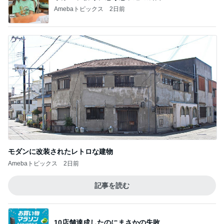
Amebaトピックス
2日前
モダンに改装されたレトロな建物
Amebaトピックス
2日前
記事を読む
10店舗達成したのにまさかの失敗