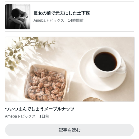
長女の前で元夫にした土下座
Amebaトピックス
14時間前
ついつまんでしまうメープルナッツ
Amebaトピックス
1日前
記事を読む