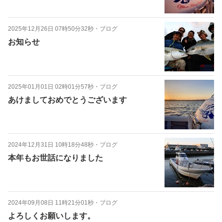
2025年12月26日 07時50分32秒
・
ブログ
お知らせ
2025年01月01日 02時01分57秒
・
ブログ
あけましておめでとうございます
2024年12月31日 10時18分48秒
・
ブログ
本年もお世話になりました
2024年09月08日 11時21分01秒
・
ブログ
よろしくお願いします。