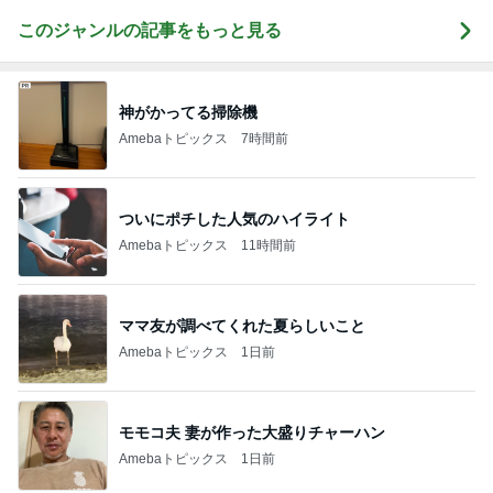
このジャンルの記事をもっと見る
神がかってる掃除機
Amebaトピックス
7時間前
ついにポチした人気のハイライト
Amebaトピックス
11時間前
ママ友が調べてくれた夏らしいこと
Amebaトピックス
1日前
モモコ夫 妻が作った大盛りチャーハン
Amebaトピックス
1日前