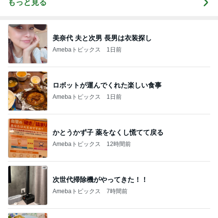
もっと見る
美奈代 夫と次男 長男は衣装探し
Amebaトピックス
1日前
ロボットが運んでくれた楽しい食事
Amebaトピックス
1日前
かとうかず子 薬をなくし慌てて戻る
Amebaトピックス
12時間前
次世代掃除機がやってきた！！
Amebaトピックス
7時間前