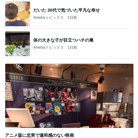
だいた 30代で気づいた平凡な幸せ
Amebaトピックス
1日前
体の大きな子が目立つハチの巣
Amebaトピックス
1日前
アニメ版に忠実で違和感のない映画