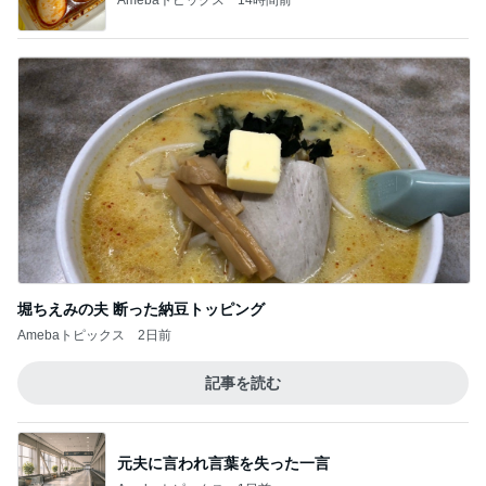
堀ちえみの夫 断った納豆トッピング
Amebaトピックス
2日前
記事を読む
元夫に言われ言葉を失った一言