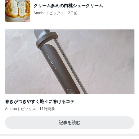
クリーム多めの白桃シュークリーム
Amebaトピックス
2日前
巻きがつきやすく艶々に巻けるコテ
Amebaトピックス
11時間前
記事を読む