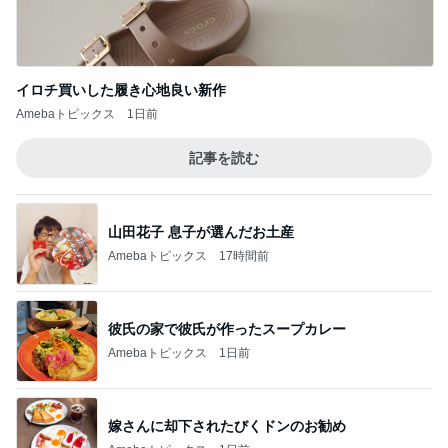
イロチ買いした履き心地良い新作
Amebaトピックス
1日前
記事を読む
山田花子 息子が選んだお土産
Amebaトピックス
17時間前
彼氏の家で彼氏が作ったスープカレー
Amebaトピックス
1日前
嫁さんに却下されたびくドンのお勧め