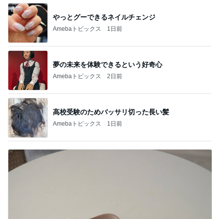
やっとグーできるネイルチェンジ
Amebaトピックス
1日前
夢の未来を体験できるという好奇心
Amebaトピックス
2日前
高校受験のためバッサリ切った長い髪
Amebaトピックス
1日前