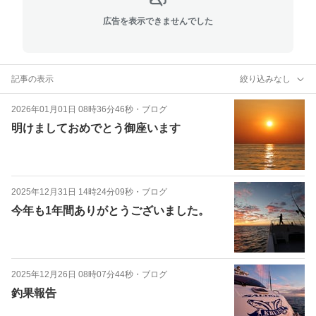
広告を表示できませんでした
記事の表示
絞り込みなし
2026年01月01日 08時36分46秒
・
ブログ
明けましておめでとう御座います
2025年12月31日 14時24分09秒
・
ブログ
今年も1年間ありがとうございました。
2025年12月26日 08時07分44秒
・
ブログ
釣果報告