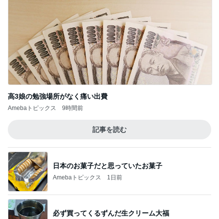
高3娘の勉強場所がなく痛い出費
Amebaトピックス
9時間前
記事を読む
日本のお菓子だと思っていたお菓子
Amebaトピックス
1日前
必ず買ってくるずんだ生クリーム大福