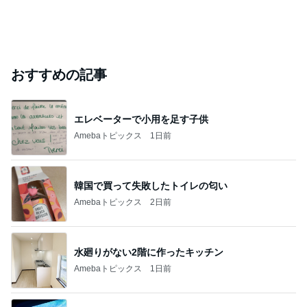
おすすめの記事
エレベーターで小用を足す子供
Amebaトピックス
1日前
韓国で買って失敗したトイレの匂い
Amebaトピックス
2日前
水廻りがない2階に作ったキッチン
Amebaトピックス
1日前