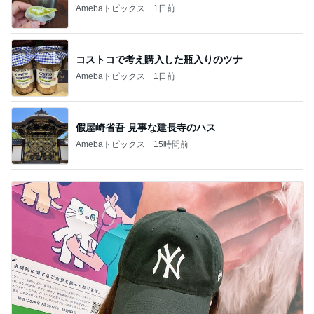
Amebaトピックス
1日前
コストコで考え購入した瓶入りのツナ
Amebaトピックス
1日前
假屋崎省吾 見事な建長寺のハス
Amebaトピックス
15時間前