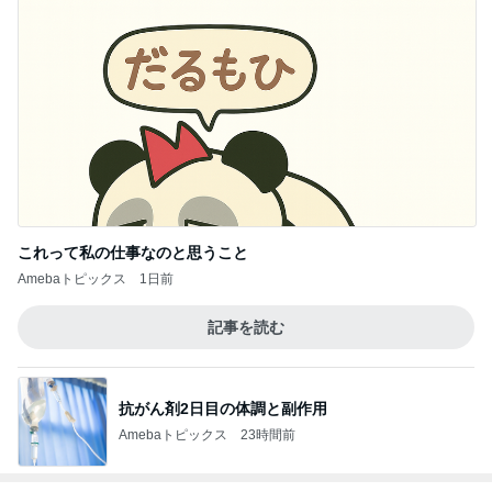
これって私の仕事なのと思うこと
Amebaトピックス
1日前
記事を読む
抗がん剤2日目の体調と副作用
Amebaトピックス
23時間前