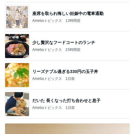
座席を取られ悔しい妊娠中の電車通勤
Amebaトピックス
13時間前
少し贅沢なフードコートのランチ
Amebaトピックス
15時間前
リーズナブル過ぎる330円の玉子丼
Amebaトピックス
1日前
だいた 長くなった打ち合わせと息子
Amebaトピックス
1日前