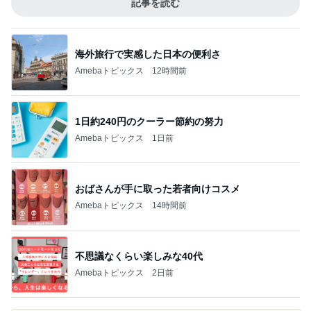
記事を読む
海外旅行で実感した日本の便利さ
Amebaトピックス
12時間前
1日約240円のクーラー節約の努力
Amebaトピックス
1日前
おばさんが手に取った若者向けコスメ
Amebaトピックス
14時間前
不思議なくらい楽しみな40代
Amebaトピックス
2日前