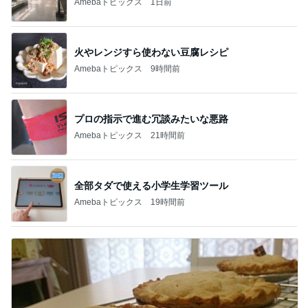
Amebaトピックス
1日前
火やレンジすら使わない豆腐レシピ
Amebaトピックス
9時間前
プロの指示で進む冗談みたいな悪路
Amebaトピックス
21時間前
全部タダで使える小学生学習ツール
Amebaトピックス
19時間前