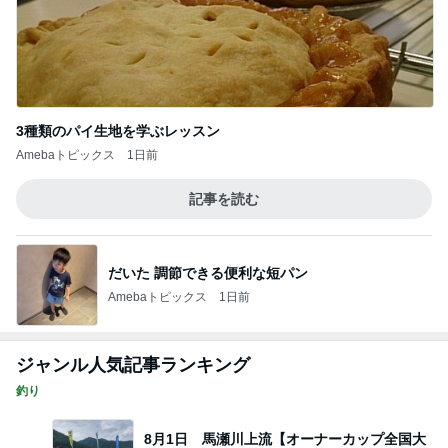
3種類のパイ生地を学ぶレッスン
Amebaトピックス
1日前
記事を読む
だいた 調節できる便利な短パン
Amebaトピックス
1日前
ジャンル人気記事ランキング
釣り
8月1日 馬瀬川上流【オーナーカップ全国大