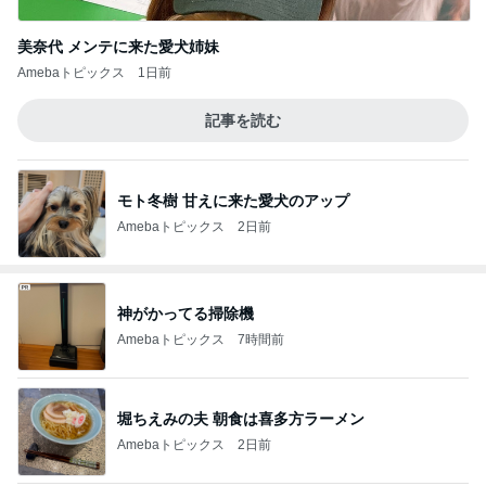
美奈代 メンテに来た愛犬姉妹
Amebaトピックス
1日前
記事を読む
モト冬樹 甘えに来た愛犬のアップ
Amebaトピックス
2日前
神がかってる掃除機
Amebaトピックス
7時間前
堀ちえみの夫 朝食は喜多方ラーメン
Amebaトピックス
2日前