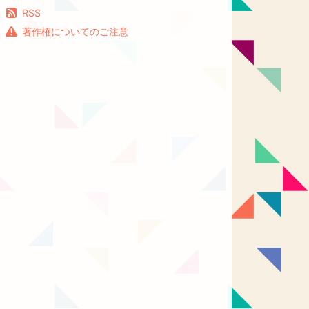
RSS
著作権についてのご注意