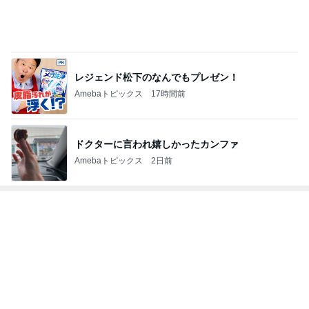
リピなしかなと思ったほっともっと
Amebaトピックス
1日前