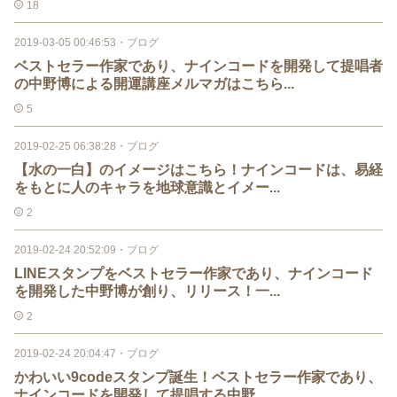
18
2019-03-05 00:46:53
・
ブログ
ベストセラー作家であり、ナインコードを開発して提唱者
の中野博による開運講座メルマガはこちら...
5
2019-02-25 06:38:28
・
ブログ
【水の一白】のイメージはこちら！ナインコードは、易経
をもとに人のキャラを地球意識とイメー...
2
2019-02-24 20:52:09
・
ブログ
LINEスタンプをベストセラー作家であり、ナインコード
を開発した中野博が創り、リリース！一...
2
2019-02-24 20:04:47
・
ブログ
かわいい9codeスタンプ誕生！ベストセラー作家であり、
ナインコードを開発して提唱する中野...