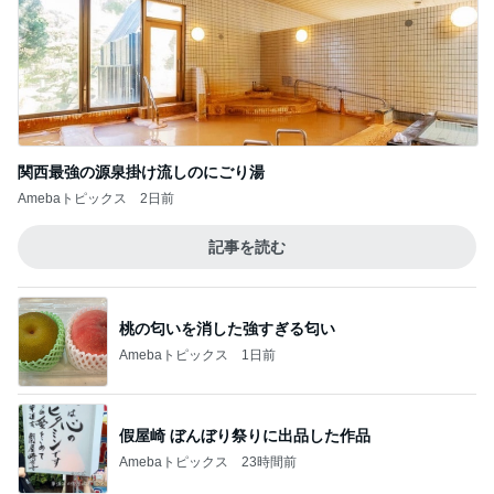
関西最強の源泉掛け流しのにごり湯
Amebaトピックス
2日前
記事を読む
桃の匂いを消した強すぎる匂い
Amebaトピックス
1日前
假屋崎 ぼんぼり祭りに出品した作品
Amebaトピックス
23時間前