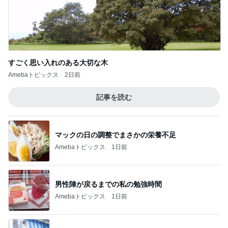
すごく思い入れのある大切な木
Amebaトピックス
2日前
記事を読む
マックの日の調整でまさかの栄養不足
Amebaトピックス
1日前
男性陣が戻るまでの私の勉強時間
Amebaトピックス
1日前