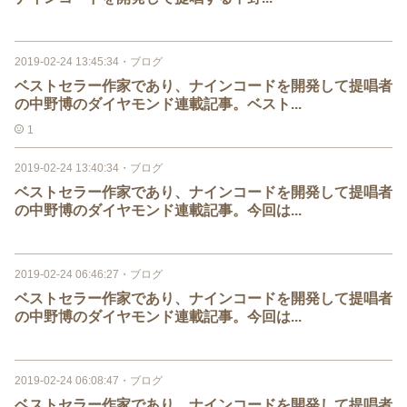
2019-02-24 13:45:34
・
ブログ
ベストセラー作家であり、ナインコードを開発して提唱者
の中野博のダイヤモンド連載記事。ベスト...
1
2019-02-24 13:40:34
・
ブログ
ベストセラー作家であり、ナインコードを開発して提唱者
の中野博のダイヤモンド連載記事。今回は...
2019-02-24 06:46:27
・
ブログ
ベストセラー作家であり、ナインコードを開発して提唱者
の中野博のダイヤモンド連載記事。今回は...
2019-02-24 06:08:47
・
ブログ
ベストセラー作家であり、ナインコードを開発して提唱者