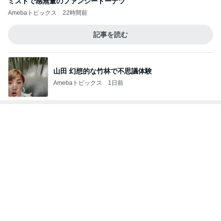
ミスドで感無量のファンシードーナツ
Amebaトピックス
22時間前
記事を読む
山田 幻想的な竹林で不思議体験
Amebaトピックス
1日前