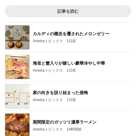
記事を読む
カルディの概念を覆されたメロンゼリー
Amebaトピックス
1日前
海老と蟹入りが嬉しい豪華冷やし中華
Amebaトピックス
1日前
家の向きを誤り始まった後悔
Amebaトピックス
1日前
期間限定のガッツリ濃厚ラーメン
Amebaトピックス
19時間前