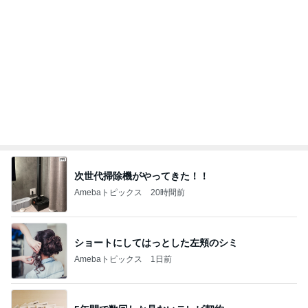
次世代掃除機がやってきた！！
Amebaトピックス
20時間前
ショートにしてはっとした左頬のシミ
Amebaトピックス
1日前