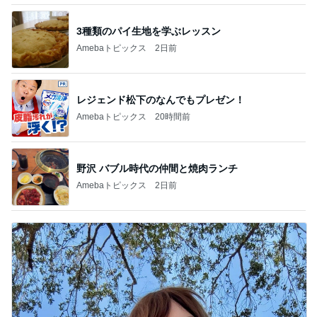
3種類のパイ生地を学ぶレッスン
Amebaトピックス
2日前
レジェンド松下のなんでもプレゼン！
Amebaトピックス
20時間前
野沢 バブル時代の仲間と焼肉ランチ
Amebaトピックス
2日前