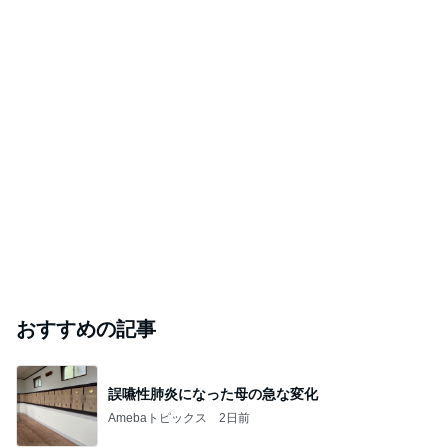
おすすめの記事
誤嚥性肺炎になった母の急な変化
Amebaトピックス
2日前