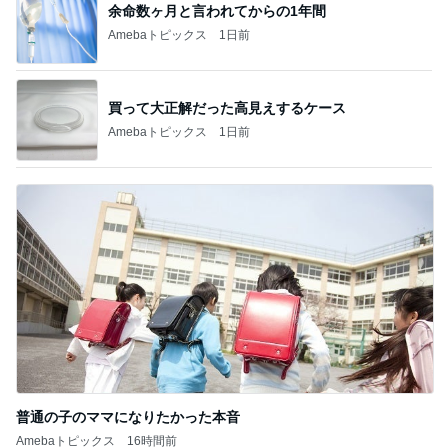
余命数ヶ月と言われてからの1年間
Amebaトピックス
1日前
買って大正解だった高見えするケース
Amebaトピックス
1日前
普通の子のママになりたかった本音
Amebaトピックス
16時間前