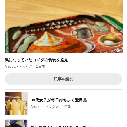
気になっていたコメダの食玩を発見
Amebaトピックス
1日前
記事を読む
30代女子が毎日持ち歩く愛用品
Amebaトピックス
1日前