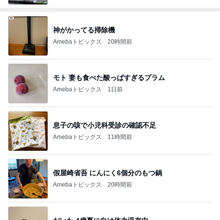
神がかってる掃除機
Amebaトピックス
20時間前
モト 妻も食べた酸っぱすぎるプラム
Amebaトピックス
1日前
息子の咳で小児科受診の確認不足
Amebaトピックス
11時間前
假屋崎省吾 にんにく6個分のもつ鍋
Amebaトピックス
20時間前