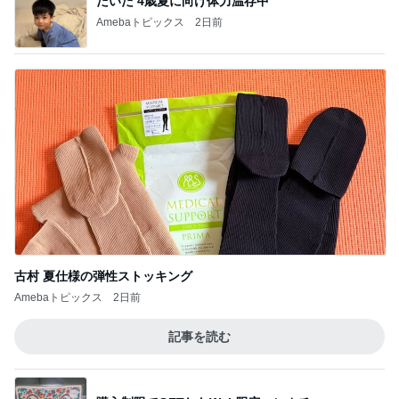
だいた 4歳夏に向け体力温存中
Amebaトピックス
2日前
古村 夏仕様の弾性ストッキング
Amebaトピックス
2日前
記事を読む