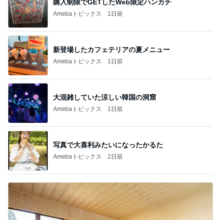
購入制限でGETしたWeb限定ハンカチ
Amebaトピックス
1日前
新登場したカフェテリアの夏メニュー
Amebaトピックス
1日前
大混雑していた涼しい韓国の洞窟
Amebaトピックス
1日前
写真で大喜利みたいになったかるた
Amebaトピックス
2日前