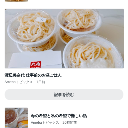
渡辺美奈代 仕事前のお昼ごはん
Amebaトピックス
1日前
記事を読む
母の希望と私の希望で難しい話
Amebaトピックス
20時間前