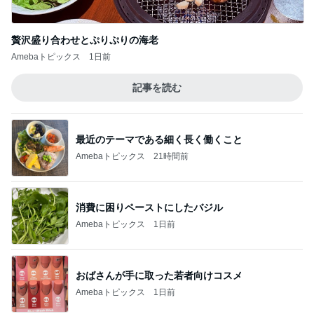
贅沢盛り合わせとぷりぷりの海老
Amebaトピックス
1日前
記事を読む
最近のテーマである細く長く働くこと
Amebaトピックス
21時間前
消費に困りペーストにしたバジル
Amebaトピックス
1日前
おばさんが手に取った若者向けコスメ
Amebaトピックス
1日前