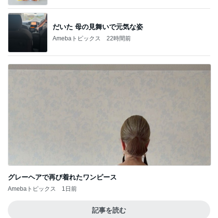
だいた 母の見舞いで元気な姿
Amebaトピックス
22時間前
グレーヘアで再び着れたワンピース
Amebaトピックス
1日前
記事を読む