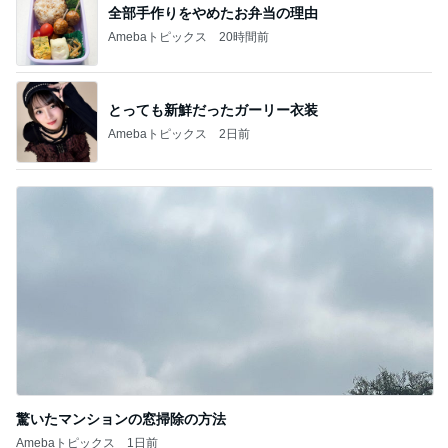
全部手作りをやめたお弁当の理由
Amebaトピックス
20時間前
とっても新鮮だったガーリー衣装
Amebaトピックス
2日前
驚いたマンションの窓掃除の方法
Amebaトピックス
1日前