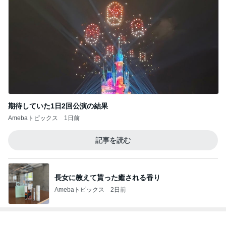
期待していた1日2回公演の結果
Amebaトピックス
1日前
記事を読む
長女に教えて貰った癒される香り
Amebaトピックス
2日前