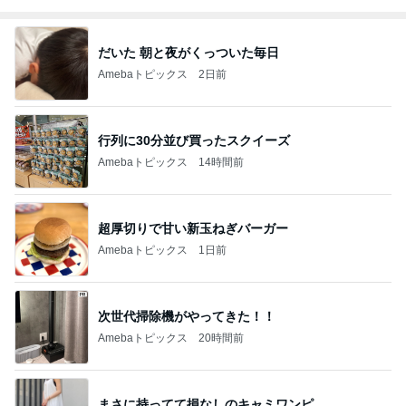
だいた 朝と夜がくっついた毎日
Amebaトピックス
2日前
行列に30分並び買ったスクイーズ
Amebaトピックス
14時間前
超厚切りで甘い新玉ねぎバーガー
Amebaトピックス
1日前
次世代掃除機がやってきた！！
Amebaトピックス
20時間前
まさに持ってて損なしのキャミワンピ