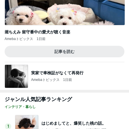
堀ちえみ 留守番中の愛犬が聴く音楽
Amebaトピックス
1日前
記事を読む
実家で車検証がなくて再発行
Amebaトピックス
1日前
ジャンル人気記事ランキング
インテリア・暮らし
はじめましてと、爆笑した桃の話。
1