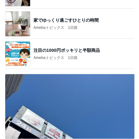
家でゆっくり過ごすひとりの時間
Amebaトピックス
1日前
注目の1000円ポッキリと半額商品
Amebaトピックス
1日前