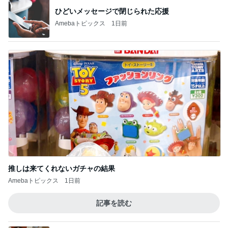
ひどいメッセージで閉じられた応援
Amebaトピックス
1日前
推しは来てくれないガチャの結果
Amebaトピックス
1日前
記事を読む