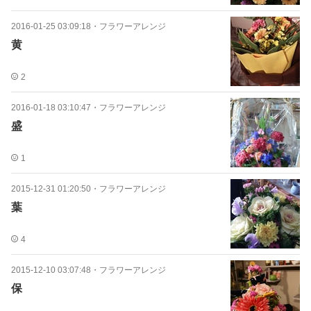
2016-01-25 03:09:18
・
フラワーアレンジ
黄
2
2016-01-18 03:10:47
・
フラワーアレンジ
盛
1
2015-12-31 01:20:50
・
フラワーアレンジ
葉
4
2015-12-10 03:07:48
・
フラワーアレンジ
保