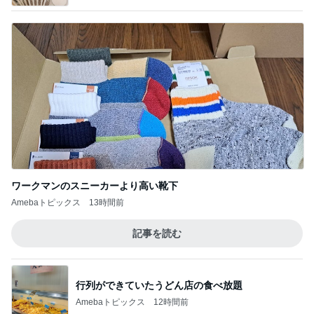
ワークマンのスニーカーより高い靴下
Amebaトピックス
13時間前
記事を読む
行列ができていたうどん店の食べ放題
Amebaトピックス
12時間前