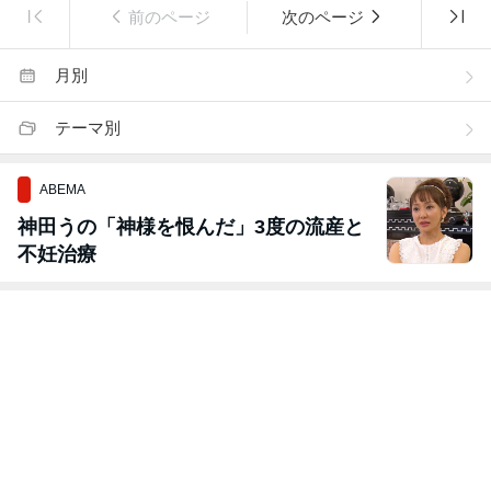
前のページ
次のページ
月別
テーマ別
ABEMA
神田うの「神様を恨んだ」3度の流産と
不妊治療