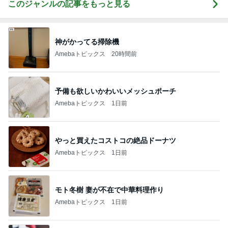
このジャンルの記事をもっと見る
神がかってる掃除機
Amebaトピックス
20時間前
予備も欲しいかわいいメッシュポーチ
Amebaトピックス
1日前
やっと買えたコストコの絶品ドーナツ
Amebaトピックス
1日前
モト冬樹 妻が不在で中華料理作り
Amebaトピックス
1日前