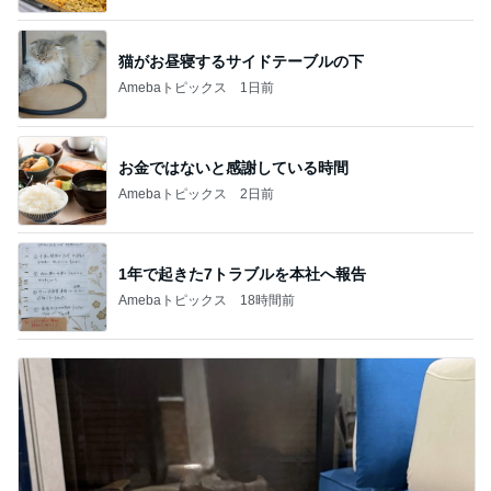
猫がお昼寝するサイドテーブルの下
Amebaトピックス
1日前
お金ではないと感謝している時間
Amebaトピックス
2日前
1年で起きた7トラブルを本社へ報告
Amebaトピックス
18時間前