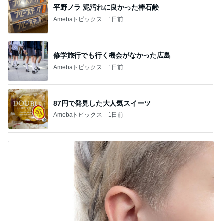
平野ノラ 泥汚れに良かった棒石鹸
Amebaトピックス
1日前
修学旅行でも行く機会がなかった広島
Amebaトピックス
1日前
87円で発見した大人気スイーツ
Amebaトピックス
1日前