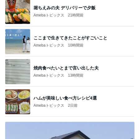
堀ちえみの夫 デリバリーで夕飯
Amebaトピックス
21時間前
ここまで生きてきたことがすごいこと
Amebaトピックス
10時間前
焼肉食べたいとまで言い出した夫
Amebaトピックス
13時間前
ハムが美味しい食べ方レシピ4選
Amebaトピックス
2日前