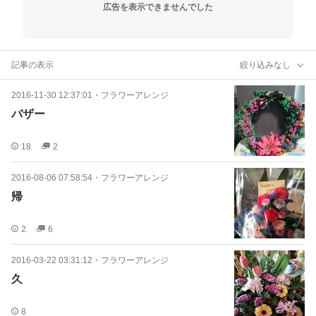
広告を表示できませんでした
記事の表示
絞り込みなし
2016-11-30 12:37:01
・
フラワーアレンジ
バザー
18
2
2016-08-06 07:58:54
・
フラワーアレンジ
帰
2
6
2016-03-22 03:31:12
・
フラワーアレンジ
久
8