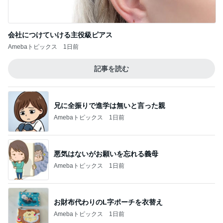
会社につけていける主役級ピアス
Amebaトピックス
1日前
記事を読む
兄に全振りで進学は無いと言った親
Amebaトピックス
1日前
悪気はないがお願いを忘れる義母
Amebaトピックス
1日前
お財布代わりのL字ポーチを衣替え
Amebaトピックス
1日前