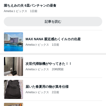
堀ちえみの夫 6皿パンチャンの昼食
Amebaトピックス
1日前
記事を読む
MAX NANA 親近感わくイルカの出産
Amebaトピックス
1日前
次世代掃除機がやってきた！！
Amebaトピックス
20時間前
届いた春夏用の物が真冬仕様
Amebaトピックス
2日前