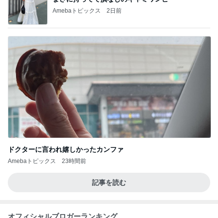
Amebaトピックス
2日前
ドクターに言われ嬉しかったカンファ
Amebaトピックス
23時間前
記事を読む
オフィシャルブロガーランキング