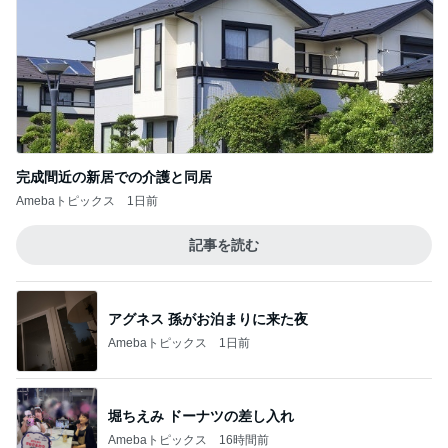
完成間近の新居での介護と同居
Amebaトピックス
1日前
記事を読む
アグネス 孫がお泊まりに来た夜
Amebaトピックス
1日前
堀ちえみ ドーナツの差し入れ
Amebaトピックス
16時間前