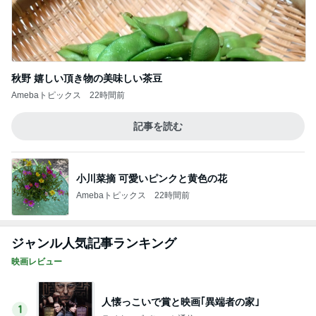
秋野 嬉しい頂き物の美味しい茶豆
Amebaトピックス
22時間前
記事を読む
小川菜摘 可愛いピンクと黄色の花
Amebaトピックス
22時間前
ジャンル人気記事ランキング
映画レビュー
人懐っこいで賞と映画｢異端者の家｣
1