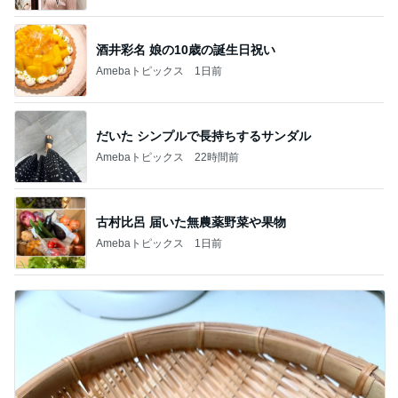
酒井彩名 娘の10歳の誕生日祝い
Amebaトピックス
1日前
だいた シンプルで長持ちするサンダル
Amebaトピックス
22時間前
古村比呂 届いた無農薬野菜や果物
Amebaトピックス
1日前