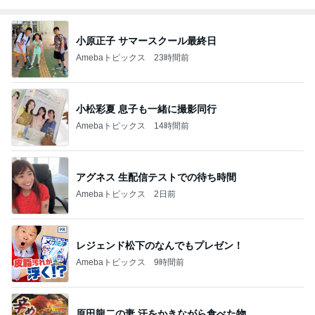
小原正子 サマースクール最終日
Amebaトピックス
23時間前
小松彩夏 息子も一緒に撮影同行
Amebaトピックス
14時間前
アグネス 生配信テストでの待ち時間
Amebaトピックス
2日前
レジェンド松下のなんでもプレゼン！
Amebaトピックス
9時間前
原田龍二の妻 汗をかきながら食べた物