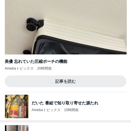
美優 忘れていた圧縮ポーチの機能
Amebaトピックス
20時間前
記事を読む
だいた 番組で知り取り寄せた源たれ
Amebaトピックス
10時間前