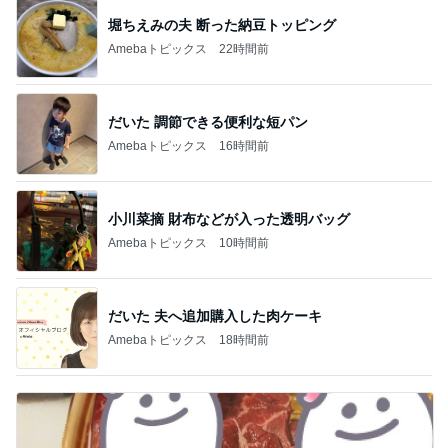
堀ちえみの夫 断った納豆トッピング
Amebaトピックス
22時間前
だいた 調節できる便利な短パン
Amebaトピックス
16時間前
小川菜摘 財布などが入った透明バッグ
Amebaトピックス
10時間前
だいた 夫へ追加購入した肉ケーキ
Amebaトピックス
18時間前