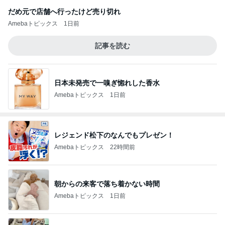
だめ元で店舗へ行ったけど売り切れ
Amebaトピックス
1日前
記事を読む
日本未発売で一嗅ぎ惚れした香水
Amebaトピックス
1日前
レジェンド松下のなんでもプレゼン！
Amebaトピックス
22時間前
朝からの来客で落ち着かない時間
Amebaトピックス
1日前