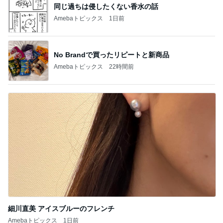
同じ過ちは侵したくない香水の話
Amebaトピックス
1日前
No Brandで買ったリピートと新商品
Amebaトピックス
22時間前
細川直美 アイスブルーのフレンチ
Amebaトピックス
1日前