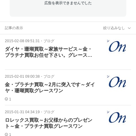
広告を表示できませんでした
記事の表示
絞り込みなし
2015-02-08 09:51:31
・
ブログ
ダイヤ・珊瑚買取～家族サービス～金・
プラチナ買取お任せ下さい。グレースワ
ン
2015-02-01 09:00:38
・
ブログ
金・プラチナ買取～2月に突入です～ダイ
ヤ・珊瑚買取グレースワン
1
2015-01-31 04:34:19
・
ブログ
ロレックス買取～お父様からのプレゼン
ト～金・プラチナ買取グレースワン
1