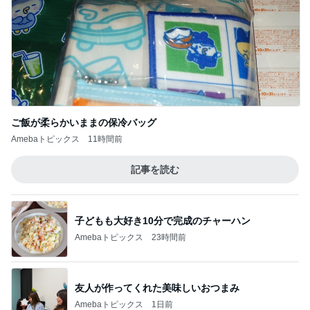
ご飯が柔らかいままの保冷バッグ
Amebaトピックス
11時間前
記事を読む
子どもも大好き10分で完成のチャーハン
Amebaトピックス
23時間前
友人が作ってくれた美味しいおつまみ
Amebaトピックス
1日前