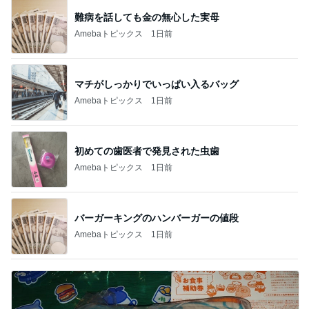
難病を話しても金の無心した実母
Amebaトピックス
1日前
マチがしっかりでいっぱい入るバッグ
Amebaトピックス
1日前
初めての歯医者で発見された虫歯
Amebaトピックス
1日前
バーガーキングのハンバーガーの値段
Amebaトピックス
1日前