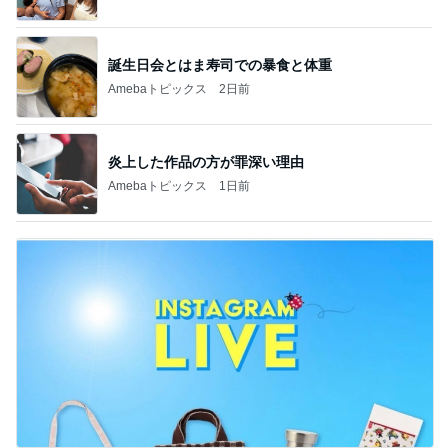
誕生日会とはま寿司での暴食と体重
Amebaトピックス
2日前
炎上した作品の方が罪深い理由
Amebaトピックス
1日前