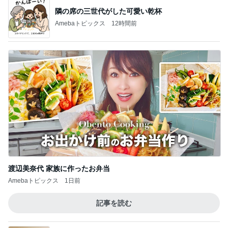
隣の席の三世代がした可愛い乾杯
Amebaトピックス
12時間前
渡辺美奈代 家族に作ったお弁当
Amebaトピックス
1日前
記事を読む