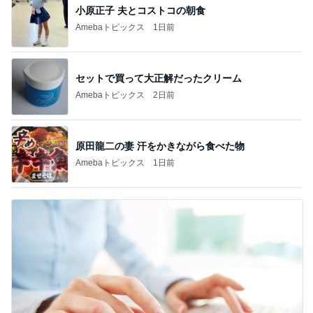
小原正子 夫とコストコの朝食
Amebaトピックス
1日前
セットで買って大正解だったクリーム
Amebaトピックス
2日前
原田龍二の妻 汗をかきながら食べた物
Amebaトピックス
1日前