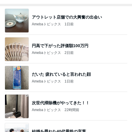
アウトレット店舗での大興奮の出会い
Amebaトピックス
1日前
円高で下がった評価額100万円
Amebaトピックス
2日前
だいた 疲れていると言われた顔
Amebaトピックス
1日前
次世代掃除機がやってきた！！
Amebaトピックス
22時間前
結婚を尋ねた40代男性の言葉