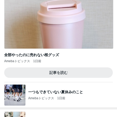
全部やったのに売れない桜グッズ
Amebaトピックス
1日前
記事を読む
一つもできていない夏休みのこと
Amebaトピックス
1日前