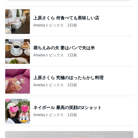
上原さくら 何食べても美味しい店
Amebaトピックス
2日前
堀ちえみの夫 妻はパンで夫は米
Amebaトピックス
1日前
上原さくら 究極のほったらかし料理
Amebaトピックス
2日前
ネイボール 最高の笑顔の2ショット
Amebaトピックス
1日前