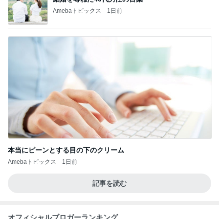
Amebaトピックス
1日前
本当にピーンとする目の下のクリーム
Amebaトピックス
1日前
記事を読む
オフィシャルブロガーランキング