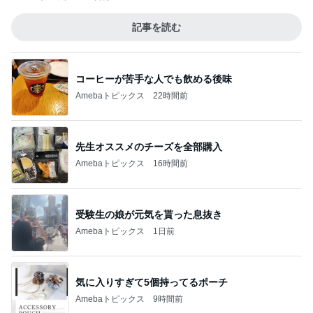
記事を読む
コーヒーが苦手な人でも飲める後味
Amebaトピックス
22時間前
先生オススメのチーズを全部購入
Amebaトピックス
16時間前
受験生の娘が元気を貰った息抜き
Amebaトピックス
1日前
気に入りすぎて5個持ってるポーチ
Amebaトピックス
9時間前