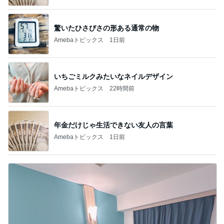
驚いたひさびさの形ある通常の物
Amebaトピックス
1日前
いちごミルクみたいなネイルデザイン
Amebaトピックス
22時間前
年金だけじゃ生活できない友人の言葉
Amebaトピックス
1日前