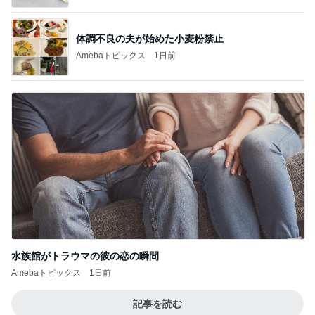
体調不良の夫が始めた小麦粉禁止
Amebaトピックス
1日前
水族館がトラウマの彼の恋の瞬間
Amebaトピックス
1日前
記事を読む