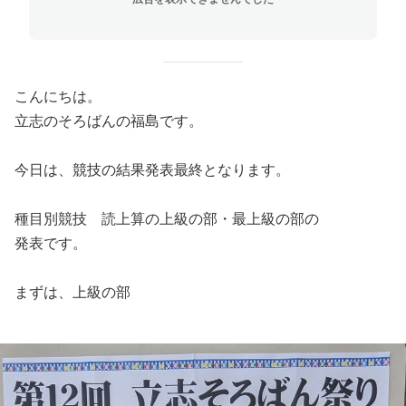
こんにちは。
立志のそろばんの福島です。
今日は、競技の結果発表最終となります。
種目別競技 読上算の上級の部・最上級の部の
発表です。
まずは、上級の部