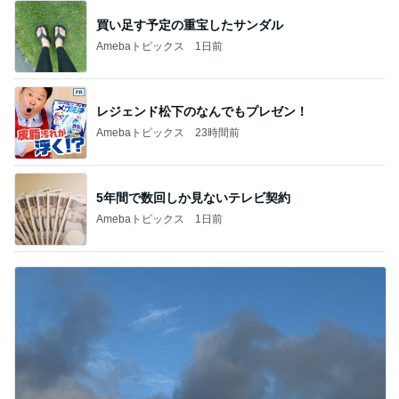
買い足す予定の重宝したサンダル
Amebaトピックス
1日前
レジェンド松下のなんでもプレゼン！
Amebaトピックス
23時間前
5年間で数回しか見ないテレビ契約
Amebaトピックス
1日前