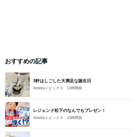
おすすめの記事
3軒はしごした大満足な誕生日
Amebaトピックス
13時間前
レジェンド松下のなんでもプレゼン！
Amebaトピックス
23時間前