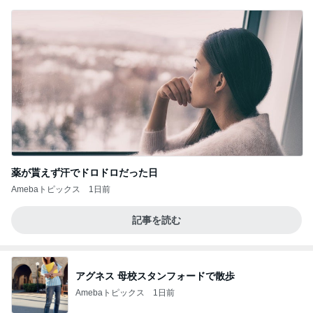
薬が貰えず汗でドロドロだった日
Amebaトピックス
1日前
記事を読む
アグネス 母校スタンフォードで散歩
Amebaトピックス
1日前