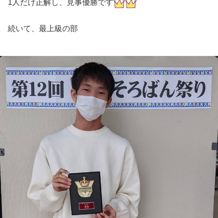
1人だけ正解し、見事優勝です
続いて、最上級の部