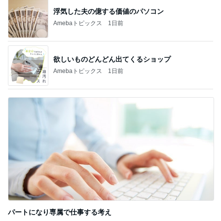
浮気した夫の億する価値のパソコン
Amebaトピックス
1日前
欲しいものどんどん出てくるショップ
Amebaトピックス
1日前
パートになり専属で仕事する考え