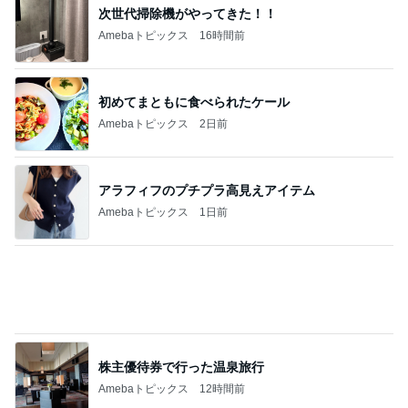
次世代掃除機がやってきた！！
Amebaトピックス
16時間前
初めてまともに食べられたケール
Amebaトピックス
2日前
アラフィフのプチプラ高見えアイテム
Amebaトピックス
1日前
株主優待券で行った温泉旅行
Amebaトピックス
12時間前