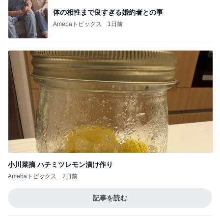
体の相性まで良すぎる婚約者との事
Amebaトピックス
1日前
小川菜摘 ハチミツレモン漬け作り
Amebaトピックス
2日前
記事を読む