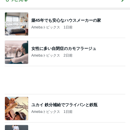
築45年でも安心なハウスメーカーの家
Amebaトピックス
1日前
女性に多い自閉症のカモフラージュ
Amebaトピックス
2日前
ユカイ 鉄分補給でフライパンと鉄瓶
Amebaトピックス
1日前