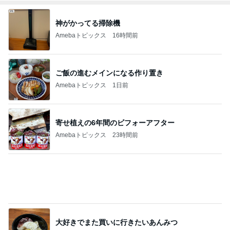
神がかってる掃除機
Amebaトピックス
16時間前
ご飯の進むメインになる作り置き
Amebaトピックス
1日前
寄せ植えの6年間のビフォーアフター
Amebaトピックス
23時間前
大好きでまた買いに行きたいあんみつ