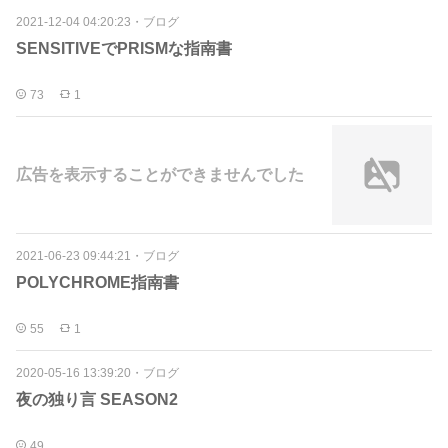
2021-12-04 04:20:23
・
ブログ
SENSITIVEでPRISMな指南書
73
1
広告を表示することができませんでした
2021-06-23 09:44:21
・
ブログ
POLYCHROME指南書
55
1
2020-05-16 13:39:20
・
ブログ
夜の独り言 SEASON2
49