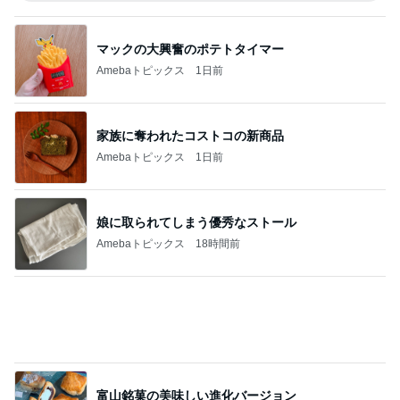
マックの大興奮のポテトタイマー
Amebaトピックス
1日前
家族に奪われたコストコの新商品
Amebaトピックス
1日前
娘に取られてしまう優秀なストール
Amebaトピックス
18時間前
富山銘菓の美味しい進化バージョン