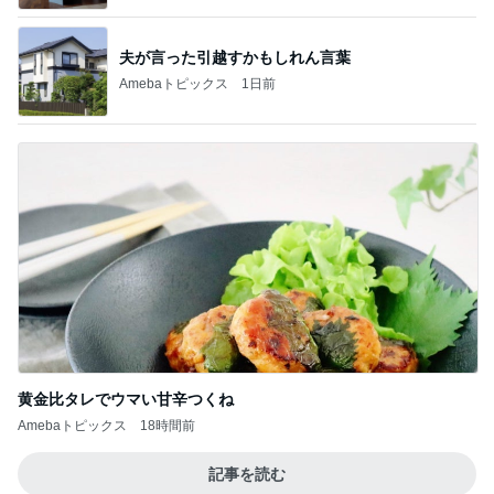
夫が言った引越すかもしれん言葉
Amebaトピックス
1日前
黄金比タレでウマい甘辛つくね
Amebaトピックス
18時間前
記事を読む