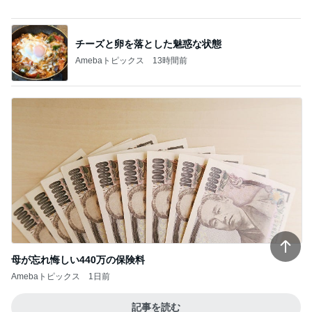
チーズと卵を落とした魅惑な状態
Amebaトピックス
13時間前
母が忘れ悔しい440万の保険料
Amebaトピックス
1日前
記事を読む