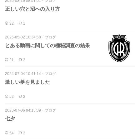
2025-08-16 08:51:01
・
ブログ
正しい穴と沼への入り方
32
1
2025-05-02 10:34:58
・
ブログ
とある動画に関しての極秘調査の結果
31
2
2024-07-04 10:41:14
・
ブログ
激しい夢を見ました
52
2
2023-07-06 04:15:39
・
ブログ
七夕
54
2