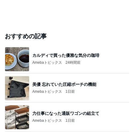
おすすめの記事
カルディで買った優雅な気分の珈琲
Amebaトピックス
24時間前
美優 忘れていた圧縮ポーチの機能
Amebaトピックス
1日前
力仕事になった通販ワゴンの組立て
Amebaトピックス
1日前