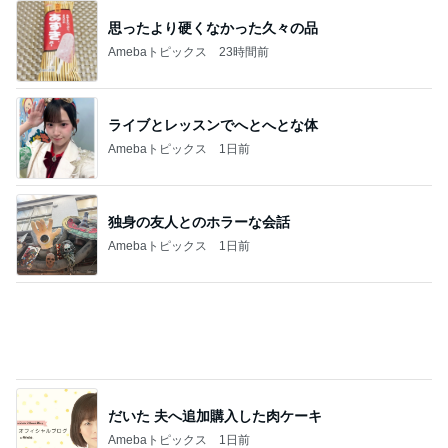
思ったより硬くなかった久々の品
Amebaトピックス
23時間前
ライブとレッスンでへとへとな体
Amebaトピックス
1日前
独身の友人とのホラーな会話
Amebaトピックス
1日前
だいた 夫へ追加購入した肉ケーキ
Amebaトピックス
1日前