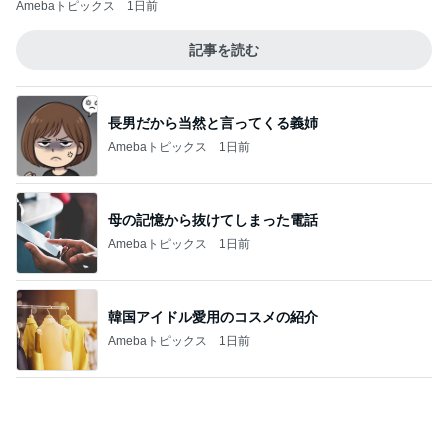
Amebaトピックス
1日前
記事を読む
長男だから当然と言ってくる義姉
Amebaトピックス
1日前
母の記憶から抜けてしまった電話
Amebaトピックス
1日前
韓国アイドル愛用のコスメの紹介
Amebaトピックス
1日前