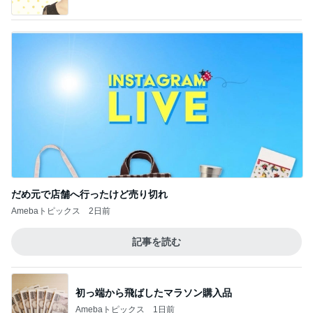
だめ元で店舗へ行ったけど売り切れ
Amebaトピックス
2日前
記事を読む
初っ端から飛ばしたマラソン購入品
Amebaトピックス
1日前