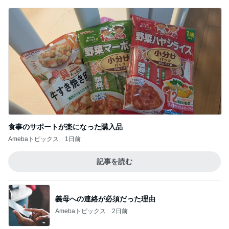
食事のサポートが楽になった購入品
Amebaトピックス
1日前
記事を読む
義母への連絡が必須だった理由
Amebaトピックス
2日前