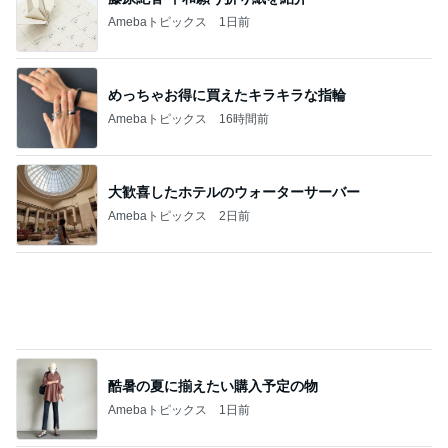
Amebaトピックス
1日前
めっちゃお得に買えたキラキラな指輪
Amebaトピックス
16時間前
大歓喜したホテルのウォーターサーバー
Amebaトピックス
2日前
酷暑の夏に揃えたい購入予定の物
Amebaトピックス
1日前