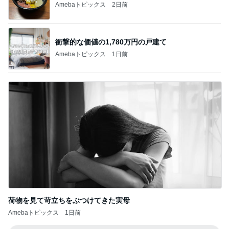
Amebaトピックス
2日前
衝撃的な価値の1,780万円の戸建て
Amebaトピックス
1日前
荷物を見て苛立ちをぶつけてきた実母
Amebaトピックス
1日前