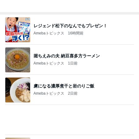
レジェンド松下のなんでもプレゼン！
Amebaトピックス
16時間前
堀ちえみの夫 納豆喜多方ラーメン
Amebaトピックス
1日前
虜になる濃厚煮干と岩のりご飯
Amebaトピックス
2日前