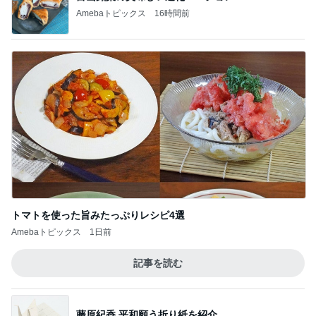
Amebaトピックス
16時間前
トマトを使った旨みたっぷりレシピ4選
Amebaトピックス
1日前
記事を読む
藤原紀香 平和願う折り紙を紹介