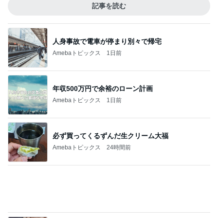
記事を読む
人身事故で電車が停まり別々で帰宅
Amebaトピックス
1日前
年収500万円で余裕のローン計画
Amebaトピックス
1日前
必ず買ってくるずんだ生クリーム大福
Amebaトピックス
24時間前