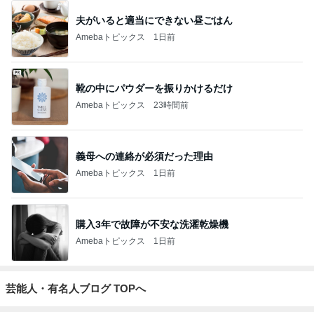
夫がいると適当にできない昼ごはん
Amebaトピックス
1日前
靴の中にパウダーを振りかけるだけ
Amebaトピックス
23時間前
義母への連絡が必須だった理由
Amebaトピックス
1日前
購入3年で故障が不安な洗濯乾燥機
Amebaトピックス
1日前
芸能人・有名人ブログ TOPへ