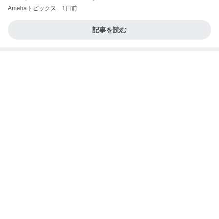
Amebaトピックス
1日前
記事を読む