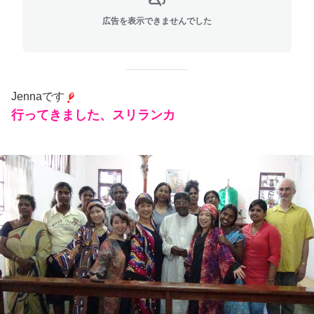
広告を表示できませんでした
Jennaです
行ってきました、スリランカ