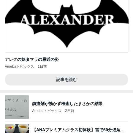
アレクの妹タマラの最近の姿
Amebaトピックス
1日前
記事を読む
鎮痛剤が効かず検査したまさかの結果
Amebaトピックス
2日前
【ANAプレミアムクラス初体験】雷で50分遅延…