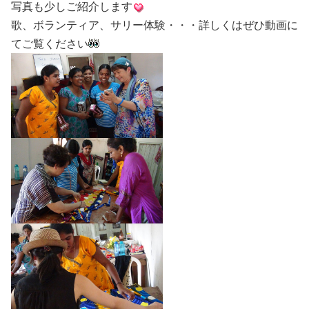
写真も少しご紹介します
歌、ボランティア、サリー体験・・・詳しくはぜひ動画に
てご覧ください