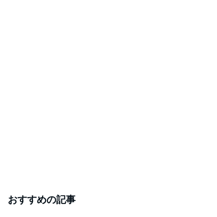
おすすめの記事