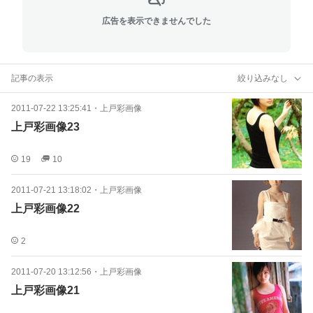
広告を表示できませんでした
記事の表示
絞り込みなし
2011-07-22 13:25:41
・
上戸彩画像
上戸彩画像23
19
10
2011-07-21 13:18:02
・
上戸彩画像
上戸彩画像22
2
2011-07-20 13:12:56
・
上戸彩画像
上戸彩画像21