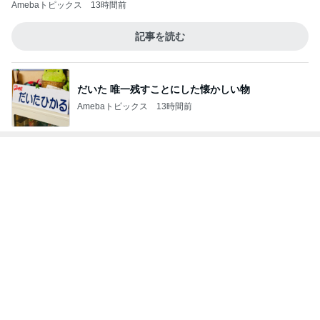
Amebaトピックス
13時間前
記事を読む
だいた 唯一残すことにした懐かしい物
Amebaトピックス
13時間前