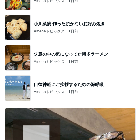
Amebaトピックス
1日前
小川菜摘 作った焼かないお好み焼き
Amebaトピックス
1日前
失意の中の気になってた博多ラーメン
Amebaトピックス
1日前
自律神経にご挨拶するための深呼吸
Amebaトピックス
1日前