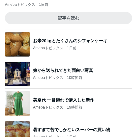
Amebaトピックス
1日前
記事を読む
お米20kgとたくさんのシフォンケーキ
Amebaトピックス
1日前
娘から送られてきた面白い写真
Amebaトピックス
10時間前
美奈代 一目惚れで購入した新作
Amebaトピックス
19時間前
暑すぎて苦でしかないスーパーの買い物
Amebaトピックス
1日前