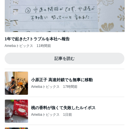
1年で起きた7トラブルを本社へ報告
Amebaトピックス
11時間前
記事を読む
小原正子 高速封鎖でも無事に移動
Amebaトピックス
17時間前
桃の香料が強くて失敗したルイボス
Amebaトピックス
1日前