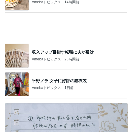
Amebaトピックス
14時間前
収入アップ目指す転職に夫が反対
Amebaトピックス
23時間前
平野ノラ 女子に好評の猫衣装
Amebaトピックス
1日前