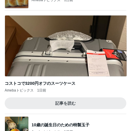
コストコで3200円オフのスーツケース
Amebaトピックス
1日前
記事を読む
10歳の誕生日のための特製玉子