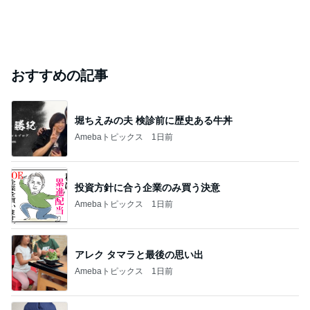
おすすめの記事
堀ちえみの夫 検診前に歴史ある牛丼
Amebaトピックス
1日前
投資方針に合う企業のみ買う決意
Amebaトピックス
1日前
アレク タマラと最後の思い出
Amebaトピックス
1日前