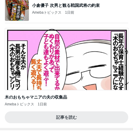
小倉優子 次男と観る戦国武将の約束
Amebaトピックス
1日前
木のおもちゃマニアの夫の収集品
Amebaトピックス
1日前
記事を読む