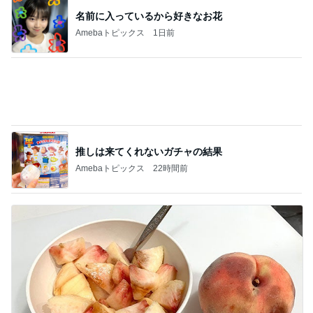
名前に入っているから好きなお花
Amebaトピックス
1日前
推しは来てくれないガチャの結果
Amebaトピックス
22時間前