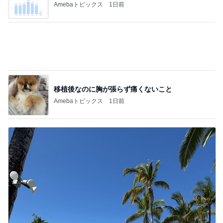
Amebaトピックス
1日前
移植後なのに胸が張らず痛くないこと
Amebaトピックス
1日前