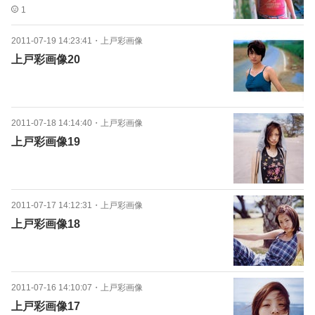
1
2011-07-19 14:23:41
・
上戸彩画像
上戸彩画像20
2011-07-18 14:14:40
・
上戸彩画像
上戸彩画像19
2011-07-17 14:12:31
・
上戸彩画像
上戸彩画像18
2011-07-16 14:10:07
・
上戸彩画像
上戸彩画像17