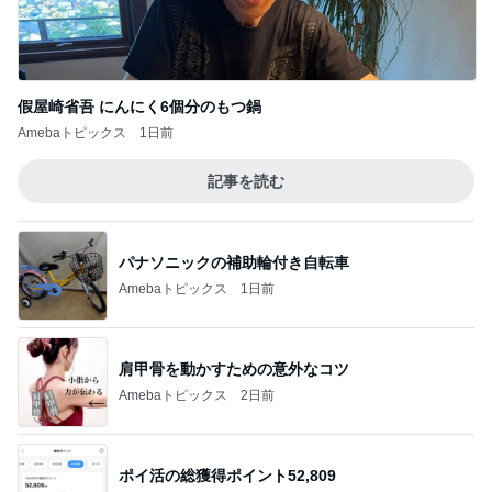
假屋崎省吾 にんにく6個分のもつ鍋
Amebaトピックス
1日前
記事を読む
パナソニックの補助輪付き自転車
Amebaトピックス
1日前
肩甲骨を動かすための意外なコツ
Amebaトピックス
2日前
ポイ活の総獲得ポイント52,809