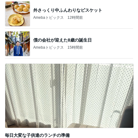
外さっくり中ふんわりなビスケット
Amebaトピックス
12時間前
僕の会社が迎えた8歳の誕生日
Amebaトピックス
15時間前
毎日大変な子供達のランチの準備