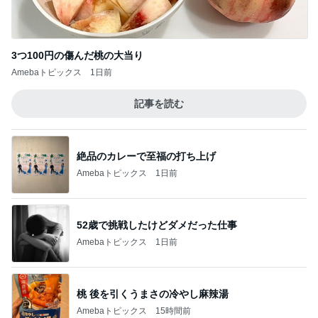
3つ100円の傷んだ桃の大当り
Amebaトピックス
1日前
記事を読む
絶品のカレーで至福の打ち上げ
Amebaトピックス
1日前
52歳で挑戦したけどダメだった仕事
Amebaトピックス
1日前
桃 後を引くうまさの冷やし麻辣湯
Amebaトピックス
15時間前