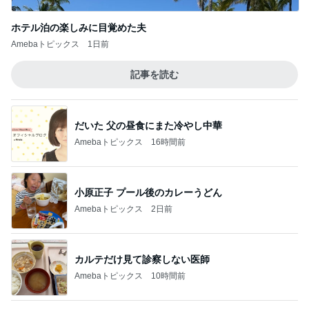
ホテル泊の楽しみに目覚めた夫
Amebaトピックス
1日前
記事を読む
だいた 父の昼食にまた冷やし中華
Amebaトピックス
16時間前
小原正子 プール後のカレーうどん
Amebaトピックス
2日前
カルテだけ見て診察しない医師
Amebaトピックス
10時間前