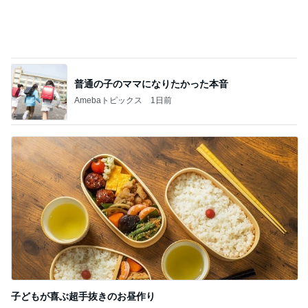
普通の子のママになりたかった本音
Amebaトピックス
1日前
子どもが喜ぶ超手抜きのお昼作り