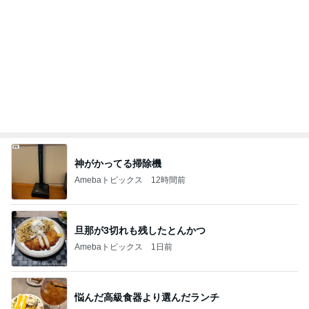
神がかってる掃除機
Amebaトピックス
12時間前
旦那が3切れも残したとんかつ
Amebaトピックス
1日前
悩んだ高級食器より選んだランチ