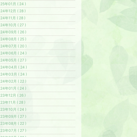
25年01月 ( 24 )
24年12月 ( 28 )
24年11月 ( 28 )
24年10月 ( 27 )
24年09月 ( 26 )
24年08月 ( 25 )
24年07月 ( 20 )
24年06月 ( 24 )
24年05月 ( 27 )
24年04月 ( 24 )
24年03月 ( 24 )
24年02月 ( 22 )
24年01月 ( 24 )
23年12月 ( 26 )
23年11月 ( 28 )
23年10月 ( 24 )
23年09月 ( 27 )
23年08月 ( 22 )
23年07月 ( 27 )