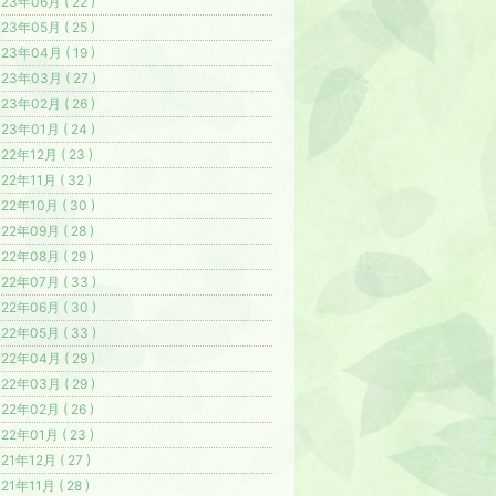
23年06月 ( 22 )
23年05月 ( 25 )
23年04月 ( 19 )
23年03月 ( 27 )
23年02月 ( 26 )
23年01月 ( 24 )
22年12月 ( 23 )
22年11月 ( 32 )
22年10月 ( 30 )
22年09月 ( 28 )
22年08月 ( 29 )
22年07月 ( 33 )
22年06月 ( 30 )
22年05月 ( 33 )
22年04月 ( 29 )
22年03月 ( 29 )
22年02月 ( 26 )
22年01月 ( 23 )
21年12月 ( 27 )
21年11月 ( 28 )