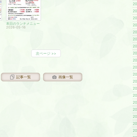
20
20
20
本日のランチメニュー
20
2026-05-16
20
20
20
20
次ページ
>>
20
20
20
記事一覧
画像一覧
20
20
20
20
20
20
20
20