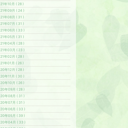
21年10月 ( 28 )
21年09月 ( 24 )
21年08月 ( 31 )
21年07月 ( 31 )
21年06月 ( 33 )
21年05月 ( 31 )
21年04月 ( 28 )
21年03月 ( 23 )
21年02月 ( 28 )
21年01月 ( 26 )
20年12月 ( 28 )
20年11月 ( 30 )
20年10月 ( 26 )
20年09月 ( 28 )
20年08月 ( 31 )
20年07月 ( 31 )
20年06月 ( 33 )
20年05月 ( 39 )
20年04月 ( 33 )