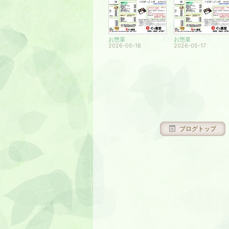
お惣菜
お惣菜
2026-05-18
2026-05-17
ブログトップ