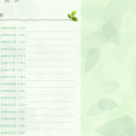
30
31
別
26年05月 ( 14 )
26年04月 ( 14 )
26年03月 ( 13 )
26年02月 ( 12 )
26年01月 ( 11 )
25年12月 ( 19 )
25年11月 ( 21 )
25年10月 ( 19 )
25年09月 ( 18 )
25年08月 ( 24 )
25年07月 ( 27 )
25年06月 ( 25 )
25年05月 ( 26 )
25年04月 ( 25 )
25年03月 ( 28 )
25年02月 ( 26 )