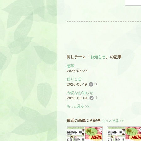
同じテーマ 「
お知らせ
」 の記事
急募
2026-05-27
残り１日
3
2026-05-19
大切なお知らせ
1
2026-05-04
もっと見る >>
最近の画像つき記事
もっと見る >>