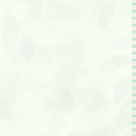
20
20
20
20
20
20
20
20
20
20
20
20
20
20
20
20
20
20
20