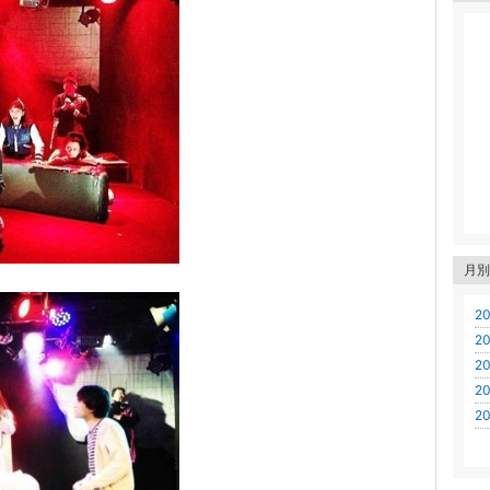
月別
20
20
20
20
20