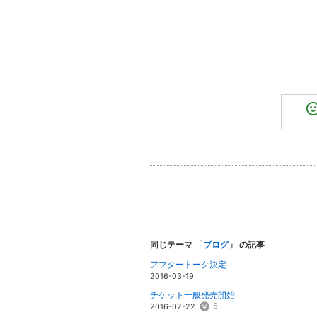
同じテーマ 「
ブログ
」 の記事
アフタートーク決定
2016-03-19
チケット一般発売開始
6
2016-02-22