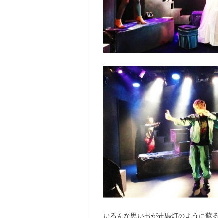
いろんな思い出が走馬灯のように蘇