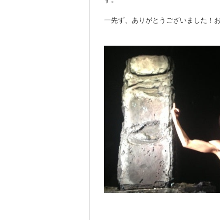
一先ず、ありがとうございました！