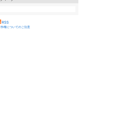
RSS
著作権についてのご注意