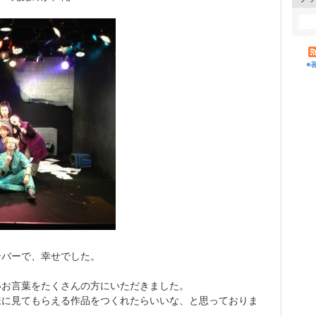
※
ンバーで、幸せでした。
いお言葉をたくさんの方にいただきました。
様に見てもらえる作品をつくれたらいいな、と思っておりま