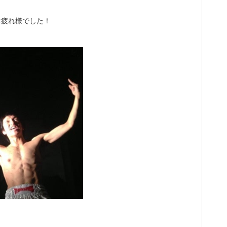
お疲れ様でした！