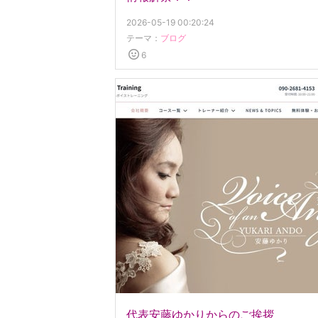
2026-05-19 00:20:24
テーマ：
ブログ
6
代表安藤ゆかりからのご挨拶