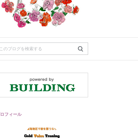
ロフィール