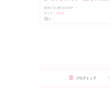
2025-12-28 02:12:41
テーマ：
ブログ
5
ブログトップ