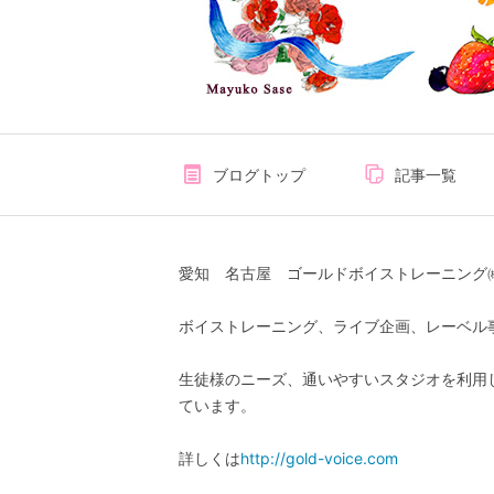
ブログトップ
記事一覧
愛知 名古屋 ゴールドボイストレーニング
ボイストレーニング、ライブ企画、レーベル
生徒様のニーズ、通いやすいスタジオを利用
ています。
詳しくは
http://gold-voice.com