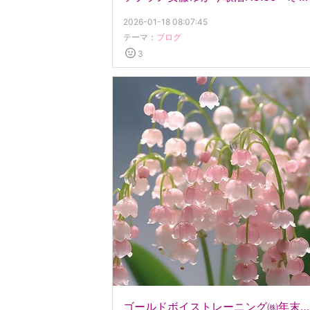
2026-01-18 08:07:45
テーマ：
ブログ
3
ゴールドボイストレーニング㈱年末のご挨拶