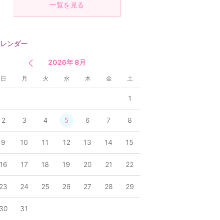
一覧を見る
レンダー
2026年 8月
日
月
火
水
木
金
土
1
2
3
4
5
6
7
8
9
10
11
12
13
14
15
16
17
18
19
20
21
22
23
24
25
26
27
28
29
30
31