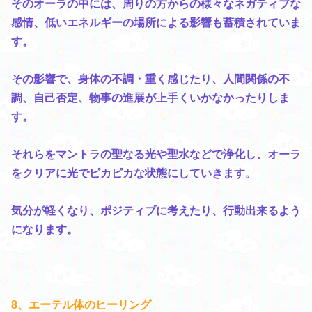
そのオーラの中には、周りの方からの様々なネガティブな
感情、低いエネルギーの場所による影響も蓄積されていま
す。
その影響で、身体の不調・重く感じたり、人間関係の不
調、自己否定、物事の進展が上手くいかなかったりしま
す。
それらをマントラの聖なる光や聖水などで浄化し、オーラ
をクリアに光でピカピカな状態にしていきます。
気分が軽くなり、ポジティブに考えたり、行動出来るよう
になります。
8、エーテル体のヒーリング