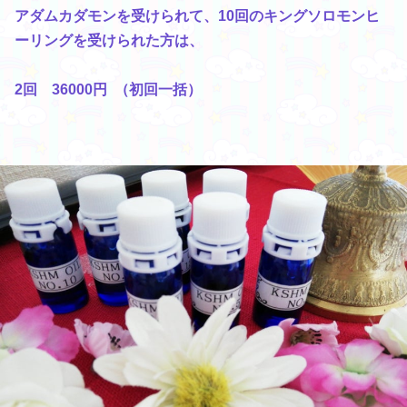
アダムカダモンを受けられて、10回のキングソロモンヒ
ーリングを受けられた方は、
2回 36000円 （初回一括）