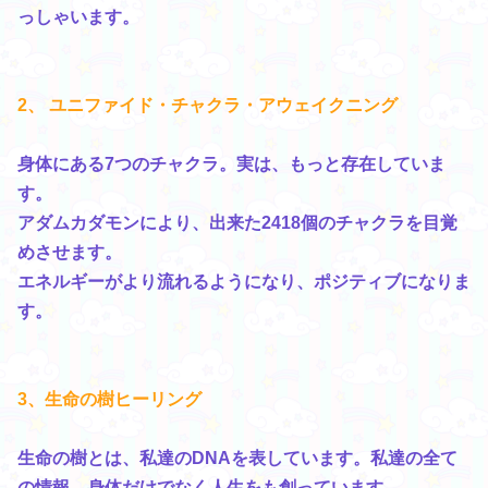
っしゃいます。
2、 ユニファイド・チャクラ・アウェイクニング
身体にある7つのチャクラ。実は、もっと存在していま
す。
アダムカダモンにより、出来た2418個のチャクラを目覚
めさせます。
エネルギーがより流れるようになり、ポジティブになりま
す。
3、生命の樹ヒーリング
生命の樹とは、私達のDNAを表しています。私達の全て
の情報、身体だけでなく人生をも創っています。