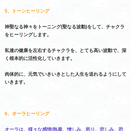
5、トーンヒーリング
神聖なる神々をトーニング(聖なる波動)をして、チャクラ
をヒーリングします。
私達の健康を左右するチャクラを、とても高い波動で、深
く根本的に活性化していきます。
肉体的に、元気でいきいきとした人生を送れるようにして
いきます。
6、オーラヒーリング
オーラは、様々な感情(執着、憎しみ、怒り、悲しみ、恐