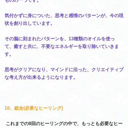
ものの一つです。
気付かずに身についた、思考と感情のパターンが、今の現
状を創り出しています。
その脳に刻まれたパターンを、13種類のオイルを使っ
て、癒すと共に、不要なエネルギーを取り除いていきま
す。
思考がクリアになり、マインドに沿った、クリエイティブ
な考え方が出来るようになります。
10、総合(必要なヒーリング)
これまでの9回のヒーリングの中で、もっとも必要なヒー