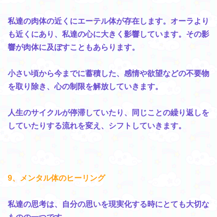
私達の肉体の近くにエーテル体が存在します。オーラより
も近くにあり、私達の心に大きく影響しています。その影
響が肉体に及ぼすこともあらります。
小さい頃から今までに蓄積した、感情や欲望などの不要物
を取り除き、心の制限を解放していきます。
人生のサイクルが停滞していたり、同じことの繰り返しを
していたりする流れを変え、シフトしていきます。
9、メンタル体のヒーリング
私達の思考は、自分の思いを現実化する時にとても大切な