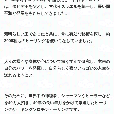
は、ダビデ王を父とし、古代イスラエルを統一し、長い間
平和と発展をもたらしてきました。
素晴らしい王であったと共に、常に有効な秘術を探し、
約
3000種ものヒーリングを使いこなしていました。
人々の様々な身体や心について深く学んで研究し、本来の
自分のパワーを発揮し、自分らしく喜びいっぱいの人生を
送れるようにと。
そのために、
世界中の神秘者、シャーマンやヒーラーなど
を40万人招き、40年の長い年月をかけて厳選したヒーリ
ングが、キングソロモンヒーリングです。