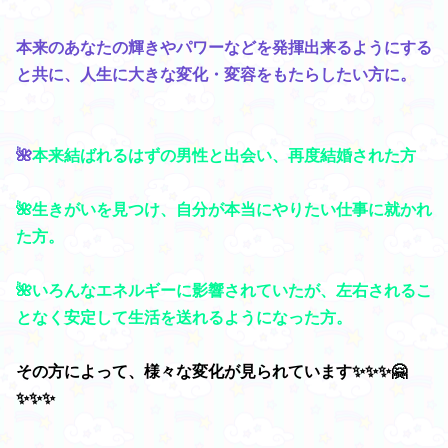
本来のあなたの輝きやパワーなどを発揮出来るようにする
と共に、人生に大きな変化・変容をもたらしたい方に。
🌺
本来結ばれるはずの男性と出会い、再度結婚された方
🌺生きがいを見つけ、自分が本当にやりたい仕事に就かれ
た方。
🌺いろんなエネルギーに影響されていたが、左右されるこ
となく安定して生活を送れるようになった方。
その方によって、様々な変化が見られています✨✨✨🤗
✨✨✨