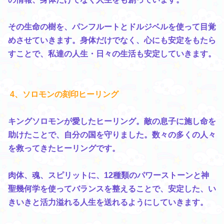
その生命の樹を、パンフルートとドルジベルを使って目覚
めさせていきます。身体だけでなく、心にも安定をもたら
すことで、私達の人生・日々の生活も安定していきます。
4、ソロモンの刻印ヒーリング
キングソロモンが愛したヒーリング。敵の息子に施し命を
助けたことで、自分の国を守りました。数々の多くの人々
を救ってきたヒーリングです。
肉体、魂、スピリットに、12種類のパワーストーンと神
聖幾何学を使ってバランスを整えることで、安定した、い
きいきと活力溢れる人生を送れるようにしていきます。