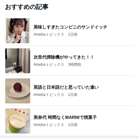
おすすめの記事
美味しすぎたコンビニのサンドイッチ
Amebaトピックス
1日前
次世代掃除機がやってきた！！
Amebaトピックス
3時間前
英語と日本語だと思っていた違い
Amebaトピックス
1日前
美奈代 時間なくMARNIで焼菓子
Amebaトピックス
1日前