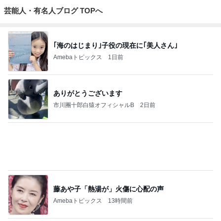
芸能人・有名人ブログ TOPへ
｢海のはじまり｣子役の現在に｢美人さん｣
Amebaトピックス
1日前
ありがとうございます
市川團十郎白猿オフィシャルB
2日前
藤あや子「熱湯が」火傷に心配の声
Amebaトピックス
13時間前