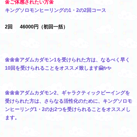
🌼ご体感されたい方🌼
キングソロモンヒーリングの1・2の2回コース
2回 46000円（初回一括）
🌼🌼🌼アダムカダモン1を受けられた方は、なるべく早く
10回を受けられることをオススメ致します🤗✨✨
🌼🌼🌼アダムカダモン2、ギャラクティックビーイングを
受けられた方は、さらなる活性化のために、キングソロモ
ンヒーリング1・2のお2つを受けられることをオススメし
ます。