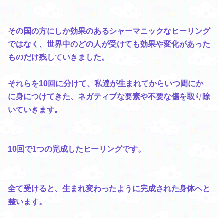
その国の方にしか効果のあるシャーマニックなヒーリング
ではなく、世界中のどの人が受けても効果や変化があった
ものだけ残していきました。
それらを10回に分けて、私達が生まれてからいつ間にか
に身につけてきた、ネガティブな要素や不要な傷を取り除
いていきます。
10回で1つの完成したヒーリングです。
全て受けると、生まれ変わったように完成された身体へと
整います。