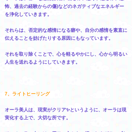
怖、過去の経験からの傷)などのネガティブなエネルギー
を浄化していきます。
それらは、否定的な感情になる癖や、自分の感情を素直に
伝えることを妨げたりする原因にもなっています。
それを取り除くことで、心を軽るやかにし、心から明るい
人生を送れるようにしていきます。
7、ライトヒーリング
オーラ美人は、現実がクリア✨というように、オーラは現
実化する上で、大切な所です。