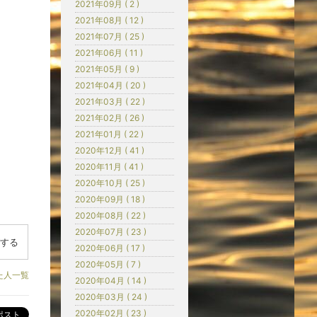
2021年09月 ( 2 )
2021年08月 ( 12 )
2021年07月 ( 25 )
2021年06月 ( 11 )
2021年05月 ( 9 )
2021年04月 ( 20 )
2021年03月 ( 22 )
2021年02月 ( 26 )
2021年01月 ( 22 )
2020年12月 ( 41 )
2020年11月 ( 41 )
2020年10月 ( 25 )
2020年09月 ( 18 )
2020年08月 ( 22 )
2020年07月 ( 23 )
する
2020年06月 ( 17 )
2020年05月 ( 7 )
た人一覧
2020年04月 ( 14 )
2020年03月 ( 24 )
ポスト
2020年02月 ( 23 )