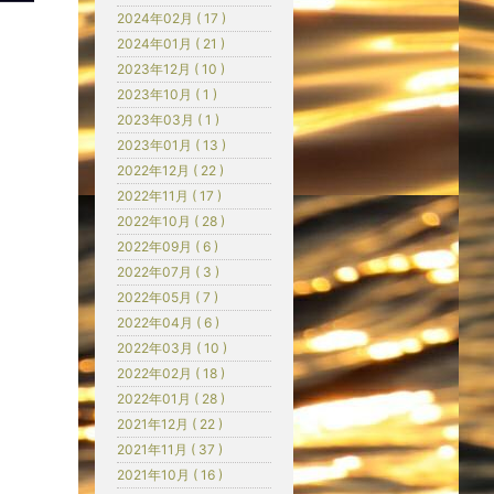
2024年02月 ( 17 )
2024年01月 ( 21 )
2023年12月 ( 10 )
2023年10月 ( 1 )
2023年03月 ( 1 )
2023年01月 ( 13 )
2022年12月 ( 22 )
2022年11月 ( 17 )
2022年10月 ( 28 )
2022年09月 ( 6 )
2022年07月 ( 3 )
2022年05月 ( 7 )
2022年04月 ( 6 )
2022年03月 ( 10 )
2022年02月 ( 18 )
2022年01月 ( 28 )
2021年12月 ( 22 )
2021年11月 ( 37 )
2021年10月 ( 16 )