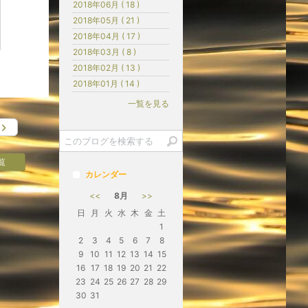
2018年06月 ( 18 )
2018年05月 ( 21 )
2018年04月 ( 17 )
2018年03月 ( 8 )
2018年02月 ( 13 )
2018年01月 ( 14 )
一覧を見る
覧
カレンダー
<<
8月
>>
日
月
火
水
木
金
土
1
2
3
4
5
6
7
8
9
10
11
12
13
14
15
16
17
18
19
20
21
22
23
24
25
26
27
28
29
30
31