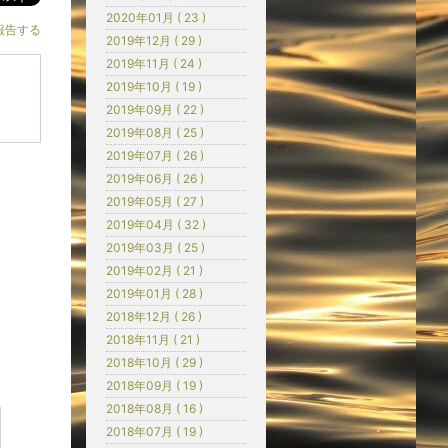
2020年01月 ( 23 )
報告する
2019年12月 ( 29 )
2019年11月 ( 24 )
2019年10月 ( 19 )
2019年09月 ( 22 )
2019年08月 ( 25 )
2019年07月 ( 26 )
2019年06月 ( 26 )
2019年05月 ( 27 )
2019年04月 ( 32 )
2019年03月 ( 25 )
2019年02月 ( 21 )
2019年01月 ( 28 )
2018年12月 ( 26 )
2018年11月 ( 21 )
2018年10月 ( 29 )
2018年09月 ( 19 )
2018年08月 ( 16 )
2018年07月 ( 19 )