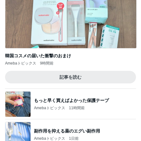
韓国コスメの届いた衝撃のおまけ
Amebaトピックス
9時間前
記事を読む
もっと早く買えばよかった保護テープ
Amebaトピックス
11時間前
副作用を抑える薬のエグい副作用
Amebaトピックス
1日前