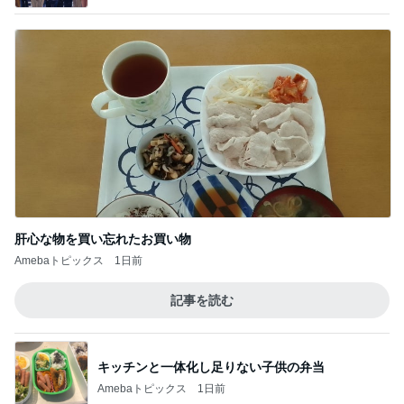
肝心な物を買い忘れたお買い物
Amebaトピックス
1日前
記事を読む
キッチンと一体化し足りない子供の弁当
Amebaトピックス
1日前