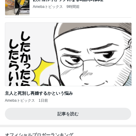
Amebaトピックス
9時間前
主人と死別し再婚するかという悩み
Amebaトピックス
1日前
記事を読む
オフィシャルブロガーランキング