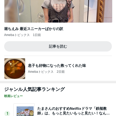
堀ちえみ 最近スニーカーばかりの訳
Amebaトピックス
1日前
記事を読む
息子も好物になった救ってくれた味
Amebaトピックス
2日前
ジャンル人気記事ランキング
映画レビュー
たまさんのおすすめNetflixドラマ「鉄槌教
師」は、もっと見たいもっと見たい！なんで1
1