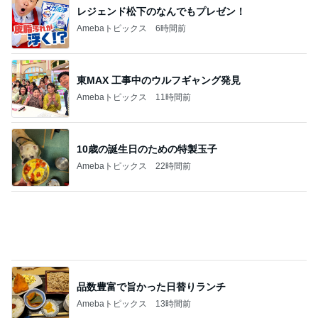
レジェンド松下のなんでもプレゼン！
Amebaトピックス
6時間前
東MAX 工事中のウルフギャング発見
Amebaトピックス
11時間前
10歳の誕生日のための特製玉子
Amebaトピックス
22時間前
品数豊富で旨かった日替りランチ
Amebaトピックス
13時間前