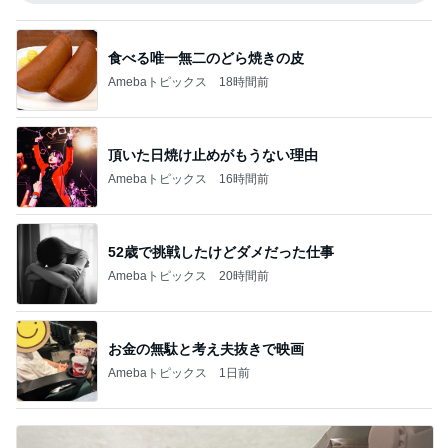
食べる唯一無二のどら焼きの皮
Amebaトピックス
18時間前
頂いた日焼け止めがもうない理由
Amebaトピックス
16時間前
52歳で挑戦したけどダメだった仕事
Amebaトピックス
20時間前
お金の無駄と考え夫抜きで映画
Amebaトピックス
1日前