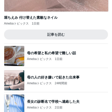
堀ちえみ 付け替えた素敵なネイル
Amebaトピックス
1日前
記事を読む
母の希望と私の希望で難しい話
Amebaトピックス
1日前
母の人の好き嫌いで起きた出来事
Amebaトピックス
24時間前
長女の診断名で学校へ連絡した夫
Amebaトピックス
2日前