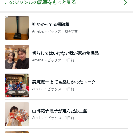
このジャンルの記事をもっと見る
神がかってる掃除機
Amebaトピックス
6時間前
切らしてはいけない我が家の常備品
Amebaトピックス
1日前
美川憲一 とても楽しかったトーク
Amebaトピックス
1日前
山田花子 息子が選んだお土産
Amebaトピックス
1日前