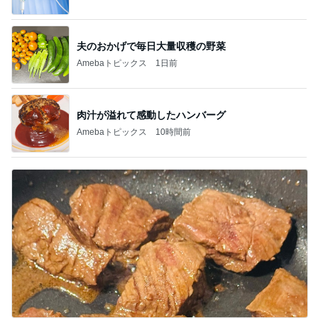
夫のおかげで毎日大量収穫の野菜
Amebaトピックス
1日前
肉汁が溢れて感動したハンバーグ
Amebaトピックス
10時間前