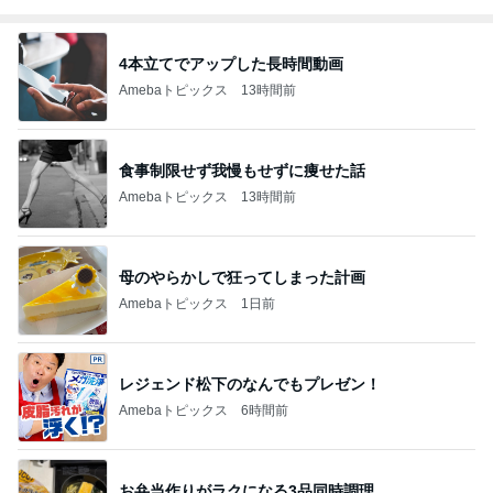
4本立てでアップした長時間動画
Amebaトピックス
13時間前
食事制限せず我慢もせずに痩せた話
Amebaトピックス
13時間前
母のやらかしで狂ってしまった計画
Amebaトピックス
1日前
レジェンド松下のなんでもプレゼン！
Amebaトピックス
6時間前
お弁当作りがラクになる3品同時調理