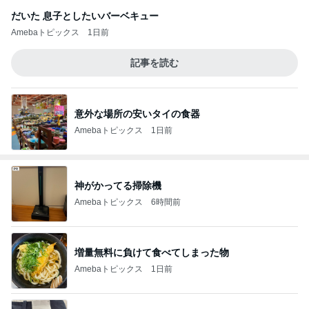
だいた 息子としたいバーベキュー
Amebaトピックス
1日前
記事を読む
意外な場所の安いタイの食器
Amebaトピックス
1日前
神がかってる掃除機
Amebaトピックス
6時間前
増量無料に負けて食べてしまった物
Amebaトピックス
1日前