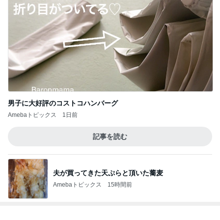
男子に大好評のコストコハンバーグ
Amebaトピックス
1日前
記事を読む
夫が買ってきた天ぷらと頂いた蕎麦
Amebaトピックス
15時間前