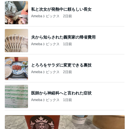
私と次女が発熱中に頼もしい長女
Amebaトピックス
2日前
夫から知らされた義実家の帰省費用
Amebaトピックス
1日前
とろろをサラダに変更できる裏技
Amebaトピックス
2日前
医師から神経科へと言われた症状
Amebaトピックス
1日前