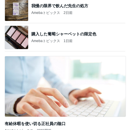
我慢の限界で飲んだ先生の処方
Amebaトピックス
2日前
購入した葡萄シャーベットの限定色
Amebaトピックス
1日前
有給休暇を使い切る正社員の陰口