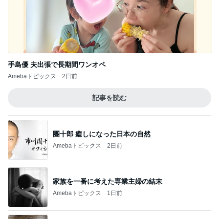
手島優 夫出張で長期間ワンオペ
Amebaトピックス
2日前
記事を読む
團十郎 癒しになった日本の自然
Amebaトピックス
2日前
家族を一番に考えた専業主婦の結末
Amebaトピックス
1日前