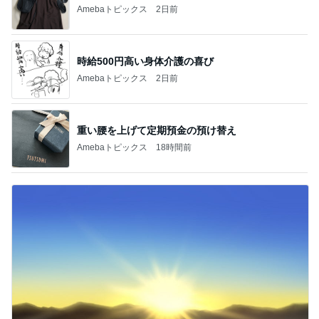
Amebaトピックス
2日前
時給500円高い身体介護の喜び
Amebaトピックス
2日前
重い腰を上げて定期預金の預け替え
Amebaトピックス
18時間前