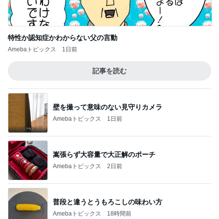
特性か認知症かわからない父の言動
Amebaトピックス
1日前
記事を読む
壁を撮って意味のない見守りカメラ
Amebaトピックス
1日前
嵩張らず大容量で大正解のポーチ
Amebaトピックス
2日前
普段と違うとうもろこしの味わい方
Amebaトピックス
18時間前