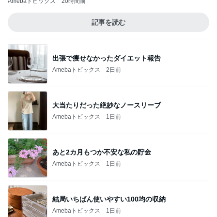
Amebaトピックス
20時間前
記事を読む
出張で痩せなかったダイエット報告
Amebaトピックス
2日前
大当たりだった絶妙なノースリーブ
Amebaトピックス
1日前
あと2カ月もつか不安な私の貯金
Amebaトピックス
1日前
結局いちばん使いやすい100均の収納
Amebaトピックス
1日前