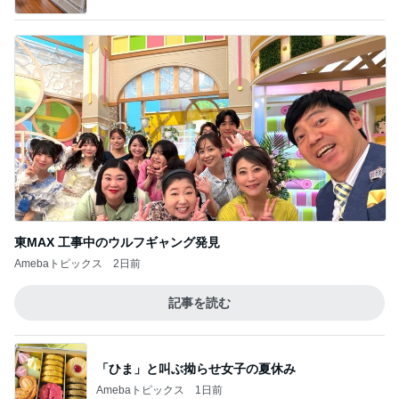
東MAX 工事中のウルフギャング発見
Amebaトピックス
2日前
記事を読む
「ひま」と叫ぶ拗らせ女子の夏休み
Amebaトピックス
1日前