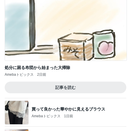
処分に困る布団から始まった大掃除
Amebaトピックス
2日前
記事を読む
買って良かった華やかに見えるブラウス
Amebaトピックス
1日前