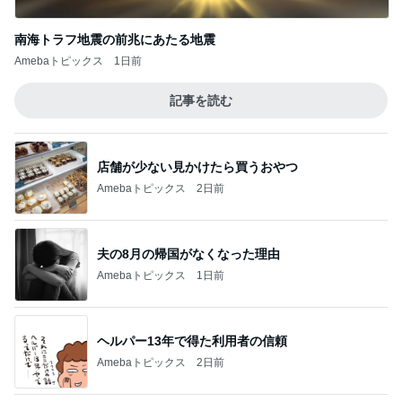
南海トラフ地震の前兆にあたる地震
Amebaトピックス
1日前
記事を読む
店舗が少ない見かけたら買うおやつ
Amebaトピックス
2日前
夫の8月の帰国がなくなった理由
Amebaトピックス
1日前
ヘルパー13年で得た利用者の信頼
Amebaトピックス
2日前