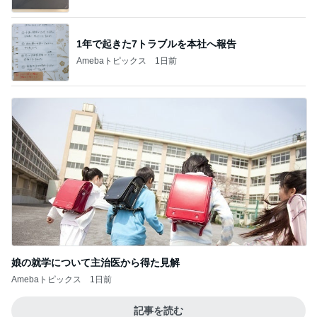
1年で起きた7トラブルを本社へ報告
Amebaトピックス
1日前
娘の就学について主治医から得た見解
Amebaトピックス
1日前
記事を読む