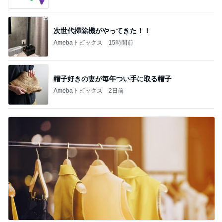
次世代掃除機がやってきた！！
Amebaトピックス
15時間前
帽子好きの妻が毎年つい手に取る帽子
Amebaトピックス
2日前