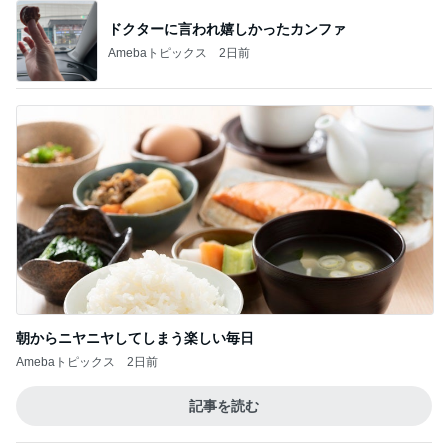
ドクターに言われ嬉しかったカンファ
Amebaトピックス
2日前
朝からニヤニヤしてしまう楽しい毎日
Amebaトピックス
2日前
記事を読む