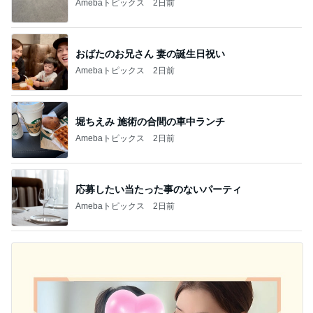
Amebaトピックス
2日前
おばたのお兄さん 妻の誕生日祝い
Amebaトピックス
2日前
堀ちえみ 施術の合間の車中ランチ
Amebaトピックス
2日前
応募したい当たった事のないパーティ
Amebaトピックス
2日前