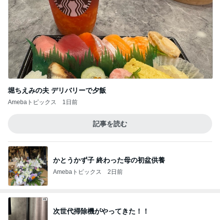
堀ちえみの夫 デリバリーで夕飯
Amebaトピックス
1日前
記事を読む
かとうかず子 終わった母の初盆供養
Amebaトピックス
2日前
次世代掃除機がやってきた！！