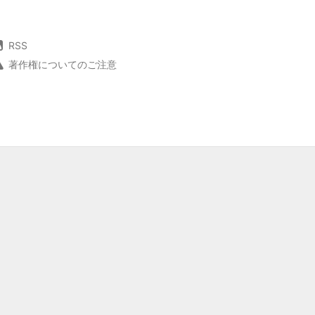
RSS
著作権についてのご注意