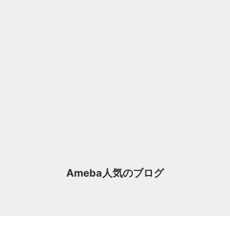
Ameba人気のブログ