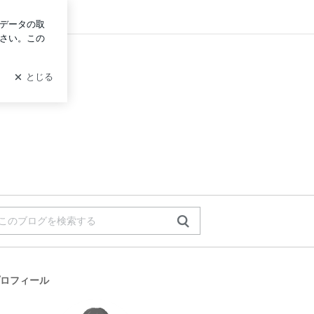
ログイン
ロフィール