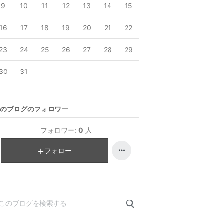
9
10
11
12
13
14
15
16
17
18
19
20
21
22
23
24
25
26
27
28
29
30
31
のブログのフォロワー
フォロワー:
0
人
フォロー