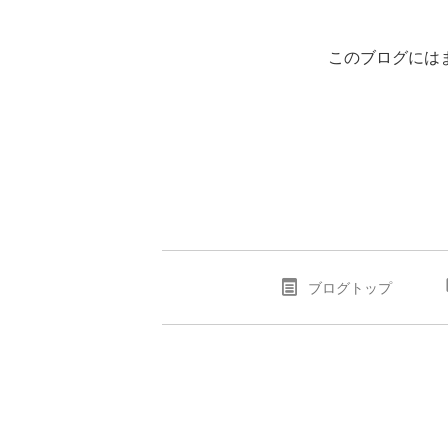
このブログには
ブログトップ