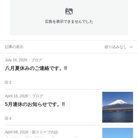
広告を表示できませんでした
記事の表示
絞り込みなし
July 16, 2026
・
ブログ
八月夏休みのご連絡です。‼️
2
April 16, 2026
・
ブログ
5月連休のお知らせです。‼️
4
April 08, 2026
・
薪ストーブの話