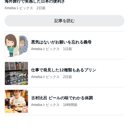
ドクターに言われ嬉しかったカンファ
Amebaトピックス
19時間前
記事を読む
特養をデイサービスと思う認知症の母
Amebaトピックス
17時間前