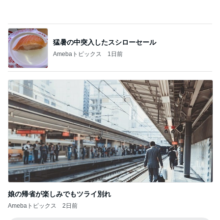
神がかってる掃除機
Amebaトピックス
16時間前
とても楽しかったラジオの生出演
Amebaトピックス
1日前