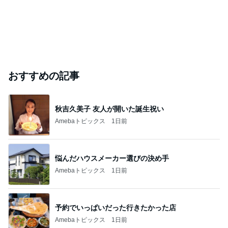
おすすめの記事
秋吉久美子 友人が開いた誕生祝い
Amebaトピックス
1日前
悩んだハウスメーカー選びの決め手
Amebaトピックス
1日前
予約でいっぱいだった行きたかった店
Amebaトピックス
1日前