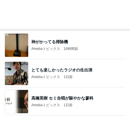
大地震のニュースを見て喋った母
Amebaトピックス
1日前
記事を読む
夫のおかげで毎日大量収穫の野菜
Amebaトピックス
2日前
終了をメンバーに祝ってもらったこと
Amebaトピックス
1日前